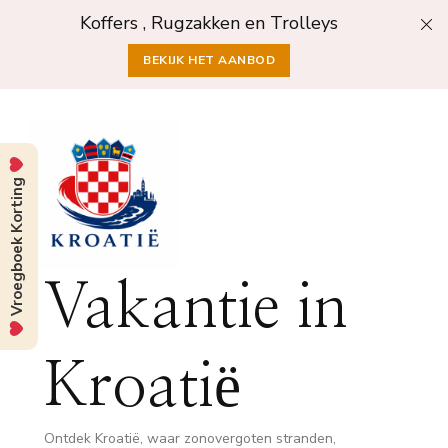
Koffers , Rugzakken en Trolleys
BEKIJK HET AANBOD
Vroegboek Korting
Vakantie in
Kroatië
Ontdek Kroatië, waar zonovergoten stranden,