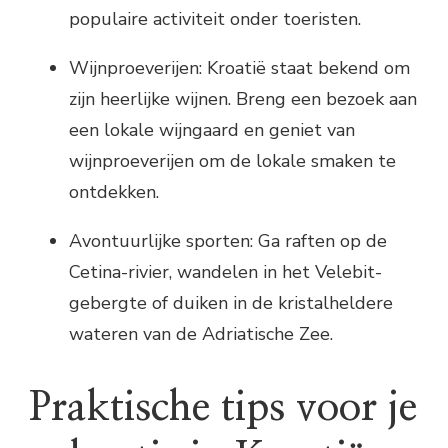
populaire activiteit onder toeristen.
Wijnproeverijen: Kroatië staat bekend om
zijn heerlijke wijnen. Breng een bezoek aan
een lokale wijngaard en geniet van
wijnproeverijen om de lokale smaken te
ontdekken.
Avontuurlijke sporten: Ga raften op de
Cetina-rivier, wandelen in het Velebit-
gebergte of duiken in de kristalheldere
wateren van de Adriatische Zee.
Praktische tips voor je