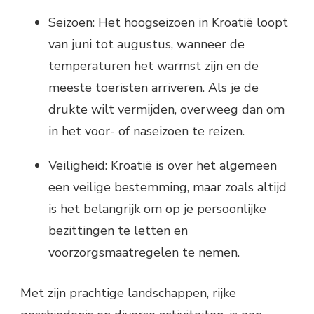
Seizoen: Het hoogseizoen in Kroatië loopt
van juni tot augustus, wanneer de
temperaturen het warmst zijn en de
meeste toeristen arriveren. Als je de
drukte wilt vermijden, overweeg dan om
in het voor- of naseizoen te reizen.
Veiligheid: Kroatië is over het algemeen
een veilige bestemming, maar zoals altijd
is het belangrijk om op je persoonlijke
bezittingen te letten en
voorzorgsmaatregelen te nemen.
Met zijn prachtige landschappen, rijke