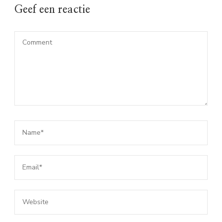
Geef een reactie