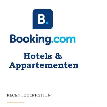
RECENTE BERICHTEN