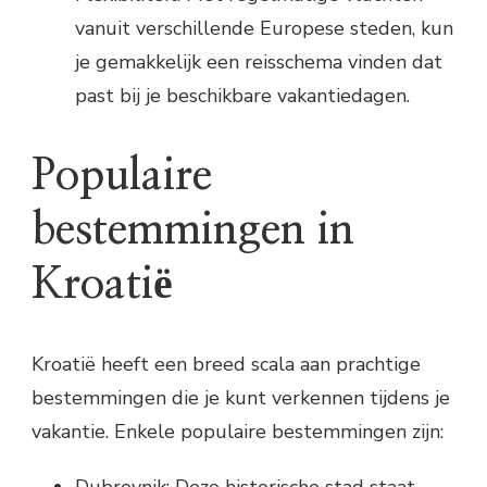
vanuit verschillende Europese steden, kun
je gemakkelijk een reisschema vinden dat
past bij je beschikbare vakantiedagen.
Populaire
bestemmingen in
Kroatië
Kroatië heeft een breed scala aan prachtige
bestemmingen die je kunt verkennen tijdens je
vakantie. Enkele populaire bestemmingen zijn: