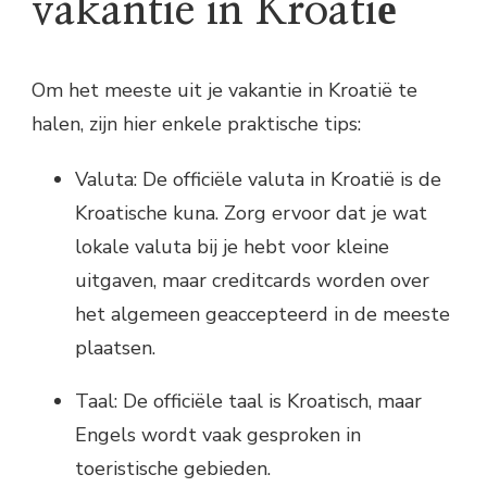
vakantie in Kroatië
Om het meeste uit je vakantie in Kroatië te
halen, zijn hier enkele praktische tips:
Valuta: De officiële valuta in Kroatië is de
Kroatische kuna. Zorg ervoor dat je wat
lokale valuta bij je hebt voor kleine
uitgaven, maar creditcards worden over
het algemeen geaccepteerd in de meeste
plaatsen.
Taal: De officiële taal is Kroatisch, maar
Engels wordt vaak gesproken in
toeristische gebieden.