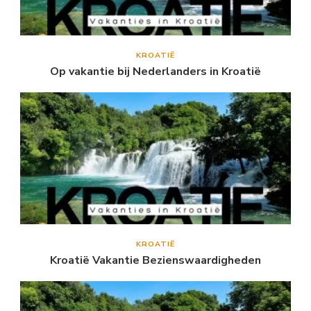
KROATIË
Op vakantie bij Nederlanders in Kroatië
KROATIË
Kroatië Vakantie Bezienswaardigheden