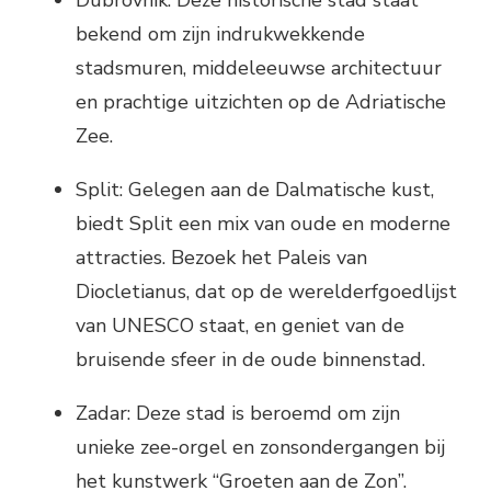
Dubrovnik: Deze historische stad staat
bekend om zijn indrukwekkende
stadsmuren, middeleeuwse architectuur
en prachtige uitzichten op de Adriatische
Zee.
Split: Gelegen aan de Dalmatische kust,
biedt Split een mix van oude en moderne
attracties. Bezoek het Paleis van
Diocletianus, dat op de werelderfgoedlijst
van UNESCO staat, en geniet van de
bruisende sfeer in de oude binnenstad.
Zadar: Deze stad is beroemd om zijn
unieke zee-orgel en zonsondergangen bij
het kunstwerk “Groeten aan de Zon”.