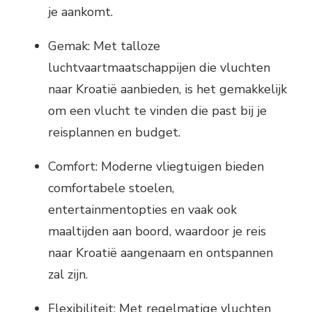
je aankomt.
Gemak: Met talloze
luchtvaartmaatschappijen die vluchten
naar Kroatië aanbieden, is het gemakkelijk
om een vlucht te vinden die past bij je
reisplannen en budget.
Comfort: Moderne vliegtuigen bieden
comfortabele stoelen,
entertainmentopties en vaak ook
maaltijden aan boord, waardoor je reis
naar Kroatië aangenaam en ontspannen
zal zijn.
Flexibiliteit: Met regelmatige vluchten