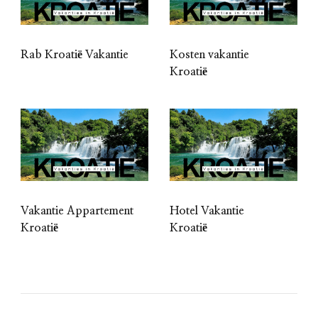
Rab Kroatië Vakantie
Kosten vakantie
Kroatië
Vakantie Appartement
Hotel Vakantie
Kroatië
Kroatië