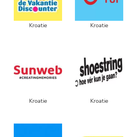
Kroatie
Kroatie
Kroatie
Kroatie