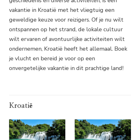
geschiedenis en diverse activiteiten, is een
vakantie in Kroatië met het vliegtuig een
geweldige keuze voor reizigers. Of je nu wilt
ontspannen op het strand, de lokale cultuur
wilt ervaren of avontuurlijke activiteiten wilt
ondernemen, Kroatië heeft het allemaal. Boek
je vlucht en bereid je voor op een
onvergetelijke vakantie in dit prachtige land!
Kroatië