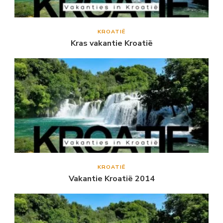
KROATIË
Kras vakantie Kroatië
KROATIË
Vakantie Kroatië 2014