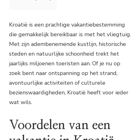
Kroatië is een prachtige vakantiebestemming
die gemakkelijk bereikbaar is met het vliegtuig.
Met zijn adembenemende kustlijn, historische
steden en natuurlijke schoonheid trekt het
jaarlijks miljoenen toeristen aan. Of je nu op
zoek bent naar ontspanning op het strand,
avontuurlijke activiteiten of culturele
bezienswaardigheden, Kroatië heeft voor ieder
wat wils.
Voordelen van een