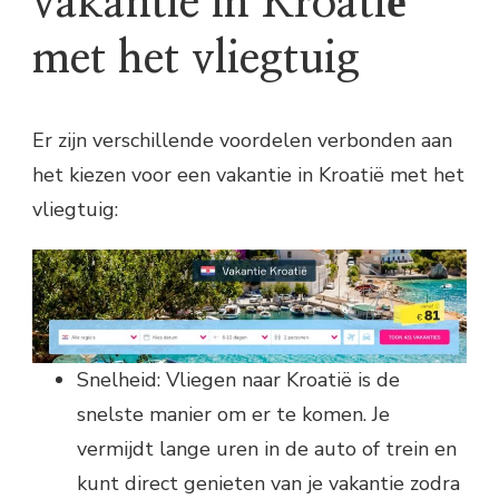
vakantie in Kroatië
met het vliegtuig
Er zijn verschillende voordelen verbonden aan
het kiezen voor een vakantie in Kroatië met het
vliegtuig:
Snelheid: Vliegen naar Kroatië is de
snelste manier om er te komen. Je
vermijdt lange uren in de auto of trein en
kunt direct genieten van je vakantie zodra