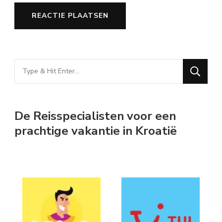
Looking
for
Something?
De Reisspecialisten voor een
prachtige vakantie in Kroatië