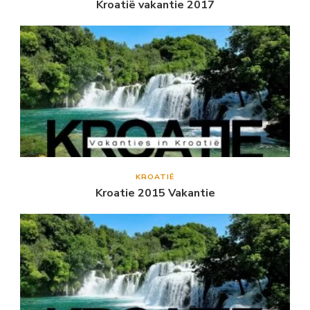
Kroatië vakantie 2017
KROATIË
Kroatie 2015 Vakantie