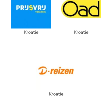
Kroatie
Kroatie
Kroatie