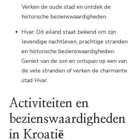
Verken de oude stad en ontdek de
historische bezienswaardigheden.
Hvar: Dit eiland staat bekend om zijn
levendige nachtleven, prachtige stranden
en historische bezienswaardigheden.
Geniet van de zon en ontspan op een van
de vele stranden of verken de charmante
stad Hvar.
Activiteiten en
bezienswaardigheden
in Kroatië