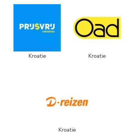
Kroatie
Kroatie
Kroatie