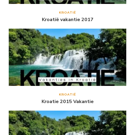
KROATIË
Kroatië vakantie 2017
KROATIË
Kroatie 2015 Vakantie