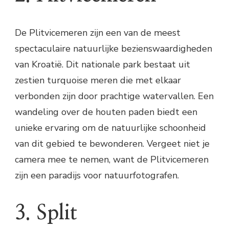
De Plitvicemeren zijn een van de meest
spectaculaire natuurlijke bezienswaardigheden
van Kroatië. Dit nationale park bestaat uit
zestien turquoise meren die met elkaar
verbonden zijn door prachtige watervallen. Een
wandeling over de houten paden biedt een
unieke ervaring om de natuurlijke schoonheid
van dit gebied te bewonderen. Vergeet niet je
camera mee te nemen, want de Plitvicemeren
zijn een paradijs voor natuurfotografen.
3. Split