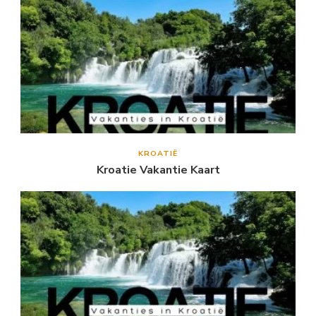
KROATIË
Kroatie Vakantie Kaart