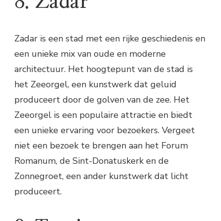
8. Zadar
Zadar is een stad met een rijke geschiedenis en
een unieke mix van oude en moderne
architectuur. Het hoogtepunt van de stad is
het Zeeorgel, een kunstwerk dat geluid
produceert door de golven van de zee. Het
Zeeorgel is een populaire attractie en biedt
een unieke ervaring voor bezoekers. Vergeet
niet een bezoek te brengen aan het Forum
Romanum, de Sint-Donatuskerk en de
Zonnegroet, een ander kunstwerk dat licht
produceert.