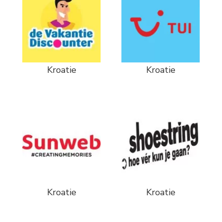
Kroatie
Kroatie
Kroatie
Kroatie