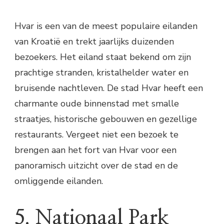
Hvar is een van de meest populaire eilanden
van Kroatië en trekt jaarlijks duizenden
bezoekers. Het eiland staat bekend om zijn
prachtige stranden, kristalhelder water en
bruisende nachtleven. De stad Hvar heeft een
charmante oude binnenstad met smalle
straatjes, historische gebouwen en gezellige
restaurants. Vergeet niet een bezoek te
brengen aan het fort van Hvar voor een
panoramisch uitzicht over de stad en de
omliggende eilanden.
5. Nationaal Park