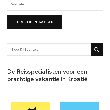
Looking
for
Something?
De Reisspecialisten voor een
prachtige vakantie in Kroatië