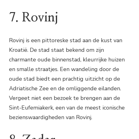
7. Rovinj
Rovinj is een pittoreske stad aan de kust van
Kroatië. De stad staat bekend om zijn
charmante oude binnenstad, kleurrijke huizen
en smalle straatjes. Een wandeling door de
oude stad biedt een prachtig uitzicht op de
Adriatische Zee en de omliggende eilanden.
Vergeet niet een bezoek te brengen aan de
Sint-Eufemiakerk, een van de meest iconische
bezienswaardigheden van Rovinj.