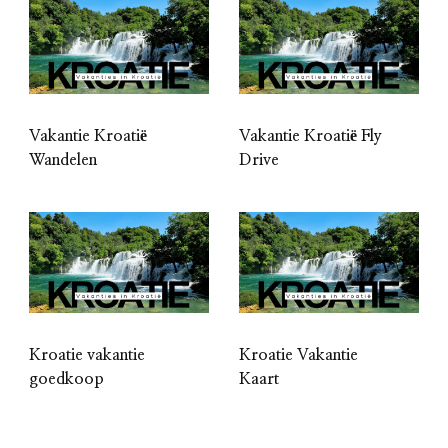
Vakantie Kroatië
Vakantie Kroatië Fly
Wandelen
Drive
Kroatie vakantie
Kroatie Vakantie
goedkoop
Kaart