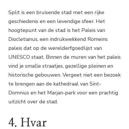
Split is een bruisende stad met een rijke
geschiedenis en een levendige sfeer. Het
hoogtepunt van de stad is het Paleis van
Diocletianus, een indrukwekkend Romeins
paleis dat op de werelderfgoedlijst van
UNESCO staat. Binnen de muren van het paleis
vind je smalle straatjes, gezellige pleinen en
historische gebouwen. Vergeet niet een bezoek
te brengen aan de kathedraal van Sint-
Domnius en het Marjan-park voor een prachtig
uitzicht over de stad.
4. Hvar