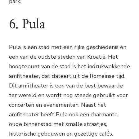
park.
6. Pula
Pula is een stad met een rijke geschiedenis en
een van de oudste steden van Kroatië. Het
hoogtepunt van de stad is het indrukwekkende
amfitheater, dat dateert uit de Romeinse tijd.
Dit amfitheater is een van de best bewaarde
ter wereld en wordt nog steeds gebruikt voor
concerten en evenementen. Naast het
amfitheater heeft Pula ook een charmante
oude binnenstad met smalle straatjes,
historische gebouwen en gezellige cafés.