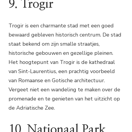
9. Trogir
Trogir is een charmante stad met een goed
bewaard gebleven historisch centrum. De stad
staat bekend om zijn smalle straatjes,
historische gebouwen en gezellige pleinen.
Het hoogtepunt van Trogir is de kathedraal
van Sint-Laurentius, een prachtig voorbeeld
van Romaanse en Gotische architectuur.
Vergeet niet een wandeling te maken over de
promenade en te genieten van het uitzicht op
de Adriatische Zee.
10. Nationaal Park