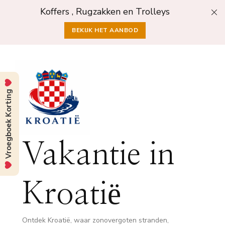
Koffers , Rugzakken en Trolleys
BEKIJK HET AANBOD
Vroegboek Korting
Vakantie in
Kroatië
Ontdek Kroatië, waar zonovergoten stranden,