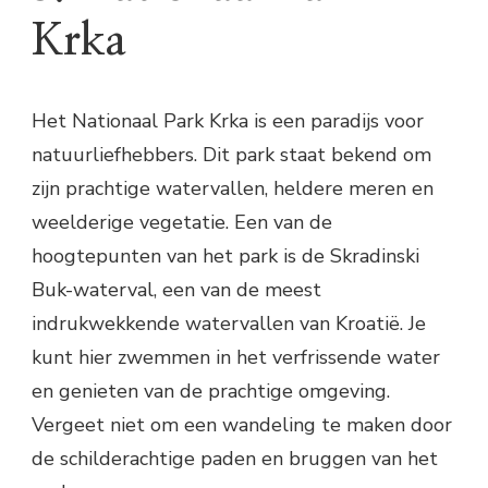
Krka
Het Nationaal Park Krka is een paradijs voor
natuurliefhebbers. Dit park staat bekend om
zijn prachtige watervallen, heldere meren en
weelderige vegetatie. Een van de
hoogtepunten van het park is de Skradinski
Buk-waterval, een van de meest
indrukwekkende watervallen van Kroatië. Je
kunt hier zwemmen in het verfrissende water
en genieten van de prachtige omgeving.
Vergeet niet om een wandeling te maken door
de schilderachtige paden en bruggen van het