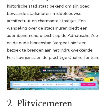
historische stad staat bekend om zijn goed
bewaarde stadsmuren, middeleeuwse
architectuur en charmante straatjes. Een
wandeling over de stadsmuren biedt een
adembenemend uitzicht op de Adriatische Zee
en de oude binnenstad. Vergeet niet een
bezoek te brengen aan het indrukwekkende
Fort Lovrijenac en de prachtige Onofrio-fontein.
2. Plitvicemeren