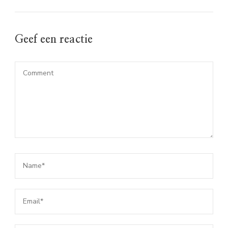
Geef een reactie