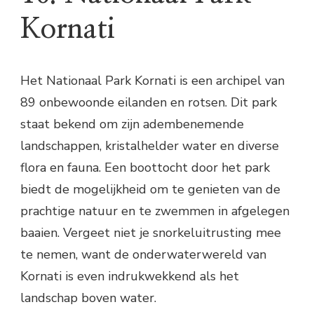
Kornati
Het Nationaal Park Kornati is een archipel van
89 onbewoonde eilanden en rotsen. Dit park
staat bekend om zijn adembenemende
landschappen, kristalhelder water en diverse
flora en fauna. Een boottocht door het park
biedt de mogelijkheid om te genieten van de
prachtige natuur en te zwemmen in afgelegen
baaien. Vergeet niet je snorkeluitrusting mee
te nemen, want de onderwaterwereld van
Kornati is even indrukwekkend als het
landschap boven water.