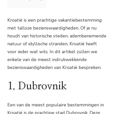
Kroatië is een prachtige vakantiebestemming
met talloze bezienswaardigheden. Of je nu
houdt van historische steden, adembenemende
natuur of idyllische stranden, Kroatië heeft
voor ieder wat wils. In dit artikel zullen we
enkele van de meest indrukwekkende
bezienswaardigheden van Kroatië bespreken.
1. Dubrovnik
Een van de meest populaire bestemmingen in
Kroatië is de prachtige stad Dubrovnik. Deze