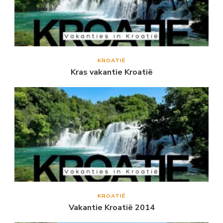
KROATIË
Kras vakantie Kroatië
KROATIË
Vakantie Kroatië 2014