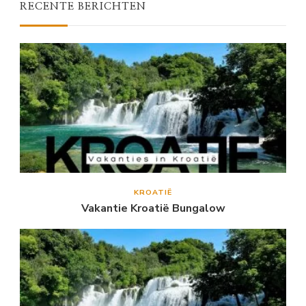
RECENTE BERICHTEN
KROATIË
Vakantie Kroatië Bungalow