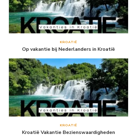
KROATIË
Op vakantie bij Nederlanders in Kroatië
KROATIË
Kroatië Vakantie Bezienswaardigheden