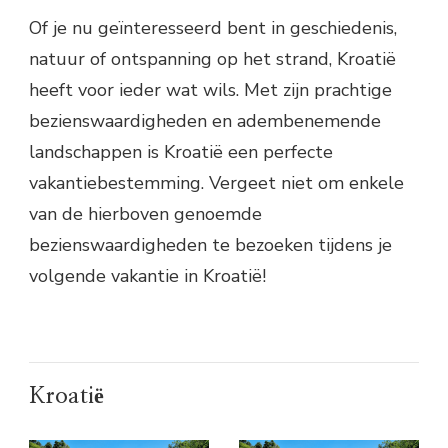
Of je nu geïnteresseerd bent in geschiedenis,
natuur of ontspanning op het strand, Kroatië
heeft voor ieder wat wils. Met zijn prachtige
bezienswaardigheden en adembenemende
landschappen is Kroatië een perfecte
vakantiebestemming. Vergeet niet om enkele
van de hierboven genoemde
bezienswaardigheden te bezoeken tijdens je
volgende vakantie in Kroatië!
Kroatië