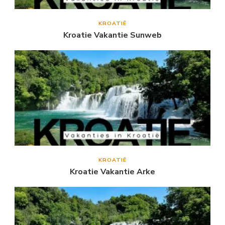
KROATIË
Kroatie Vakantie Sunweb
KROATIË
Kroatie Vakantie Arke