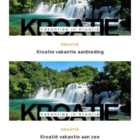
KROATIË
Kroatie vakantie aanbieding
KROATIË
Kroatië vakantie aan zee