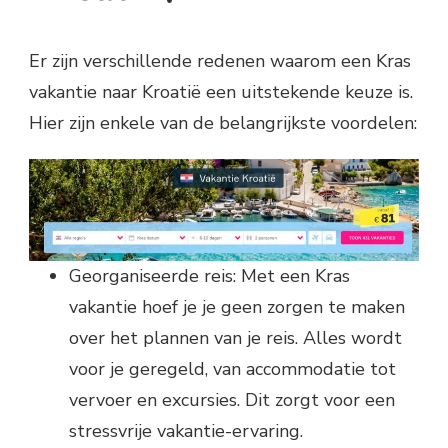
Er zijn verschillende redenen waarom een Kras
vakantie naar Kroatië een uitstekende keuze is.
Hier zijn enkele van de belangrijkste voordelen:
Georganiseerde reis: Met een Kras
vakantie hoef je je geen zorgen te maken
over het plannen van je reis. Alles wordt
voor je geregeld, van accommodatie tot
vervoer en excursies. Dit zorgt voor een
stressvrije vakantie-ervaring.