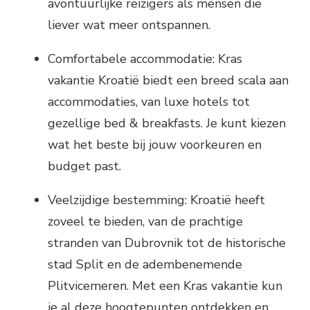
avontuurlijke reizigers als mensen die
liever wat meer ontspannen.
Comfortabele accommodatie: Kras
vakantie Kroatië biedt een breed scala aan
accommodaties, van luxe hotels tot
gezellige bed & breakfasts. Je kunt kiezen
wat het beste bij jouw voorkeuren en
budget past.
Veelzijdige bestemming: Kroatië heeft
zoveel te bieden, van de prachtige
stranden van Dubrovnik tot de historische
stad Split en de adembenemende
Plitvicemeren. Met een Kras vakantie kun
je al deze hoogtepunten ontdekken en