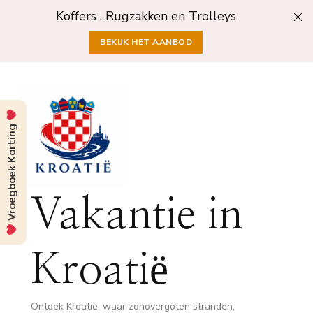
Koffers , Rugzakken en Trolleys
BEKIJK HET AANBOD
Vroegboek Korting
Vakantie in
Kroatië
Ontdek Kroatië, waar zonovergoten stranden,