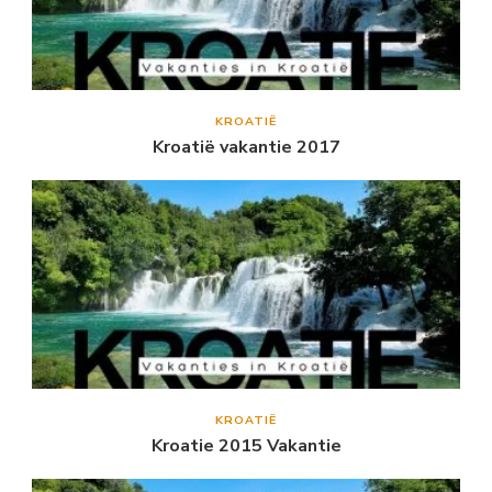
KROATIË
Kroatië vakantie 2017
KROATIË
Kroatie 2015 Vakantie