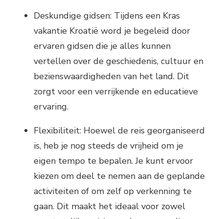
Deskundige gidsen: Tijdens een Kras
vakantie Kroatië word je begeleid door
ervaren gidsen die je alles kunnen
vertellen over de geschiedenis, cultuur en
bezienswaardigheden van het land. Dit
zorgt voor een verrijkende en educatieve
ervaring.
Flexibiliteit: Hoewel de reis georganiseerd
is, heb je nog steeds de vrijheid om je
eigen tempo te bepalen. Je kunt ervoor
kiezen om deel te nemen aan de geplande
activiteiten of om zelf op verkenning te
gaan. Dit maakt het ideaal voor zowel