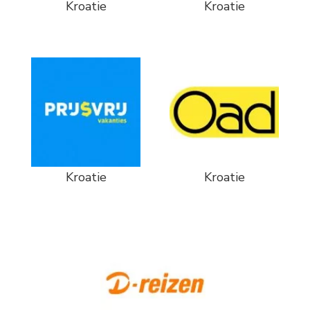
Kroatie
Kroatie
Kroatie
Kroatie