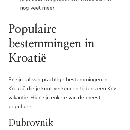
nog veel meer.
Populaire
bestemmingen in
Kroatië
Er zijn tal van prachtige bestemmingen in
Kroatië die je kunt verkennen tijdens een Kras
vakantie. Hier zijn enkele van de meest
populaire:
Dubrovnik