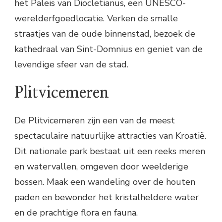
het Paleis van Diocletianus, een UNESCO-
werelderfgoedlocatie. Verken de smalle
straatjes van de oude binnenstad, bezoek de
kathedraal van Sint-Domnius en geniet van de
levendige sfeer van de stad.
Plitvicemeren
De Plitvicemeren zijn een van de meest
spectaculaire natuurlijke attracties van Kroatië.
Dit nationale park bestaat uit een reeks meren
en watervallen, omgeven door weelderige
bossen. Maak een wandeling over de houten
paden en bewonder het kristalheldere water
en de prachtige flora en fauna.