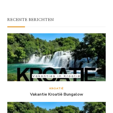
RECENTE BERICHTEN
KROATIË
Vakantie Kroatië Bungalow