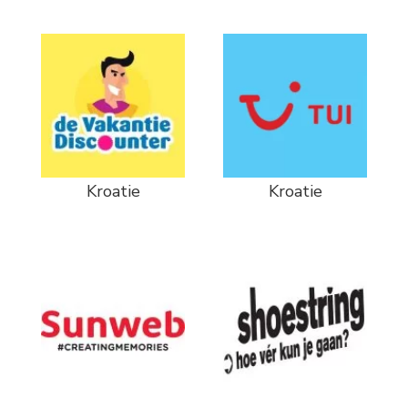
Kroatie
Kroatie