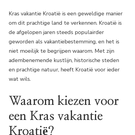
Kras vakantie Kroatië is een geweldige manier
om dit prachtige land te verkennen. Kroatië is
de afgelopen jaren steeds populairder
geworden als vakantiebestemming, en het is
niet moeilijk te begrijpen waarom. Met zijn
adembenemende kustlijn, historische steden
en prachtige natuur, heeft Kroatië voor ieder
wat wils.
Waarom kiezen voor
een Kras vakantie
Kroatië?