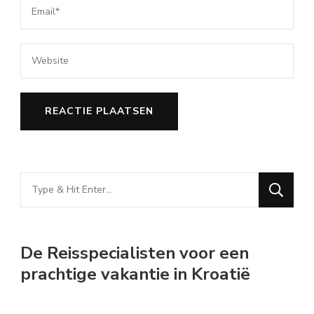
Looking
for
Something?
De Reisspecialisten voor een
prachtige vakantie in Kroatië