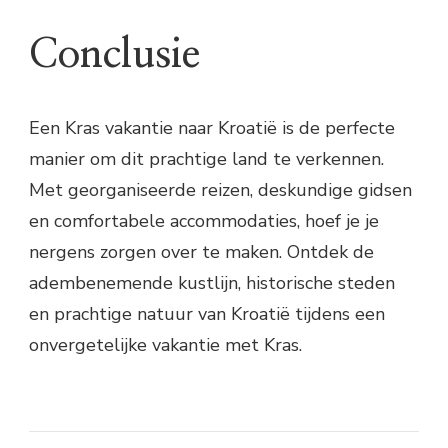
Conclusie
Een Kras vakantie naar Kroatië is de perfecte
manier om dit prachtige land te verkennen.
Met georganiseerde reizen, deskundige gidsen
en comfortabele accommodaties, hoef je je
nergens zorgen over te maken. Ontdek de
adembenemende kustlijn, historische steden
en prachtige natuur van Kroatië tijdens een
onvergetelijke vakantie met Kras.