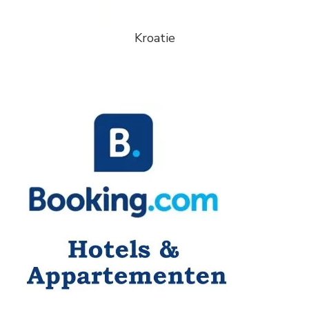
Kroatie