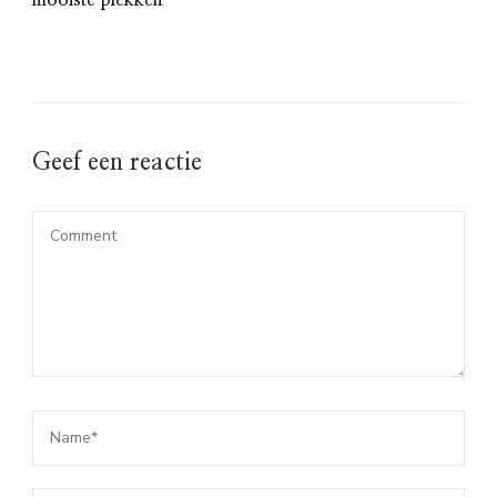
Geef een reactie