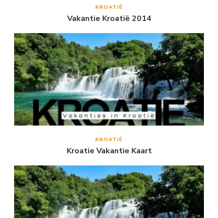
KROATIË
Vakantie Kroatië 2014
KROATIË
Kroatie Vakantie Kaart