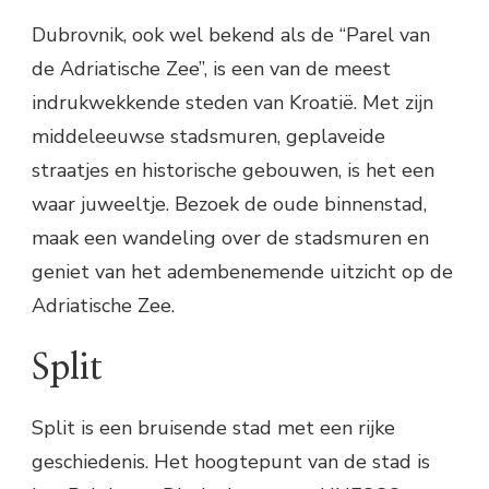
Dubrovnik, ook wel bekend als de “Parel van
de Adriatische Zee”, is een van de meest
indrukwekkende steden van Kroatië. Met zijn
middeleeuwse stadsmuren, geplaveide
straatjes en historische gebouwen, is het een
waar juweeltje. Bezoek de oude binnenstad,
maak een wandeling over de stadsmuren en
geniet van het adembenemende uitzicht op de
Adriatische Zee.
Split
Split is een bruisende stad met een rijke
geschiedenis. Het hoogtepunt van de stad is