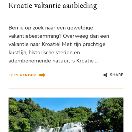
Kroatie vakantie aanbieding
Ben je op zoek naar een geweldige
vakantiebestemming? Overweeg dan een
vakantie naar Kroatië! Met zijn prachtige
kustlijn, historische steden en
adembenemende natuur, is Kroatië …
SHARE
LEES VERDER