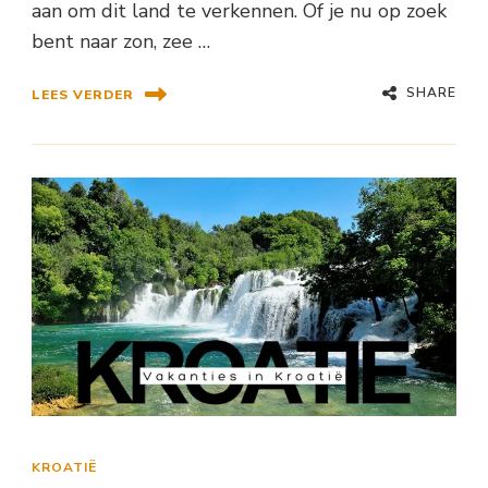
aan om dit land te verkennen. Of je nu op zoek
bent naar zon, zee …
SHARE
LEES VERDER
KROATIË