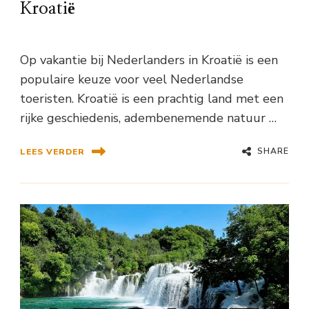
Kroatië
Op vakantie bij Nederlanders in Kroatië is een
populaire keuze voor veel Nederlandse
toeristen. Kroatië is een prachtig land met een
rijke geschiedenis, adembenemende natuur …
SHARE
LEES VERDER