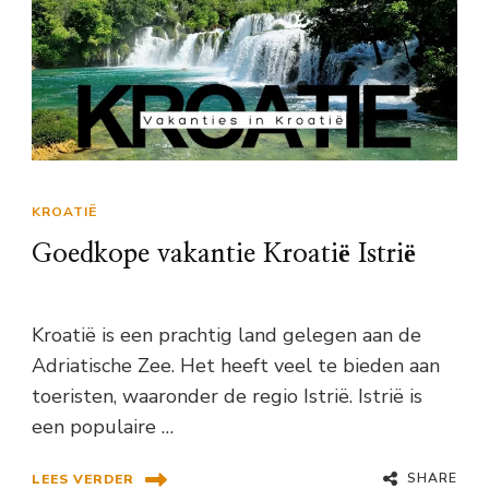
KROATIË
Goedkope vakantie Kroatië Istrië
Kroatië is een prachtig land gelegen aan de
Adriatische Zee. Het heeft veel te bieden aan
toeristen, waaronder de regio Istrië. Istrië is
een populaire …
SHARE
LEES VERDER