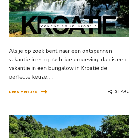
Als je op zoek bent naar een ontspannen
vakantie in een prachtige omgeving, dan is een
vakantie in een bungalow in Kroatië de
perfecte keuze. …
SHARE
LEES VERDER