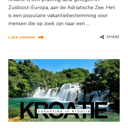
Zuidoost-Europa, aan de Adriatische Zee. Het
is een populaire vakantiebestemming voor
mensen die op zoek zijn naar een …
SHARE
LEES VERDER