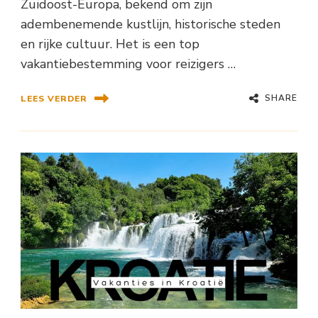
Zuidoost-Europa, bekend om zijn
adembenemende kustlijn, historische steden
en rijke cultuur. Het is een top
vakantiebestemming voor reizigers …
SHARE
LEES VERDER