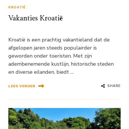
KROATIË
Vakanties Kroatië
Kroatië is een prachtig vakantieland dat de
afgelopen jaren steeds populairder is
geworden onder toeristen. Met zijn
adembenemende kustlijn, historische steden
en diverse eilanden, biedt …
SHARE
LEES VERDER