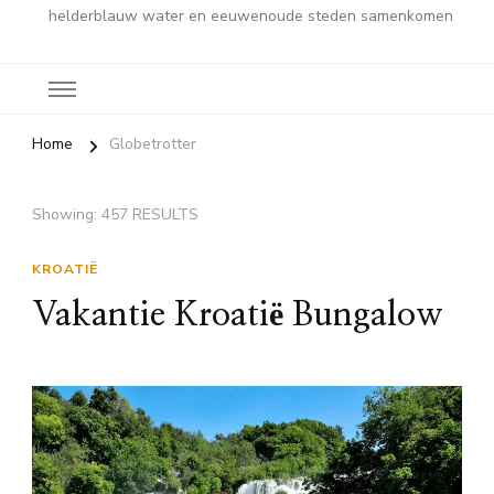
helderblauw water en eeuwenoude steden samenkomen
Home
Globetrotter
Showing: 457 RESULTS
KROATIË
Vakantie Kroatië Bungalow