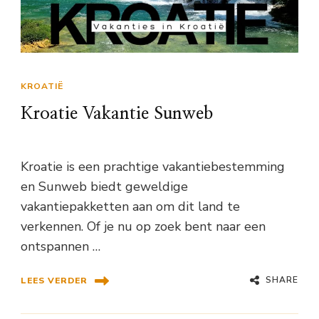
KROATIË
Kroatie Vakantie Sunweb
Kroatie is een prachtige vakantiebestemming
en Sunweb biedt geweldige
vakantiepakketten aan om dit land te
verkennen. Of je nu op zoek bent naar een
ontspannen …
SHARE
LEES VERDER