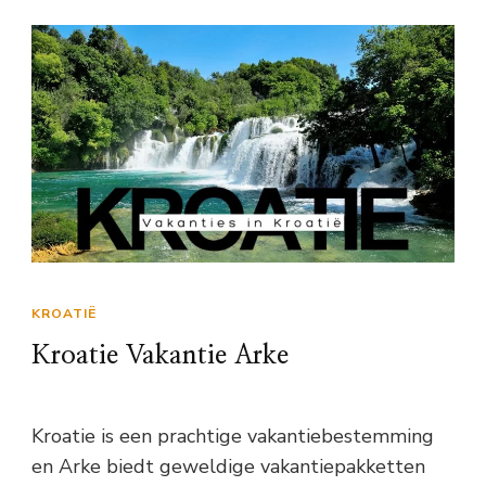
KROATIË
Kroatie Vakantie Arke
Kroatie is een prachtige vakantiebestemming
en Arke biedt geweldige vakantiepakketten