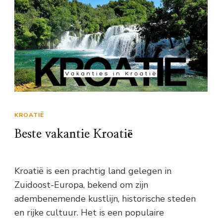
KROATIË
Beste vakantie Kroatië
Kroatië is een prachtig land gelegen in
Zuidoost-Europa, bekend om zijn
adembenemende kustlijn, historische steden
en rijke cultuur. Het is een populaire