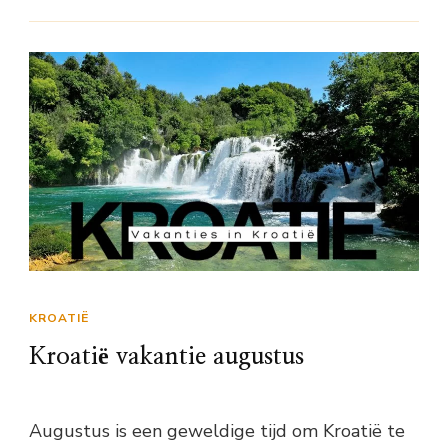
KROATIË
Kroatië vakantie augustus
Augustus is een geweldige tijd om Kroatië te