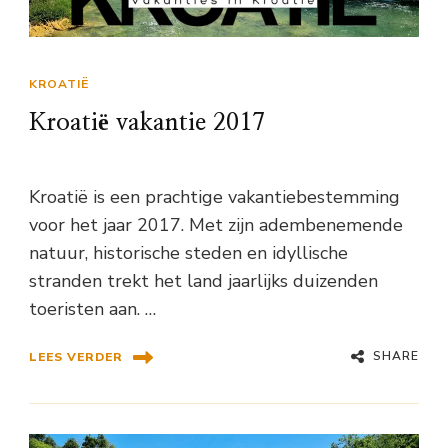
KROATIË
Kroatië vakantie 2017
Kroatië is een prachtige vakantiebestemming
voor het jaar 2017. Met zijn adembenemende
natuur, historische steden en idyllische
stranden trekt het land jaarlijks duizenden
toeristen aan. …
SHARE
LEES VERDER