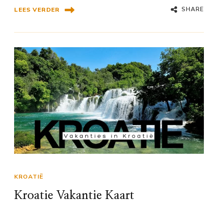
SHARE
LEES VERDER
KROATIË
Kroatie Vakantie Kaart