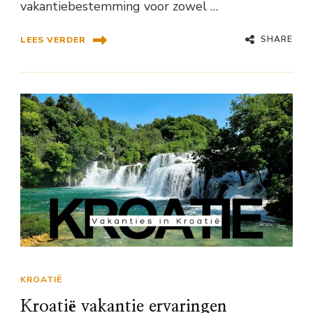
vakantiebestemming voor zowel …
SHARE
LEES VERDER
KROATIË
Kroatië vakantie ervaringen