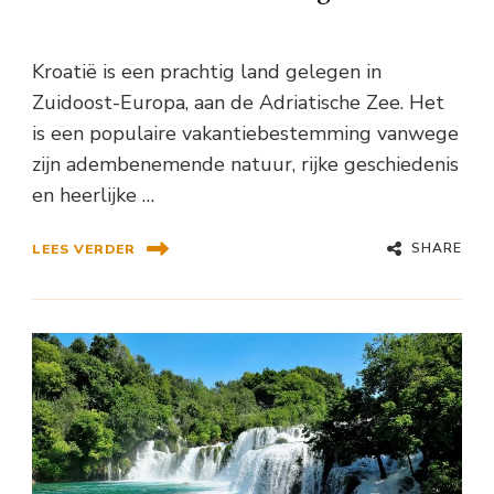
Kroatië is een prachtig land gelegen in
Zuidoost-Europa, aan de Adriatische Zee. Het
is een populaire vakantiebestemming vanwege
zijn adembenemende natuur, rijke geschiedenis
en heerlijke …
SHARE
LEES VERDER