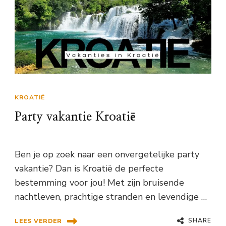
KROATIË
Party vakantie Kroatië
Ben je op zoek naar een onvergetelijke party
vakantie? Dan is Kroatië de perfecte
bestemming voor jou! Met zijn bruisende
nachtleven, prachtige stranden en levendige …
SHARE
LEES VERDER