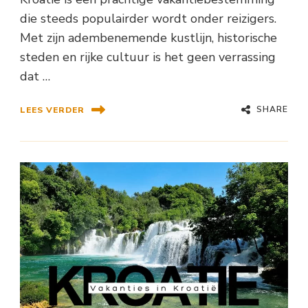
die steeds populairder wordt onder reizigers.
Met zijn adembenemende kustlijn, historische
steden en rijke cultuur is het geen verrassing
dat …
SHARE
LEES VERDER