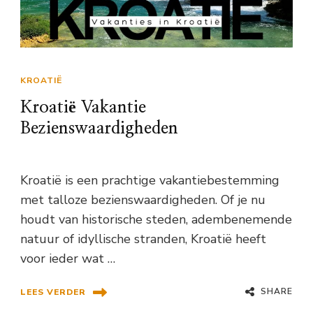
KROATIË
Kroatië Vakantie
Bezienswaardigheden
Kroatië is een prachtige vakantiebestemming
met talloze bezienswaardigheden. Of je nu
houdt van historische steden, adembenemende
natuur of idyllische stranden, Kroatië heeft
voor ieder wat …
SHARE
LEES VERDER