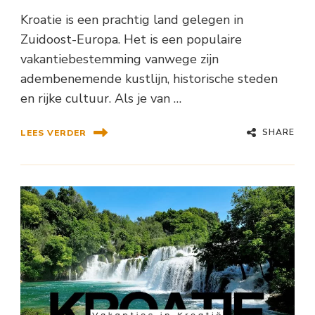
Kroatie is een prachtig land gelegen in
Zuidoost-Europa. Het is een populaire
vakantiebestemming vanwege zijn
adembenemende kustlijn, historische steden
en rijke cultuur. Als je van …
SHARE
LEES VERDER