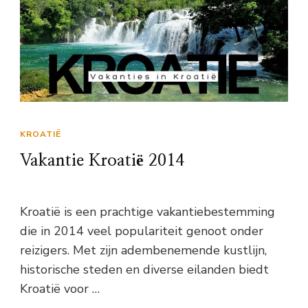
KROATIË
Vakantie Kroatië 2014
Kroatië is een prachtige vakantiebestemming
die in 2014 veel populariteit genoot onder
reizigers. Met zijn adembenemende kustlijn,
historische steden en diverse eilanden biedt
Kroatië voor …