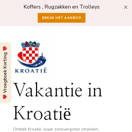
Koffers , Rugzakken en Trolleys
BEKIJK HET AANBOD
Vroegboek Korting
Vakantie in
Kroatië
Ontdek Kroatië, waar zonovergoten stranden,