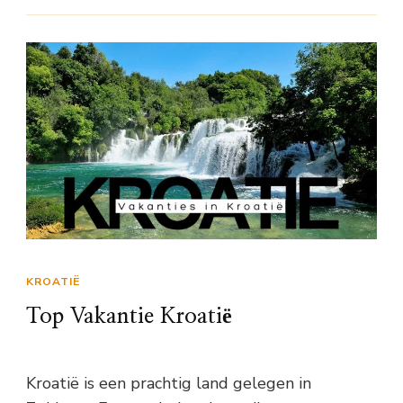
KROATIË
Top Vakantie Kroatië
Kroatië is een prachtig land gelegen in