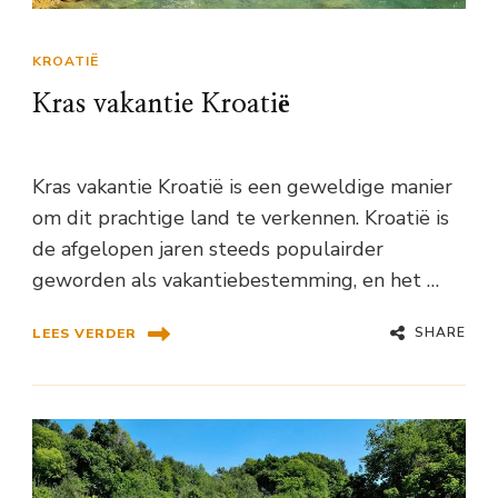
KROATIË
Kras vakantie Kroatië
Kras vakantie Kroatië is een geweldige manier
om dit prachtige land te verkennen. Kroatië is
de afgelopen jaren steeds populairder
geworden als vakantiebestemming, en het …
SHARE
LEES VERDER