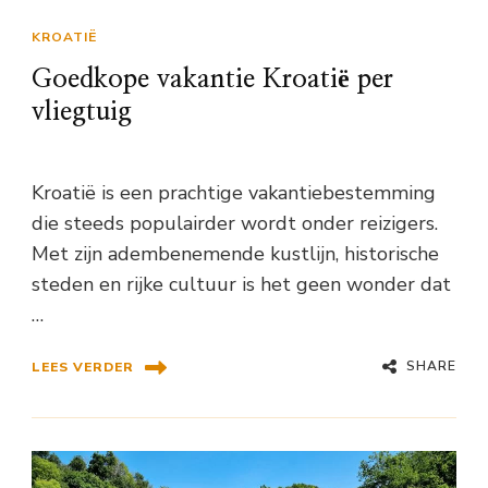
KROATIË
Goedkope vakantie Kroatië per
vliegtuig
Kroatië is een prachtige vakantiebestemming
die steeds populairder wordt onder reizigers.
Met zijn adembenemende kustlijn, historische
steden en rijke cultuur is het geen wonder dat
…
SHARE
LEES VERDER