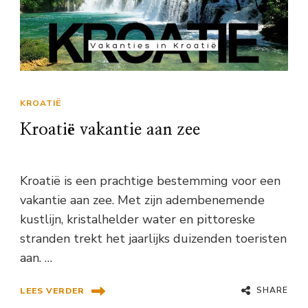
KROATIË
Kroatië vakantie aan zee
Kroatië is een prachtige bestemming voor een
vakantie aan zee. Met zijn adembenemende
kustlijn, kristalhelder water en pittoreske
stranden trekt het jaarlijks duizenden toeristen
aan. …
SHARE
LEES VERDER