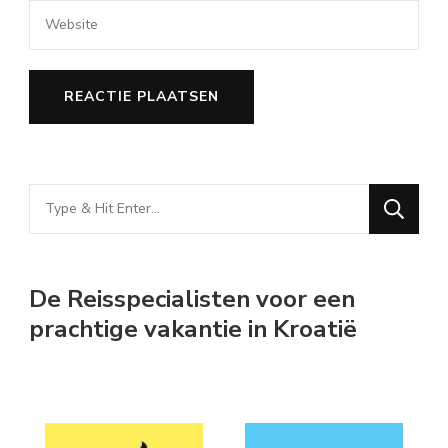
Looking
for
Something?
De Reisspecialisten voor een
prachtige vakantie in Kroatië