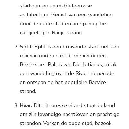
stadsmuren en middeleeuwse
architectuur. Geniet van een wandeling
door de oude stad en ontspan op het
nabijgelegen Banje-strand.
Split:
Split is een bruisende stad met een
mix van oude en moderne invloeden.
Bezoek het Paleis van Diocletianus, maak
een wandeling over de Riva-promenade
en ontspan op het populaire Bacvice-
strand.
Hvar:
Dit pittoreske eiland staat bekend
om zijn levendige nachtleven en prachtige
stranden. Verken de oude stad, bezoek