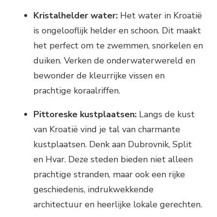
Kristalhelder water:
Het water in Kroatië
is ongelooflijk helder en schoon. Dit maakt
het perfect om te zwemmen, snorkelen en
duiken. Verken de onderwaterwereld en
bewonder de kleurrijke vissen en
prachtige koraalriffen.
Pittoreske kustplaatsen:
Langs de kust
van Kroatië vind je tal van charmante
kustplaatsen. Denk aan Dubrovnik, Split
en Hvar. Deze steden bieden niet alleen
prachtige stranden, maar ook een rijke
geschiedenis, indrukwekkende
architectuur en heerlijke lokale gerechten.