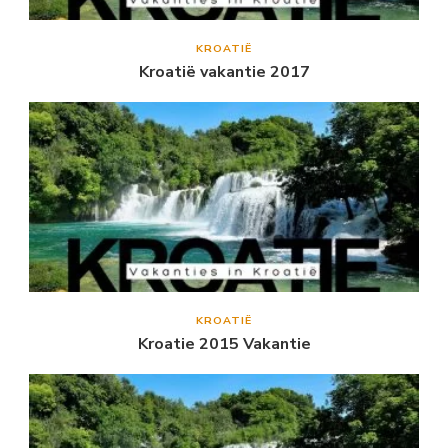
KROATIË
Kroatië vakantie 2017
KROATIË
Kroatie 2015 Vakantie