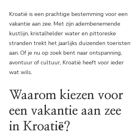
Kroatië is een prachtige bestemming voor een
vakantie aan zee. Met zijn adembenemende
kustlijn, kristalhelder water en pittoreske
stranden trekt het jaarlijks duizenden toeristen
aan. Of je nu op zoek bent naar ontspanning,
avontuur of cultuur, Kroatië heeft voor ieder
wat wils.
Waarom kiezen voor
een vakantie aan zee
in Kroatië?