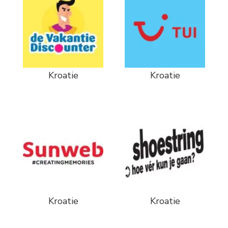
Kroatie
Kroatie
Kroatie
Kroatie