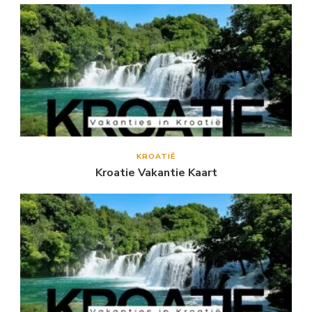
KROATIË
Kroatie Vakantie Kaart