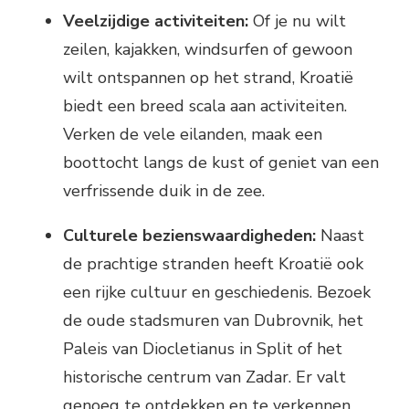
Veelzijdige activiteiten:
Of je nu wilt
zeilen, kajakken, windsurfen of gewoon
wilt ontspannen op het strand, Kroatië
biedt een breed scala aan activiteiten.
Verken de vele eilanden, maak een
boottocht langs de kust of geniet van een
verfrissende duik in de zee.
Culturele bezienswaardigheden:
Naast
de prachtige stranden heeft Kroatië ook
een rijke cultuur en geschiedenis. Bezoek
de oude stadsmuren van Dubrovnik, het
Paleis van Diocletianus in Split of het
historische centrum van Zadar. Er valt
genoeg te ontdekken en te verkennen.