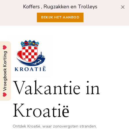
Koffers , Rugzakken en Trolleys
BEKIJK HET AANBOD
Vroegboek Korting
Vakantie in
Kroatië
Ontdek Kroatië, waar zonovergoten stranden,