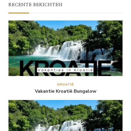
RECENTE BERICHTEN
KROATIË
Vakantie Kroatië Bungalow