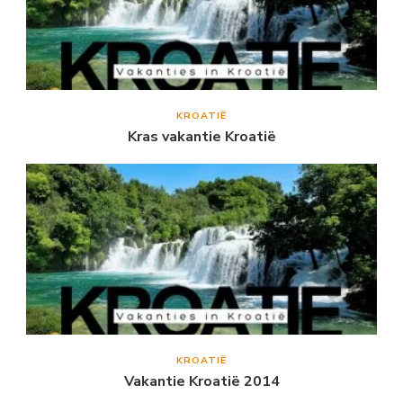
KROATIË
Kras vakantie Kroatië
KROATIË
Vakantie Kroatië 2014