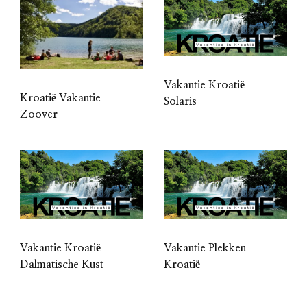
Vakantie Kroatië
Kroatië Vakantie
Solaris
Zoover
Vakantie Kroatië
Vakantie Plekken
Dalmatische Kust
Kroatië