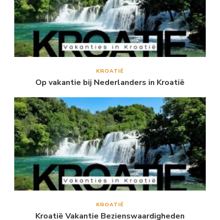
KROATIË
Op vakantie bij Nederlanders in Kroatië
KROATIË
Kroatië Vakantie Bezienswaardigheden