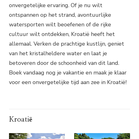
onvergetelijke ervaring. Of je nu wilt
ontspannen op het strand, avontuurlijke
watersporten wilt beoefenen of de rijke
cultuur wilt ontdekken, Kroatië heeft het
allemaal. Verken de prachtige kustlijn, geniet
van het kristalheldere water en laat je
betoveren door de schoonheid van dit land.
Boek vandaag nog je vakantie en maak je klaar
voor een onvergetelijke tijd aan zee in Kroatië!
Kroatië