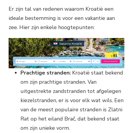
Er zijn tal van redenen waarom Kroatië een
ideale bestemming is voor een vakantie aan
zee. Hier zijn enkele hoogtepunten:
Prachtige stranden:
Kroatië staat bekend
om zijn prachtige stranden. Van
uitgestrekte zandstranden tot afgelegen
kiezelstranden, er is voor elk wat wils. Een
van de meest populaire stranden is Zlatni
Rat op het eiland Brač, dat bekend staat
om zijn unieke vorm.