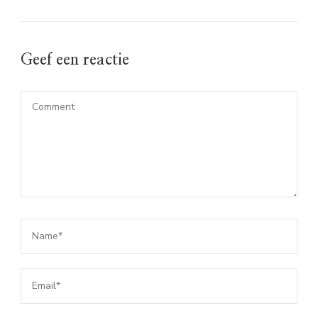
Geef een reactie