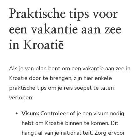
Praktische tips voor
een vakantie aan zee
in Kroatië
Als je van plan bent om een vakantie aan zee in
Kroatië door te brengen, zijn hier enkele
praktische tips om je reis soepel te laten
verlopen:
Visum:
Controleer of je een visum nodig
hebt om Kroatië binnen te komen. Dit
hangt af van je nationaliteit. Zorg ervoor