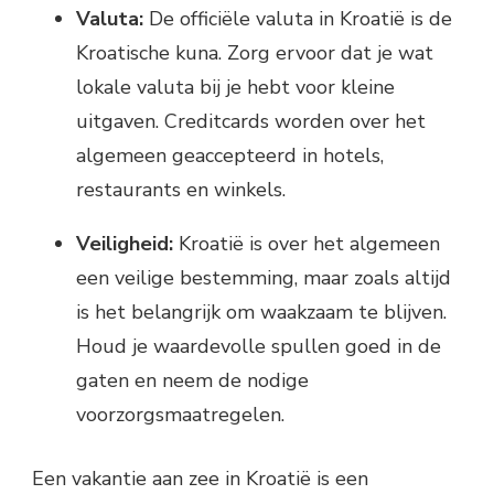
Valuta:
De officiële valuta in Kroatië is de
Kroatische kuna. Zorg ervoor dat je wat
lokale valuta bij je hebt voor kleine
uitgaven. Creditcards worden over het
algemeen geaccepteerd in hotels,
restaurants en winkels.
Veiligheid:
Kroatië is over het algemeen
een veilige bestemming, maar zoals altijd
is het belangrijk om waakzaam te blijven.
Houd je waardevolle spullen goed in de
gaten en neem de nodige
voorzorgsmaatregelen.
Een vakantie aan zee in Kroatië is een