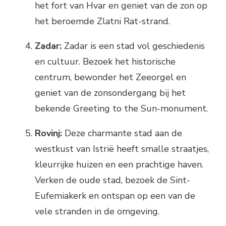
het fort van Hvar en geniet van de zon op
het beroemde Zlatni Rat-strand.
Zadar:
Zadar is een stad vol geschiedenis
en cultuur. Bezoek het historische
centrum, bewonder het Zeeorgel en
geniet van de zonsondergang bij het
bekende Greeting to the Sun-monument.
Rovinj:
Deze charmante stad aan de
westkust van Istrië heeft smalle straatjes,
kleurrijke huizen en een prachtige haven.
Verken de oude stad, bezoek de Sint-
Eufemiakerk en ontspan op een van de
vele stranden in de omgeving.