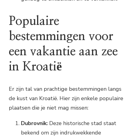
Populaire
bestemmingen voor
een vakantie aan zee
in Kroatië
Er zijn tal van prachtige bestemmingen langs
de kust van Kroatië. Hier zijn enkele populaire
plaatsen die je niet mag missen:
Dubrovnik:
Deze historische stad staat
bekend om zijn indrukwekkende