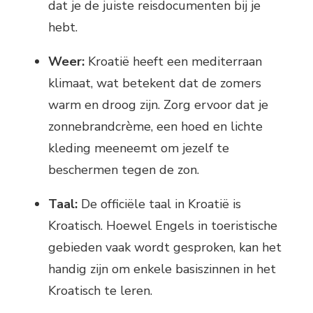
dat je de juiste reisdocumenten bij je
hebt.
Weer:
Kroatië heeft een mediterraan
klimaat, wat betekent dat de zomers
warm en droog zijn. Zorg ervoor dat je
zonnebrandcrème, een hoed en lichte
kleding meeneemt om jezelf te
beschermen tegen de zon.
Taal:
De officiële taal in Kroatië is
Kroatisch. Hoewel Engels in toeristische
gebieden vaak wordt gesproken, kan het
handig zijn om enkele basiszinnen in het
Kroatisch te leren.