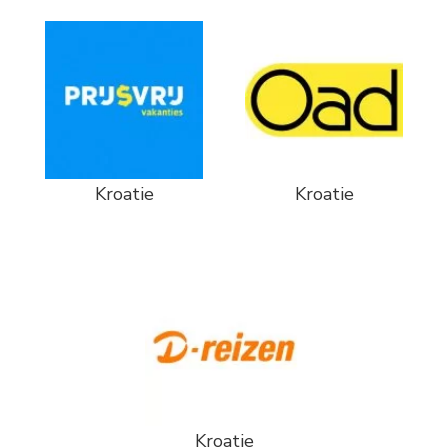
Kroatie
Kroatie
Kroatie