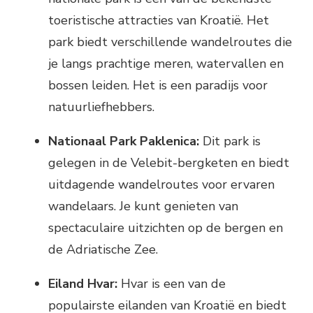
toeristische attracties van Kroatië. Het
park biedt verschillende wandelroutes die
je langs prachtige meren, watervallen en
bossen leiden. Het is een paradijs voor
natuurliefhebbers.
Nationaal Park Paklenica:
Dit park is
gelegen in de Velebit-bergketen en biedt
uitdagende wandelroutes voor ervaren
wandelaars. Je kunt genieten van
spectaculaire uitzichten op de bergen en
de Adriatische Zee.
Eiland Hvar:
Hvar is een van de
populairste eilanden van Kroatië en biedt