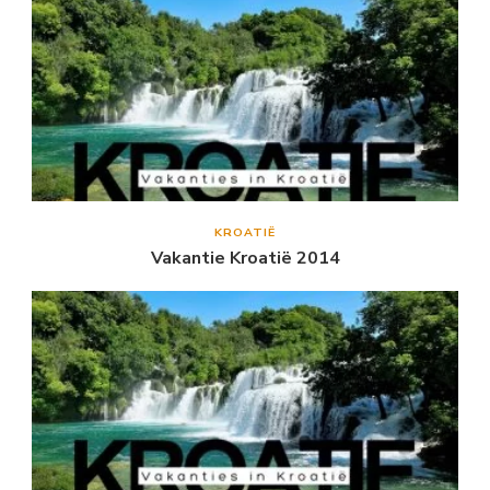
KROATIË
Vakantie Kroatië 2014