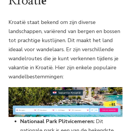
Kroatië
Kroatië staat bekend om zijn diverse
landschappen, variërend van bergen en bossen
tot prachtige kustlijnen. Dit maakt het land
ideaal voor wandelaars. Er zijn verschillende
wandelroutes die je kunt verkennen tijdens je
vakantie in Kroatië. Hier zijn enkele populaire
wandelbestemmingen:
Nationaal Park Plitvicemeren:
Dit
nationale park is een van de bekendste