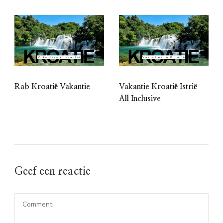
Rab Kroatië Vakantie
Vakantie Kroatië Istrië
All Inclusive
Geef een reactie