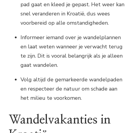
pad gaat en kleed je gepast. Het weer kan
snel veranderen in Kroatië, dus wees
voorbereid op alle omstandigheden.
Informeer iemand over je wandelplannen
en laat weten wanneer je verwacht terug
te zijn. Dit is vooral belangrijk als je alleen
gaat wandelen.
Volg altijd de gemarkeerde wandelpaden
en respecteer de natuur om schade aan
het milieu te voorkomen.
Wandelvakanties in