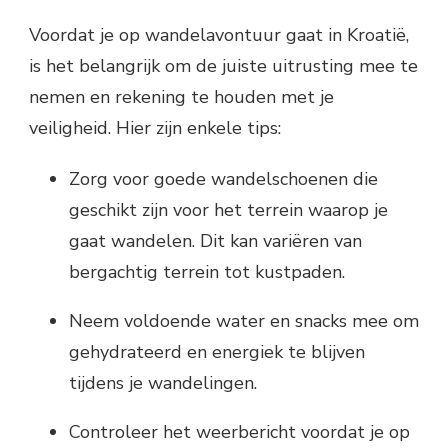
Voordat je op wandelavontuur gaat in Kroatië,
is het belangrijk om de juiste uitrusting mee te
nemen en rekening te houden met je
veiligheid. Hier zijn enkele tips:
Zorg voor goede wandelschoenen die
geschikt zijn voor het terrein waarop je
gaat wandelen. Dit kan variëren van
bergachtig terrein tot kustpaden.
Neem voldoende water en snacks mee om
gehydrateerd en energiek te blijven
tijdens je wandelingen.
Controleer het weerbericht voordat je op