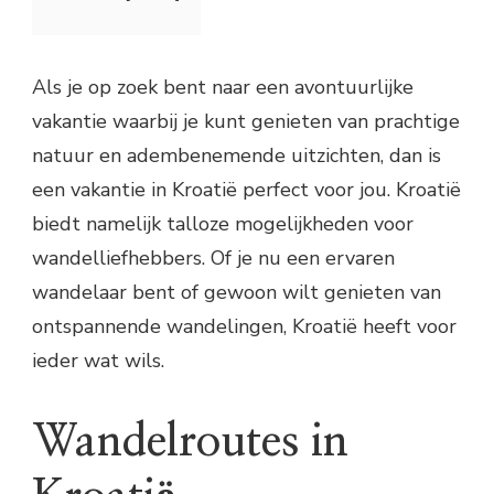
Als je op zoek bent naar een avontuurlijke
vakantie waarbij je kunt genieten van prachtige
natuur en adembenemende uitzichten, dan is
een vakantie in Kroatië perfect voor jou. Kroatië
biedt namelijk talloze mogelijkheden voor
wandelliefhebbers. Of je nu een ervaren
wandelaar bent of gewoon wilt genieten van
ontspannende wandelingen, Kroatië heeft voor
ieder wat wils.
Wandelroutes in