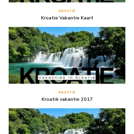
KROATIË
Kroatie Vakantie Kaart
KROATIË
Kroatië vakantie 2017