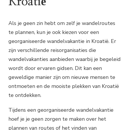
Kroatië
Als je geen zin hebt om zelf je wandelroutes
te plannen, kun je ook kiezen voor een
georganiseerde wandelvakantie in Kroatië. Er
zijn verschillende reisorganisaties die
wandelvakanties aanbieden waarbij je begeleid
wordt door ervaren gidsen. Dit kan een
geweldige manier zijn om nieuwe mensen te
ontmoeten en de mooiste plekken van Kroatië
te ontdekken.
Tijdens een georganiseerde wandelvakantie
hoef je je geen zorgen te maken over het
plannen van routes of het vinden van