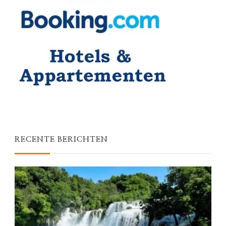
RECENTE BERICHTEN