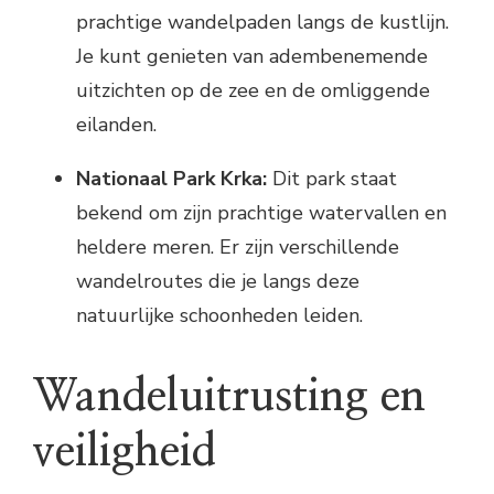
prachtige wandelpaden langs de kustlijn.
Je kunt genieten van adembenemende
uitzichten op de zee en de omliggende
eilanden.
Nationaal Park Krka:
Dit park staat
bekend om zijn prachtige watervallen en
heldere meren. Er zijn verschillende
wandelroutes die je langs deze
natuurlijke schoonheden leiden.
Wandeluitrusting en
veiligheid