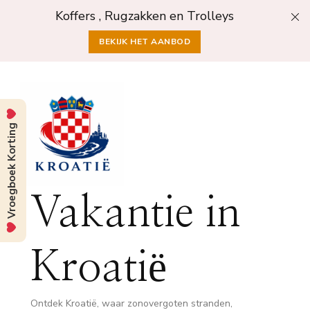
Koffers , Rugzakken en Trolleys
BEKIJK HET AANBOD
Vroegboek Korting
Vakantie in
Kroatië
Ontdek Kroatië, waar zonovergoten stranden,