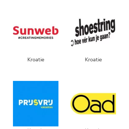
Kroatie
Kroatie