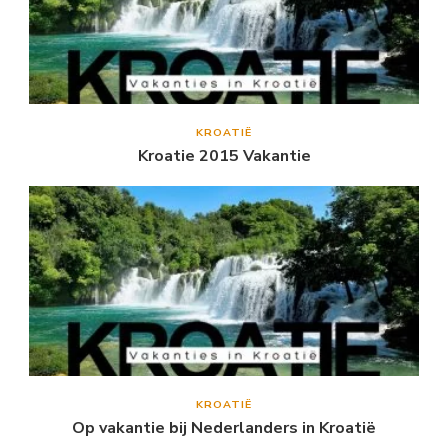
KROATIË
Kroatie 2015 Vakantie
KROATIË
Op vakantie bij Nederlanders in Kroatië