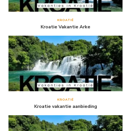
KROATIË
Kroatie Vakantie Arke
KROATIË
Kroatie vakantie aanbieding