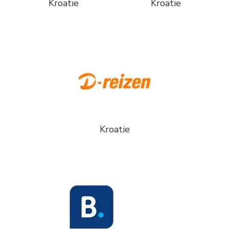
Kroatie
Kroatie
Kroatie