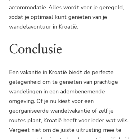
accommodatie. Alles wordt voor je geregeld,
zodat je optimaal kunt genieten van je
wandelavontuur in Kroatië.
Conclusie
Een vakantie in Kroatië biedt de perfecte
gelegenheid om te genieten van prachtige
wandelingen in een adembenemende
omgeving. Of je nu kiest voor een
georganiseerde wandelvakantie of zelf je
routes plant, Kroatië heeft voor ieder wat wils.
Vergeet niet om de juiste uitrusting mee te