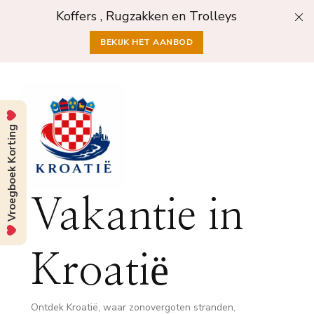
Koffers , Rugzakken en Trolleys
BEKIJK HET AANBOD
Vroegboek Korting
Vakantie in
Kroatië
Ontdek Kroatië, waar zonovergoten stranden,