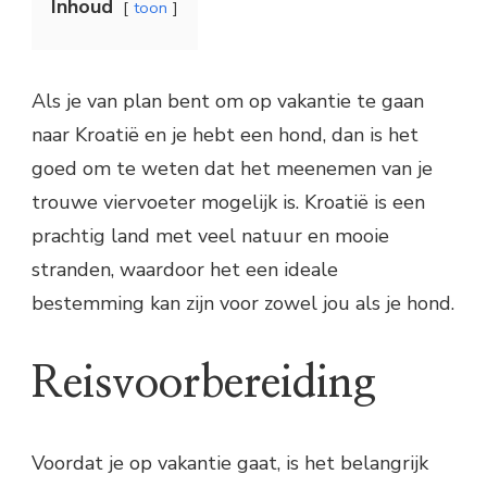
Inhoud
toon
Als je van plan bent om op vakantie te gaan
naar Kroatië en je hebt een hond, dan is het
goed om te weten dat het meenemen van je
trouwe viervoeter mogelijk is. Kroatië is een
prachtig land met veel natuur en mooie
stranden, waardoor het een ideale
bestemming kan zijn voor zowel jou als je hond.
Reisvoorbereiding
Voordat je op vakantie gaat, is het belangrijk