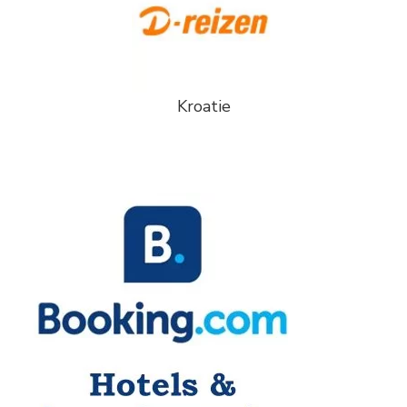
Kroatie