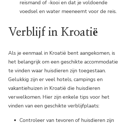
reismand of -kooi en dat je voldoende
voedsel en water meeneemt voor de reis.
Verblijf in Kroatië
Als je eenmaal in Kroatië bent aangekomen, is
het belangrijk om een geschikte accommodatie
te vinden waar huisdieren zijn toegestaan.
Gelukkig zijn er veel hotels, campings en
vakantiehuizen in Kroatië die huisdieren
verwelkomen. Hier zijn enkele tips voor het
vinden van een geschikte verblijfplaats:
Controleer van tevoren of huisdieren zijn