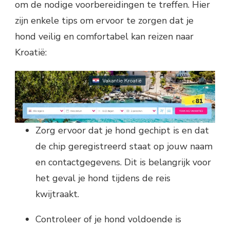
om de nodige voorbereidingen te treffen. Hier
zijn enkele tips om ervoor te zorgen dat je
hond veilig en comfortabel kan reizen naar
Kroatië:
Zorg ervoor dat je hond gechipt is en dat
de chip geregistreerd staat op jouw naam
en contactgegevens. Dit is belangrijk voor
het geval je hond tijdens de reis
kwijtraakt.
Controleer of je hond voldoende is