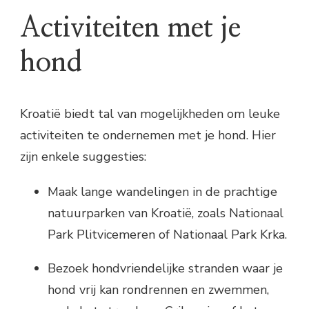
Activiteiten met je
hond
Kroatië biedt tal van mogelijkheden om leuke
activiteiten te ondernemen met je hond. Hier
zijn enkele suggesties:
Maak lange wandelingen in de prachtige
natuurparken van Kroatië, zoals Nationaal
Park Plitvicemeren of Nationaal Park Krka.
Bezoek hondvriendelijke stranden waar je
hond vrij kan rondrennen en zwemmen,