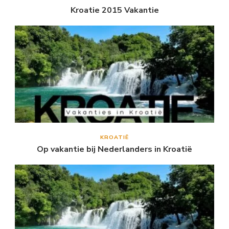
Kroatie 2015 Vakantie
KROATIË
Op vakantie bij Nederlanders in Kroatië