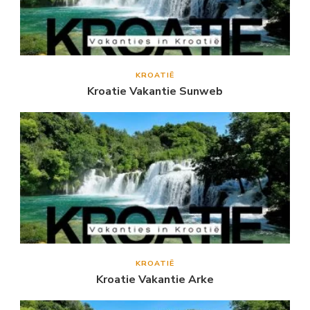
KROATIË
Kroatie Vakantie Sunweb
KROATIË
Kroatie Vakantie Arke