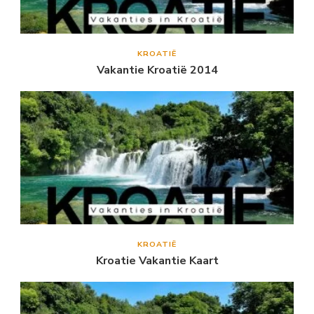
KROATIË
Vakantie Kroatië 2014
KROATIË
Kroatie Vakantie Kaart