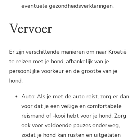
eventuele gezondheidsverklaringen.
Vervoer
Er zijn verschillende manieren om naar Kroatië
te reizen met je hond, afhankelijk van je
persoonlijke voorkeur en de grootte van je
hond:
Auto: Als je met de auto reist, zorg er dan
voor dat je een veilige en comfortabele
reismand of -kooi hebt voor je hond. Zorg
ook voor voldoende pauzes onderweg,
zodat je hond kan rusten en uitgelaten