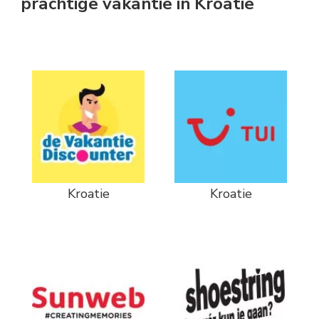
prachtige vakantie in Kroatië
Kroatie
Kroatie