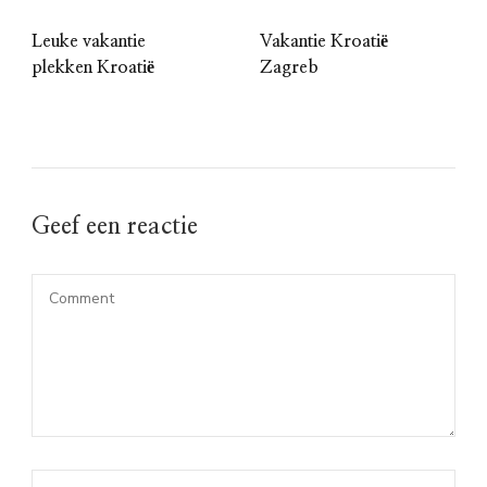
Leuke vakantie
Vakantie Kroatië
plekken Kroatië
Zagreb
Geef een reactie