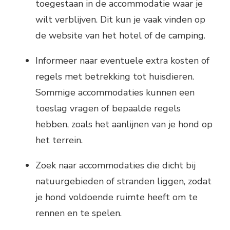
toegestaan in de accommodatie waar je
wilt verblijven. Dit kun je vaak vinden op
de website van het hotel of de camping.
Informeer naar eventuele extra kosten of
regels met betrekking tot huisdieren.
Sommige accommodaties kunnen een
toeslag vragen of bepaalde regels
hebben, zoals het aanlijnen van je hond op
het terrein.
Zoek naar accommodaties die dicht bij
natuurgebieden of stranden liggen, zodat
je hond voldoende ruimte heeft om te
rennen en te spelen.