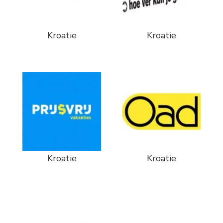
Kroatie
Kroatie
Kroatie
Kroatie