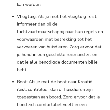
kan worden.
Vliegtuig: Als je met het vliegtuig reist,
informeer dan bij de
luchtvaartmaatschappij naar hun regels en
voorwaarden met betrekking tot het
vervoeren van huisdieren. Zorg ervoor dat
je hond in een geschikte reismand zit en
dat je alle benodigde documenten bij je
hebt.
Boot: Als je met de boot naar Kroatië
reist, controleer dan of huisdieren zijn
toegestaan aan boord. Zorg ervoor dat je
hond zich comfortabel voelt in een