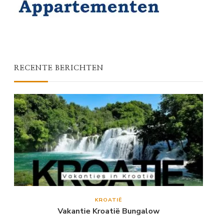
RECENTE BERICHTEN
KROATIË
Vakantie Kroatië Bungalow