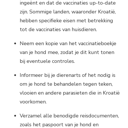
ingeënt en dat de vaccinaties up-to-date
zijn. Sommige landen, waaronder Kroatië,
hebben specifieke eisen met betrekking
tot de vaccinaties van huisdieren.
Neem een kopie van het vaccinatieboekje
van je hond mee, zodat je dit kunt tonen
bij eventuele controles.
Informeer bij je dierenarts of het nodig is
om je hond te behandelen tegen teken,
vlooien en andere parasieten die in Kroatië
voorkomen.
Verzamel alle benodigde reisdocumenten,
zoals het paspoort van je hond en