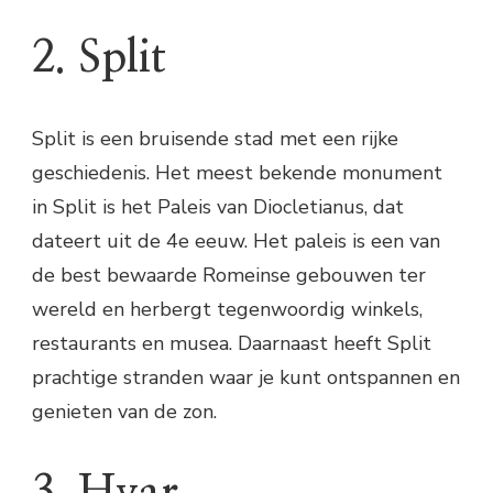
2. Split
Split is een bruisende stad met een rijke
geschiedenis. Het meest bekende monument
in Split is het Paleis van Diocletianus, dat
dateert uit de 4e eeuw. Het paleis is een van
de best bewaarde Romeinse gebouwen ter
wereld en herbergt tegenwoordig winkels,
restaurants en musea. Daarnaast heeft Split
prachtige stranden waar je kunt ontspannen en
genieten van de zon.