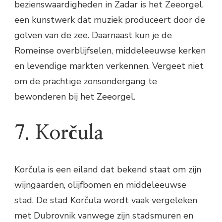
bezienswaardigheden in Zadar is het Zeeorgel,
een kunstwerk dat muziek produceert door de
golven van de zee. Daarnaast kun je de
Romeinse overblijfselen, middeleeuwse kerken
en levendige markten verkennen. Vergeet niet
om de prachtige zonsondergang te
bewonderen bij het Zeeorgel.
7. Korčula
Korčula is een eiland dat bekend staat om zijn
wijngaarden, olijfbomen en middeleeuwse
stad. De stad Korčula wordt vaak vergeleken
met Dubrovnik vanwege zijn stadsmuren en