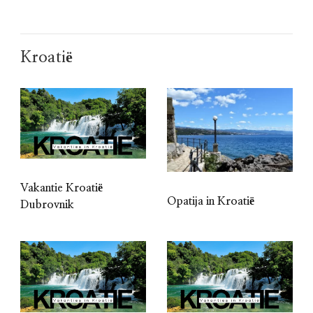
Kroatië
Vakantie Kroatië
Opatija in Kroatië
Dubrovnik