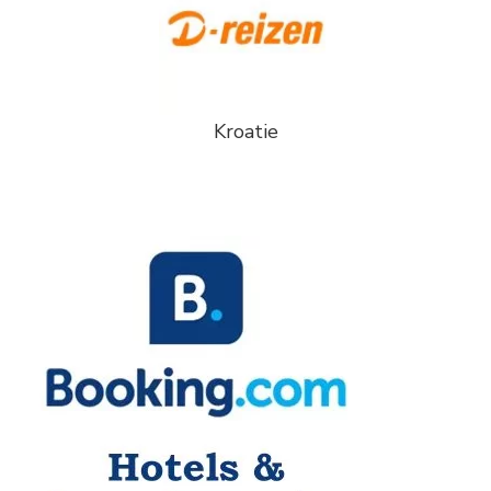
Kroatie