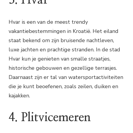
3. Hvar
Hvar is een van de meest trendy
vakantiebestemmingen in Kroatië. Het eiland
staat bekend om zijn bruisende nachtleven,
luxe jachten en prachtige stranden. In de stad
Hvar kun je genieten van smalle straatjes,
historische gebouwen en gezellige terrasjes.
Daarnaast zijn er tal van watersportactiviteiten
die je kunt beoefenen, zoals zeilen, duiken en
kajakken.
4. Plitvicemeren