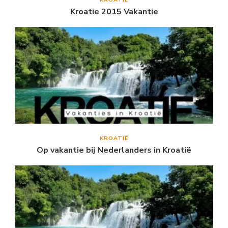
Kroatie 2015 Vakantie
KROATIË
Op vakantie bij Nederlanders in Kroatië