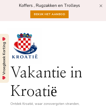
Koffers , Rugzakken en Trolleys
BEKIJK HET AANBOD
Vroegboek Korting
Vakantie in
Kroatië
Ontdek Kroatië, waar zonovergoten stranden,