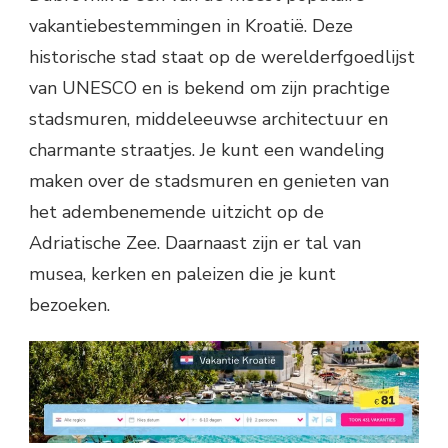
vakantiebestemmingen in Kroatië. Deze
historische stad staat op de werelderfgoedlijst
van UNESCO en is bekend om zijn prachtige
stadsmuren, middeleeuwse architectuur en
charmante straatjes. Je kunt een wandeling
maken over de stadsmuren en genieten van
het adembenemende uitzicht op de
Adriatische Zee. Daarnaast zijn er tal van
musea, kerken en paleizen die je kunt
bezoeken.