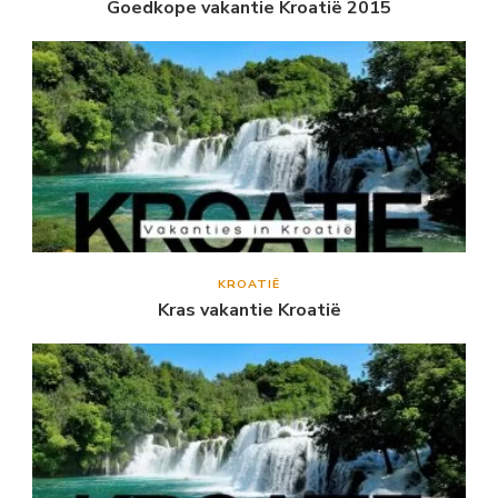
Goedkope vakantie Kroatië 2015
KROATIË
Kras vakantie Kroatië