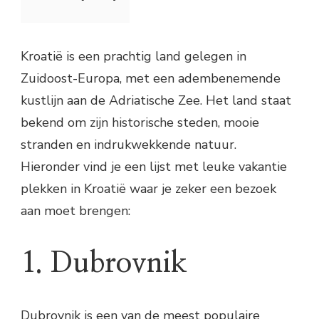
Kroatië is een prachtig land gelegen in
Zuidoost-Europa, met een adembenemende
kustlijn aan de Adriatische Zee. Het land staat
bekend om zijn historische steden, mooie
stranden en indrukwekkende natuur.
Hieronder vind je een lijst met leuke vakantie
plekken in Kroatië waar je zeker een bezoek
aan moet brengen:
1. Dubrovnik
Dubrovnik is een van de meest populaire