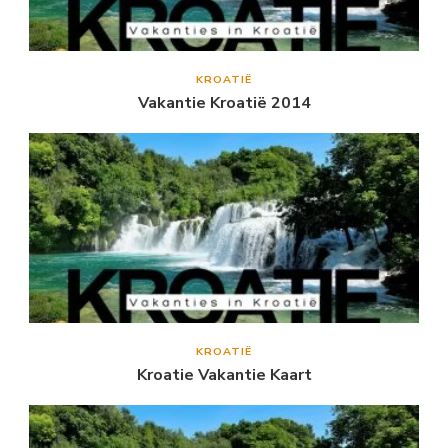
KROATIË
Vakantie Kroatië 2014
KROATIË
Kroatie Vakantie Kaart