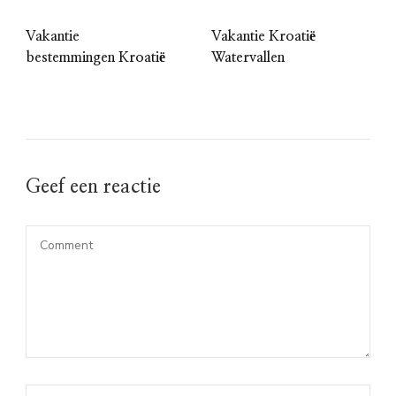
Vakantie
Vakantie Kroatië
bestemmingen Kroatië
Watervallen
Geef een reactie