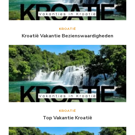
KROATIË
Kroatië Vakantie Bezienswaardigheden
KROATIË
Top Vakantie Kroatië