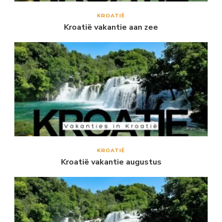
KROATIË
Kroatië vakantie aan zee
KROATIË
Kroatië vakantie augustus