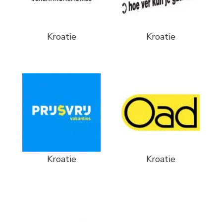
Kroatie
Kroatie
Kroatie
Kroatie