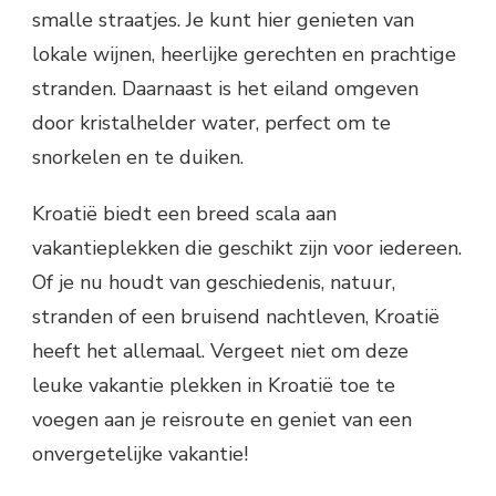
smalle straatjes. Je kunt hier genieten van
lokale wijnen, heerlijke gerechten en prachtige
stranden. Daarnaast is het eiland omgeven
door kristalhelder water, perfect om te
snorkelen en te duiken.
Kroatië biedt een breed scala aan
vakantieplekken die geschikt zijn voor iedereen.
Of je nu houdt van geschiedenis, natuur,
stranden of een bruisend nachtleven, Kroatië
heeft het allemaal. Vergeet niet om deze
leuke vakantie plekken in Kroatië toe te
voegen aan je reisroute en geniet van een
onvergetelijke vakantie!