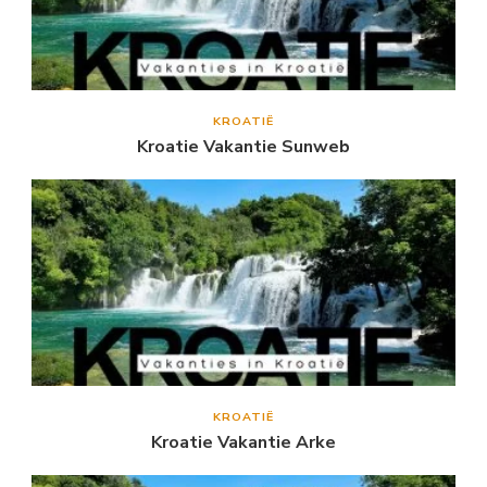
KROATIË
Kroatie Vakantie Sunweb
KROATIË
Kroatie Vakantie Arke