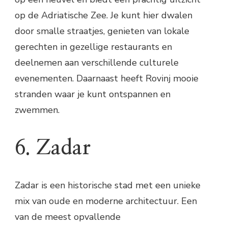
op de Adriatische Zee. Je kunt hier dwalen
door smalle straatjes, genieten van lokale
gerechten in gezellige restaurants en
deelnemen aan verschillende culturele
evenementen. Daarnaast heeft Rovinj mooie
stranden waar je kunt ontspannen en
zwemmen.
6. Zadar
Zadar is een historische stad met een unieke
mix van oude en moderne architectuur. Een
van de meest opvallende