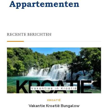
RECENTE BERICHTEN
KROATIË
Vakantie Kroatië Bungalow