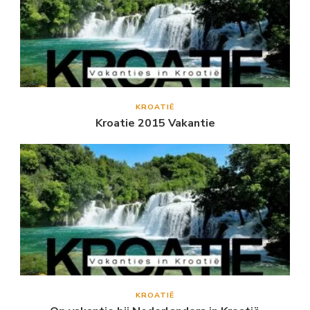
KROATIË
Kroatie 2015 Vakantie
KROATIË