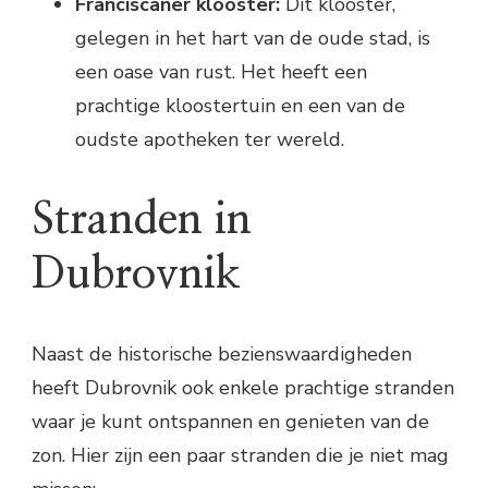
Franciscaner klooster:
Dit klooster,
gelegen in het hart van de oude stad, is
een oase van rust. Het heeft een
prachtige kloostertuin en een van de
oudste apotheken ter wereld.
Stranden in
Dubrovnik
Naast de historische bezienswaardigheden
heeft Dubrovnik ook enkele prachtige stranden
waar je kunt ontspannen en genieten van de
zon. Hier zijn een paar stranden die je niet mag