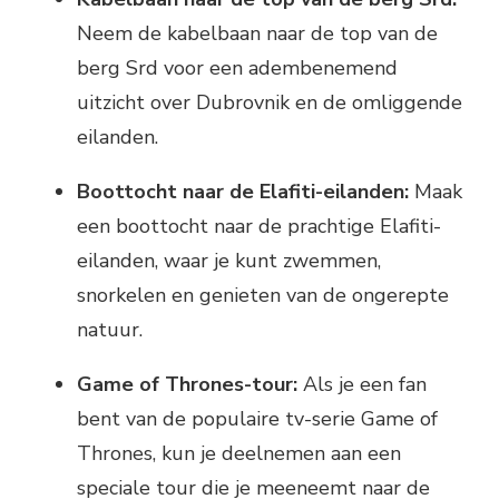
Neem de kabelbaan naar de top van de
berg Srd voor een adembenemend
uitzicht over Dubrovnik en de omliggende
eilanden.
Boottocht naar de Elafiti-eilanden:
Maak
een boottocht naar de prachtige Elafiti-
eilanden, waar je kunt zwemmen,
snorkelen en genieten van de ongerepte
natuur.
Game of Thrones-tour:
Als je een fan
bent van de populaire tv-serie Game of
Thrones, kun je deelnemen aan een
speciale tour die je meeneemt naar de