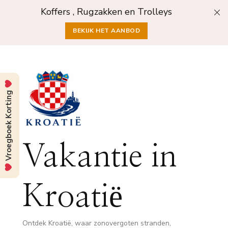
Koffers , Rugzakken en Trolleys
BEKIJK HET AANBOD
Vroegboek Korting
Vakantie in
Kroatië
Ontdek Kroatië, waar zonovergoten stranden,