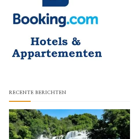
RECENTE BERICHTEN