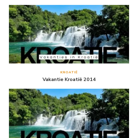
KROATIË
Vakantie Kroatië 2014