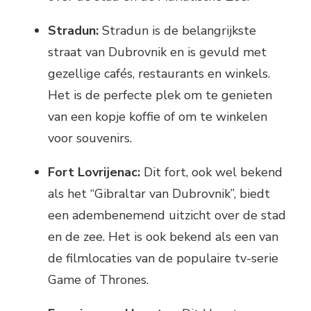
Stradun:
Stradun is de belangrijkste
straat van Dubrovnik en is gevuld met
gezellige cafés, restaurants en winkels.
Het is de perfecte plek om te genieten
van een kopje koffie of om te winkelen
voor souvenirs.
Fort Lovrijenac:
Dit fort, ook wel bekend
als het “Gibraltar van Dubrovnik”, biedt
een adembenemend uitzicht over de stad
en de zee. Het is ook bekend als een van
de filmlocaties van de populaire tv-serie
Game of Thrones.