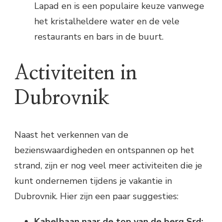
Lapad en is een populaire keuze vanwege
het kristalheldere water en de vele
restaurants en bars in de buurt.
Activiteiten in
Dubrovnik
Naast het verkennen van de
bezienswaardigheden en ontspannen op het
strand, zijn er nog veel meer activiteiten die je
kunt ondernemen tijdens je vakantie in
Dubrovnik. Hier zijn een paar suggesties:
Kabelbaan naar de top van de berg Srd: