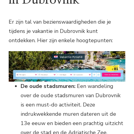
in Dubrovnik
Er zijn tal van bezienswaardigheden die je
tijdens je vakantie in Dubrovnik kunt
ontdekken. Hier zijn enkele hoogtepunten:
De oude stadsmuren:
Een wandeling
over de oude stadsmuren van Dubrovnik
is een must-do activiteit. Deze
indrukwekkende muren dateren uit de
13e eeuw en bieden een prachtig uitzicht
over de stad en de Adriatische Zee.