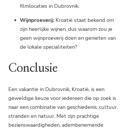
filmlocaties in Dubrovnik.
Wijnproeverij:
Kroatië staat bekend om
zijn heerlijke wijnen, dus waarom zou je
geen wijnproeverij doen en genieten van
de lokale specialiteiten?
Conclusie
Een vakantie in Dubrovnik, Kroatië, is een
geweldige keuze voor iedereen die op zoek is
naar een combinatie van geschiedenis, cultuur,
stranden en natuur. Met zijn prachtige
bezienswaardigheden, adembenemende