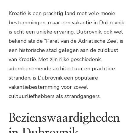
Kroatië is een prachtig land met vele mooie
bestemmingen, maar een vakantie in Dubrovnik
is echt een unieke ervaring. Dubrovnik, ook wel
bekend als de “Parel van de Adriatische Zee”, is
een historische stad gelegen aan de zuidkust
van Kroatië. Met zijn rijke geschiedenis,
adembenemende architectuur en prachtige
stranden, is Dubrovnik een populaire
vakantiebestemming voor zowel
cultuurliefhebbers als strandgangers.
Bezienswaardigheden