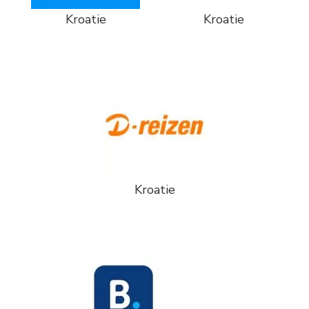
Kroatie
Kroatie
Kroatie