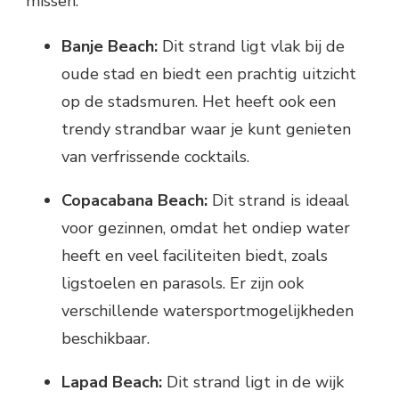
missen:
Banje Beach:
Dit strand ligt vlak bij de
oude stad en biedt een prachtig uitzicht
op de stadsmuren. Het heeft ook een
trendy strandbar waar je kunt genieten
van verfrissende cocktails.
Copacabana Beach:
Dit strand is ideaal
voor gezinnen, omdat het ondiep water
heeft en veel faciliteiten biedt, zoals
ligstoelen en parasols. Er zijn ook
verschillende watersportmogelijkheden
beschikbaar.
Lapad Beach:
Dit strand ligt in de wijk