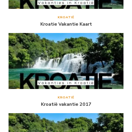
KROATIË
Kroatie Vakantie Kaart
KROATIË
Kroatië vakantie 2017