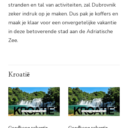
stranden en tal van activiteiten, zal Dubrovnik
zeker indruk op je maken. Dus pak je koffers en
maak je klaar voor een onvergetelijke vakantie
in deze betoverende stad aan de Adriatische
Zee.
Kroatië