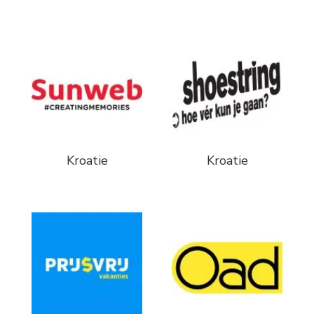
Kroatie
Kroatie