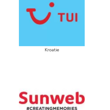
Kroatie