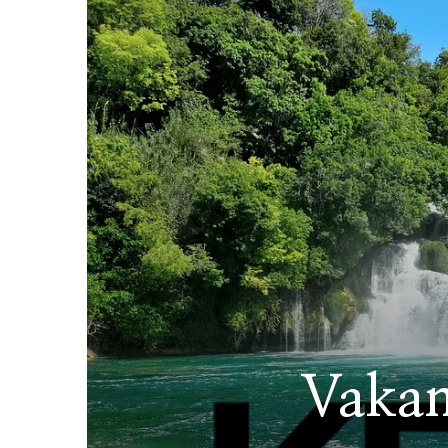
Vakan