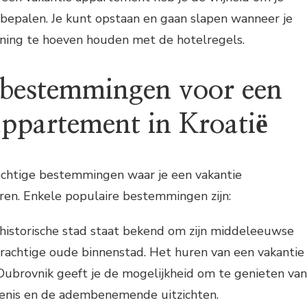
bepalen. Je kunt opstaan en gaan slapen wanneer je
ening te hoeven houden met de hotelregels.
 bestemmingen voor een
appartement in Kroatië
rachtige bestemmingen waar je een vakantie
en. Enkele populaire bestemmingen zijn:
historische stad staat bekend om zijn middeleeuwse
rachtige oude binnenstad. Het huren van een vakantie
ubrovnik geeft je de mogelijkheid om te genieten van
denis en de adembenemende uitzichten.