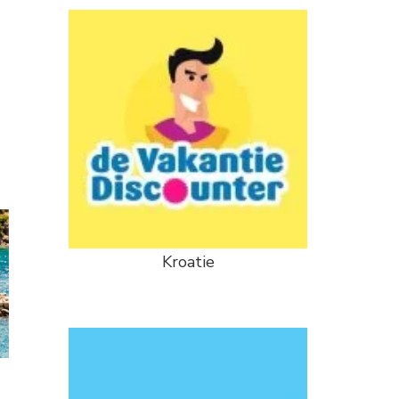
Kroatie