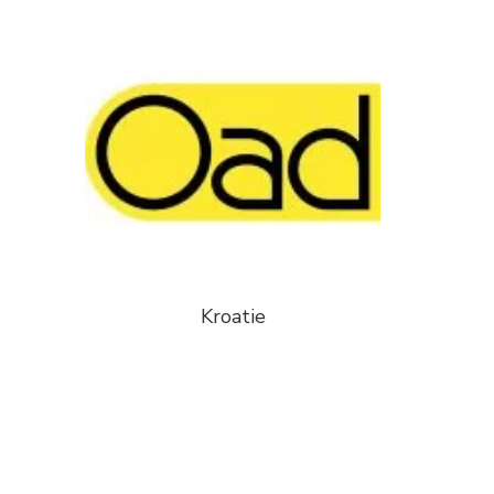
Kroatie