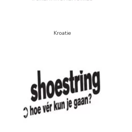
Kroatie