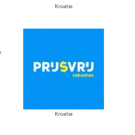
Kroatie
e
Kroatie