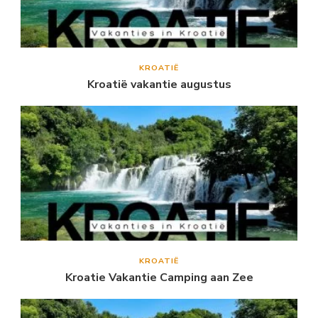
KROATIË
Kroatië vakantie augustus
KROATIË
Kroatie Vakantie Camping aan Zee