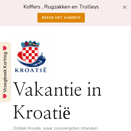
Koffers , Rugzakken en Trolleys
BEKIJK HET AANBOD
Vroegboek Korting
Vakantie in
Kroatië
Ontdek Kroatië, waar zonovergoten stranden,