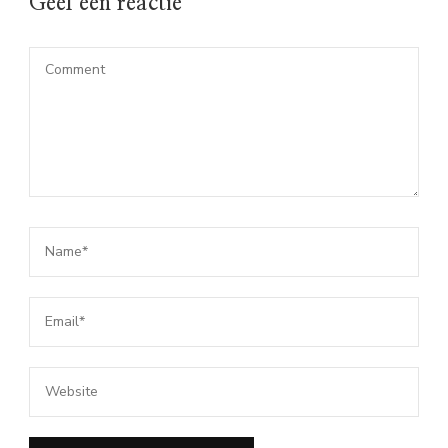
Geef een reactie