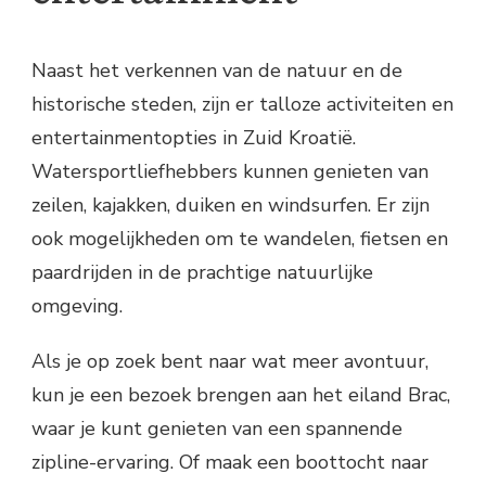
Naast het verkennen van de natuur en de
historische steden, zijn er talloze activiteiten en
entertainmentopties in Zuid Kroatië.
Watersportliefhebbers kunnen genieten van
zeilen, kajakken, duiken en windsurfen. Er zijn
ook mogelijkheden om te wandelen, fietsen en
paardrijden in de prachtige natuurlijke
omgeving.
Als je op zoek bent naar wat meer avontuur,
kun je een bezoek brengen aan het eiland Brac,
waar je kunt genieten van een spannende
zipline-ervaring. Of maak een boottocht naar