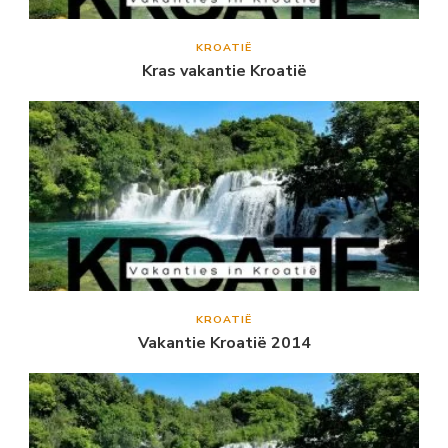
KROATIË
Kras vakantie Kroatië
KROATIË
Vakantie Kroatië 2014