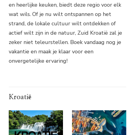
en heerlijke keuken, biedt deze regio voor elk
wat wils. Of je nu wilt ontspannen op het
strand, de lokale cultuur wilt ontdekken of
actief wilt zijn in de natuur, Zuid Kroatië zal je
zeker niet teleurstellen. Boek vandaag nog je
vakantie en maak je klaar voor een
onvergetelijke ervaring!
Kroatië