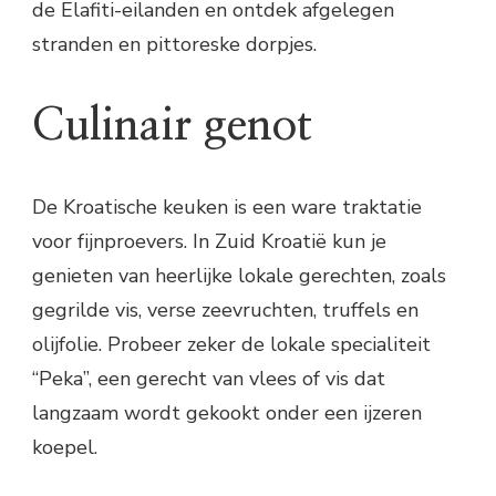
de Elafiti-eilanden en ontdek afgelegen
stranden en pittoreske dorpjes.
Culinair genot
De Kroatische keuken is een ware traktatie
voor fijnproevers. In Zuid Kroatië kun je
genieten van heerlijke lokale gerechten, zoals
gegrilde vis, verse zeevruchten, truffels en
olijfolie. Probeer zeker de lokale specialiteit
“Peka”, een gerecht van vlees of vis dat
langzaam wordt gekookt onder een ijzeren
koepel.