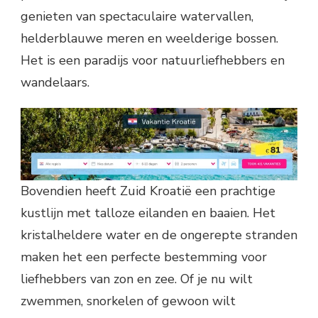
genieten van spectaculaire watervallen,
helderblauwe meren en weelderige bossen.
Het is een paradijs voor natuurliefhebbers en
wandelaars.
Bovendien heeft Zuid Kroatië een prachtige
kustlijn met talloze eilanden en baaien. Het
kristalheldere water en de ongerepte stranden
maken het een perfecte bestemming voor
liefhebbers van zon en zee. Of je nu wilt
zwemmen, snorkelen of gewoon wilt