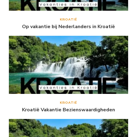
KROATIË
Op vakantie bij Nederlanders in Kroatië
KROATIË
Kroatië Vakantie Bezienswaardigheden