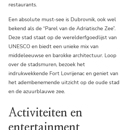
restaurants.
Een absolute must-see is Dubrovnik, ook wel
bekend als de “Parel van de Adriatische Zee”.
Deze stad staat op de werelderfgoedlijst van
UNESCO en biedt een unieke mix van
middeleeuwse en barokke architectuur. Loop
over de stadsmuren, bezoek het
indrukwekkende Fort Lovrijenac en geniet van
het adembenemende uitzicht op de oude stad
en de azuurblauwe zee.
Activiteiten en
entertainment