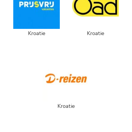
Kroatie
Kroatie
Kroatie