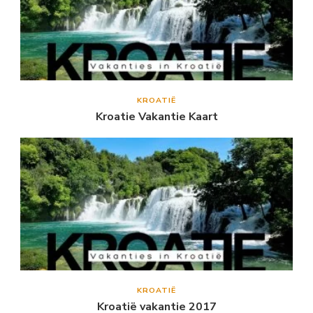
KROATIË
Kroatie Vakantie Kaart
KROATIË
Kroatië vakantie 2017