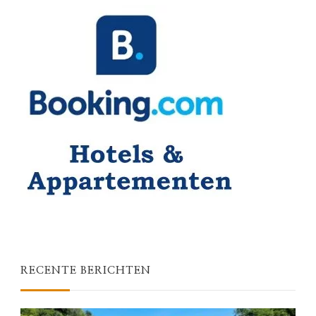
RECENTE BERICHTEN