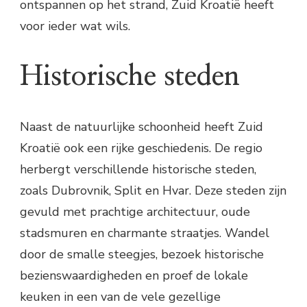
ontspannen op het strand, Zuid Kroatië heeft
voor ieder wat wils.
Historische steden
Naast de natuurlijke schoonheid heeft Zuid
Kroatië ook een rijke geschiedenis. De regio
herbergt verschillende historische steden,
zoals Dubrovnik, Split en Hvar. Deze steden zijn
gevuld met prachtige architectuur, oude
stadsmuren en charmante straatjes. Wandel
door de smalle steegjes, bezoek historische
bezienswaardigheden en proef de lokale
keuken in een van de vele gezellige