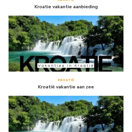
Kroatie vakantie aanbieding
KROATIË
Kroatië vakantie aan zee