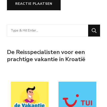
Looking
for
Something?
De Reisspecialisten voor een
prachtige vakantie in Kroatië