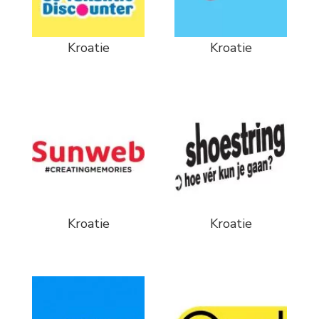
Kroatie
Kroatie
Kroatie
Kroatie