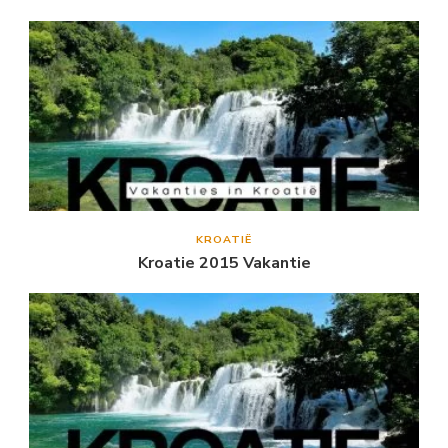
KROATIË
Kroatie 2015 Vakantie