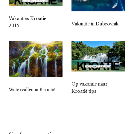
Vakanties Kroatië
Vakantie in Dubrovnik
2015
Op vakantie naar
Watervallen in Kroatië
Kroatië tips