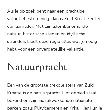
Als je op zoek bent naar een prachtige
vakantiebestemming, dan is Zuid Kroatië zeker
een aanrader. Met zijn adembenemende
natuur, historische steden en idyllische
stranden, biedt deze regio alles wat je nodig
hebt voor een onvergetelijke vakantie.
Natuurpracht
Een van de grootste trekpleisters van Zuid
Kroatië is de natuurpracht. Het gebied staat
bekend om zijn indrukwekkende nationale
parken, zoals Plitvicemeren en Krka. Hier kun je