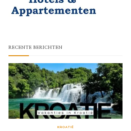
RECENTE BERICHTEN
KROATIË