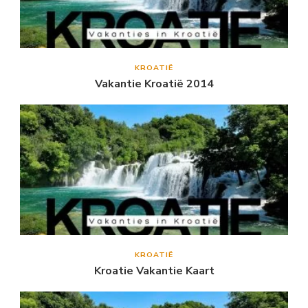
KROATIË
Vakantie Kroatië 2014
KROATIË
Kroatie Vakantie Kaart