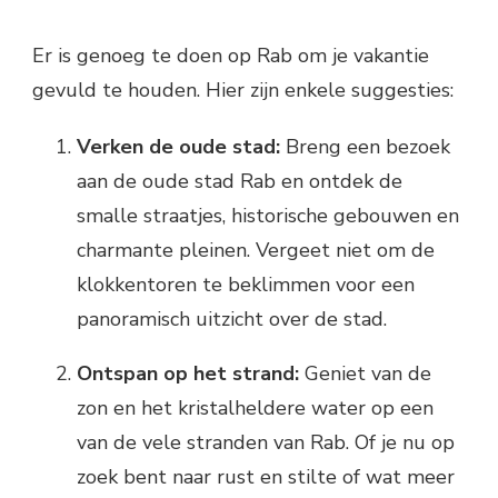
Er is genoeg te doen op Rab om je vakantie
gevuld te houden. Hier zijn enkele suggesties:
Verken de oude stad:
Breng een bezoek
aan de oude stad Rab en ontdek de
smalle straatjes, historische gebouwen en
charmante pleinen. Vergeet niet om de
klokkentoren te beklimmen voor een
panoramisch uitzicht over de stad.
Ontspan op het strand:
Geniet van de
zon en het kristalheldere water op een
van de vele stranden van Rab. Of je nu op
zoek bent naar rust en stilte of wat meer