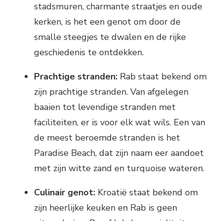
stadsmuren, charmante straatjes en oude
kerken, is het een genot om door de
smalle steegjes te dwalen en de rijke
geschiedenis te ontdekken.
Prachtige stranden:
Rab staat bekend om
zijn prachtige stranden. Van afgelegen
baaien tot levendige stranden met
faciliteiten, er is voor elk wat wils. Een van
de meest beroemde stranden is het
Paradise Beach, dat zijn naam eer aandoet
met zijn witte zand en turquoise wateren.
Culinair genot:
Kroatië staat bekend om
zijn heerlijke keuken en Rab is geen