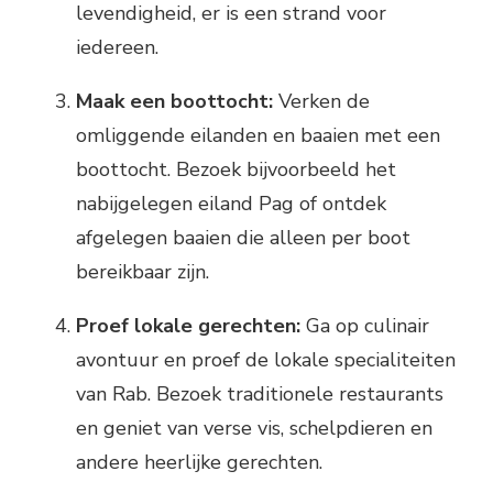
levendigheid, er is een strand voor
iedereen.
Maak een boottocht:
Verken de
omliggende eilanden en baaien met een
boottocht. Bezoek bijvoorbeeld het
nabijgelegen eiland Pag of ontdek
afgelegen baaien die alleen per boot
bereikbaar zijn.
Proef lokale gerechten:
Ga op culinair
avontuur en proef de lokale specialiteiten
van Rab. Bezoek traditionele restaurants
en geniet van verse vis, schelpdieren en
andere heerlijke gerechten.