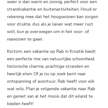
weer is dan warm en zonnig, perfect voor een
strandvakantie en buitenactiviteiten. Houd er
rekening mee dat het hoogseizoen kan zorgen
voor drukte, dus als je liever wat meer rust
wilt, kun je overwegen om in het voor- of
naseizoen te gaan.
Kortom, een vakantie op Rab in Kroatië biedt
een perfecte mix van natuurlijke schoonheid,
historische charme, prachtige stranden en
heerlijk eten. Of je nu op zoek bent naar
ontspanning of avontuur, Rab heeft voor elk
wat wils. Plan je volgende vakantie naar Rab
en geniet van al het moois dat dit eiland te
bieden heeft!