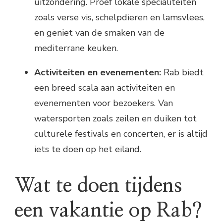
uitzondering. Proef lokale specialiteiten
zoals verse vis, schelpdieren en lamsvlees,
en geniet van de smaken van de
mediterrane keuken.
Activiteiten en evenementen:
Rab biedt
een breed scala aan activiteiten en
evenementen voor bezoekers. Van
watersporten zoals zeilen en duiken tot
culturele festivals en concerten, er is altijd
iets te doen op het eiland.
Wat te doen tijdens
een vakantie op Rab?