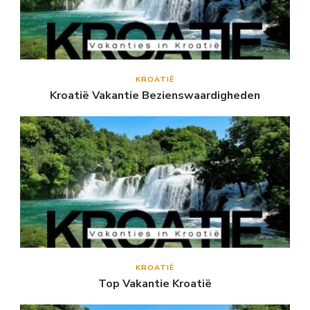
KROATIË
Kroatië Vakantie Bezienswaardigheden
KROATIË
Top Vakantie Kroatië