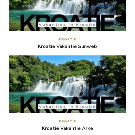
KROATIË
Kroatie Vakantie Sunweb
KROATIË
Kroatie Vakantie Arke