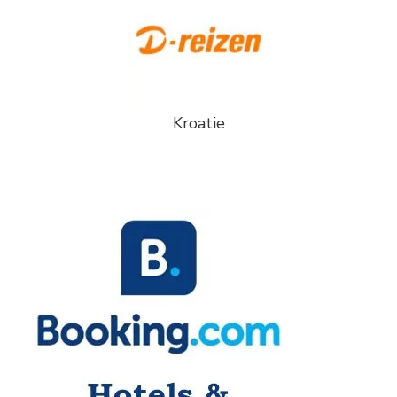
Kroatie