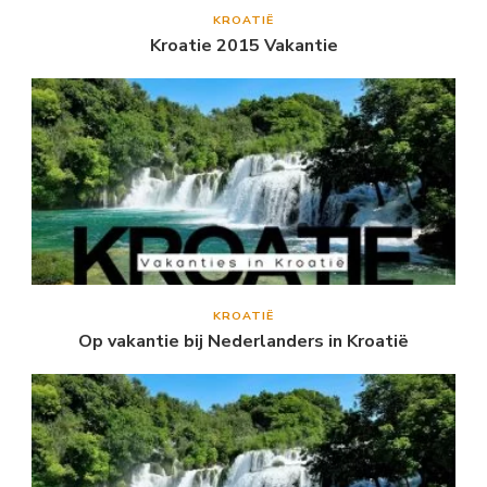
KROATIË
Kroatie 2015 Vakantie
KROATIË
Op vakantie bij Nederlanders in Kroatië