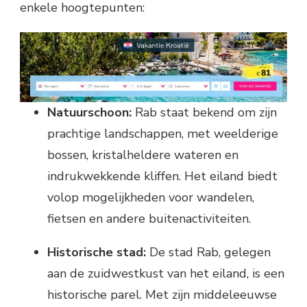
enkele hoogtepunten:
Natuurschoon:
Rab staat bekend om zijn
prachtige landschappen, met weelderige
bossen, kristalheldere wateren en
indrukwekkende kliffen. Het eiland biedt
volop mogelijkheden voor wandelen,
fietsen en andere buitenactiviteiten.
Historische stad:
De stad Rab, gelegen
aan de zuidwestkust van het eiland, is een
historische parel. Met zijn middeleeuwse