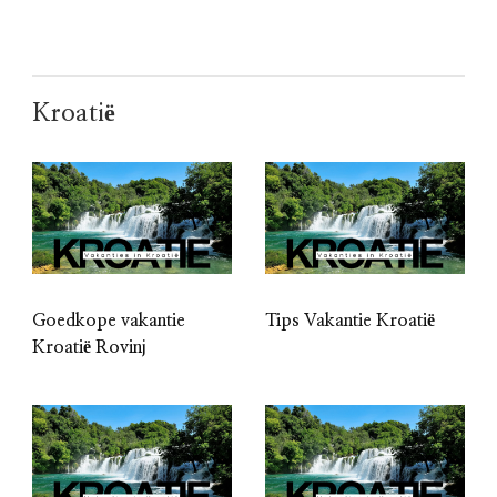
Kroatië
Goedkope vakantie
Tips Vakantie Kroatië
Kroatië Rovinj