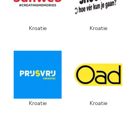
Kroatie
Kroatie
Kroatie
Kroatie