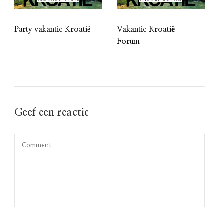
Party vakantie Kroatië
Vakantie Kroatië
Forum
Geef een reactie