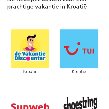
prachtige vakantie in Kroatië
Kroatie
Kroatie