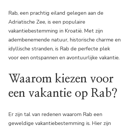
Rab, een prachtig eiland gelegen aan de
Adriatische Zee, is een populaire
vakantiebestemming in Kroatië. Met zijn
adembenemende natuur, historische charme en
idyllische stranden, is Rab de perfecte plek
voor een ontspannen en avontuurlijke vakantie.
Waarom kiezen voor
een vakantie op Rab?
Er zijn tal van redenen waarom Rab een
geweldige vakantiebestemming is. Hier zijn