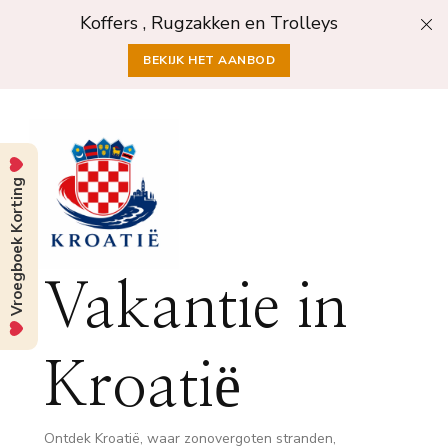
Koffers , Rugzakken en Trolleys
BEKIJK HET AANBOD
Vroegboek Korting
Vakantie in
Kroatië
Ontdek Kroatië, waar zonovergoten stranden,