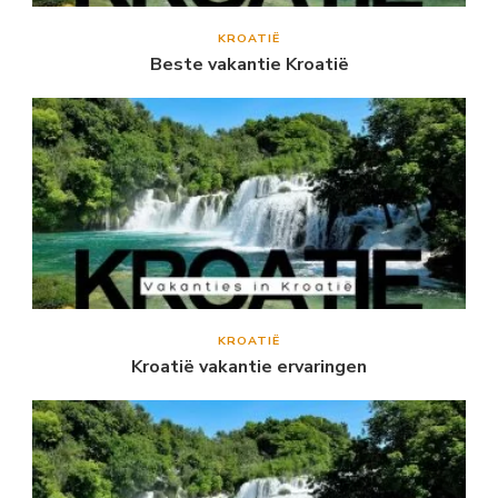
KROATIË
Beste vakantie Kroatië
KROATIË
Kroatië vakantie ervaringen