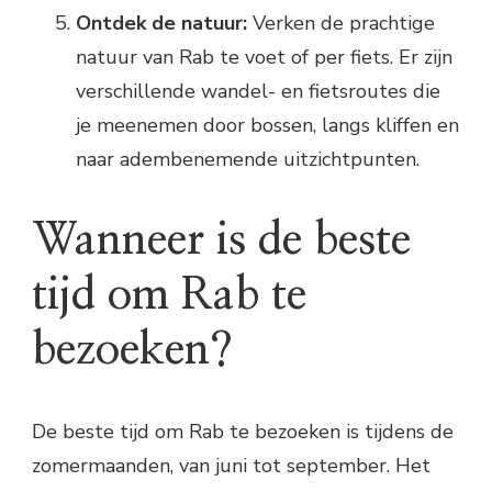
Ontdek de natuur:
Verken de prachtige
natuur van Rab te voet of per fiets. Er zijn
verschillende wandel- en fietsroutes die
je meenemen door bossen, langs kliffen en
naar adembenemende uitzichtpunten.
Wanneer is de beste
tijd om Rab te
bezoeken?
De beste tijd om Rab te bezoeken is tijdens de
zomermaanden, van juni tot september. Het