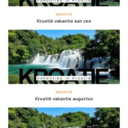
KROATIË
Kroatië vakantie aan zee
KROATIË
Kroatië vakantie augustus