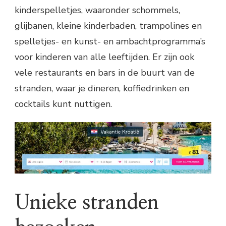
kinderspelletjes, waaronder schommels,
glijbanen, kleine kinderbaden, trampolines en
spelletjes- en kunst- en ambachtprogramma’s
voor kinderen van alle leeftijden. Er zijn ook
vele restaurants en bars in de buurt van de
stranden, waar je dineren, koffiedrinken en
cocktails kunt nuttigen.
Unieke stranden