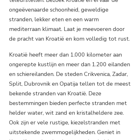
ongeëvenaarde schoonheid, geweldige
stranden, lekker eten en een warm
mediterraan klimaat. Laat je meevoeren door
de pracht van Kroatië en kom volledig tot rust.
Kroatië heeft meer dan 1.000 kilometer aan
ongerepte kustlijn en meer dan 1.200 eilanden
en schiereilanden. De steden Crikvenica, Zadar,
Split, Dubrovnik en Opatija tellen tot de meest
bekende stranden van Kroatië. Deze
bestemmingen bieden perfecte stranden met
helder water, wit zand en kristalheldere zee.
Ook zijn er vele rustige, kiezelstranden met
uitstekende zwemmogelijkheden. Geniet in