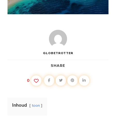
GLOBETROTTER
SHARE
0
Inhoud
toon