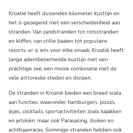
Kroatië heeft duizenden kilometer kustlijn en
het is gezegend met een verscheidenheid aan
stranden. Van zandstranden tot rotsstranden
en kliffen, van stille baaien tot populaire
resorts, er is iets voor elke smaak. Kroatië heeft
lange adembenemende kustlijn met een
prachtige zee, een mooie combinatie met de
vele pittoreske steden en dorpen.
De stranden in Kroatië bieden een breed scala
aan functies, waaronder hamburgers, pizza’s,
ijsjes, cocktails, sportactiviteiten zoals kajakken
en jetskiën, maar ook Parasailing, duiken en
achtbaanraces. Sommige stranden hebben ook