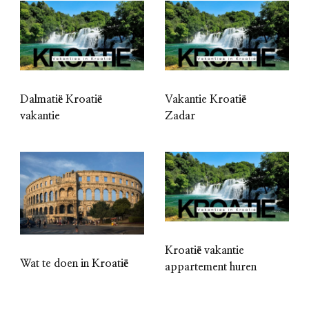
Dalmatië Kroatië
Vakantie Kroatië
vakantie
Zadar
Kroatië vakantie
Wat te doen in Kroatië
appartement huren