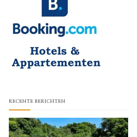
RECENTE BERICHTEN