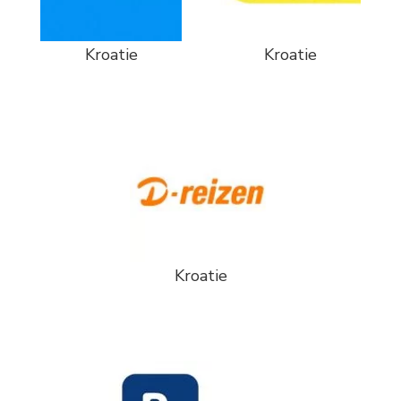
Kroatie
Kroatie
Kroatie