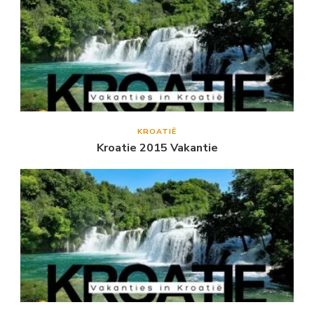
KROATIË
Kroatie 2015 Vakantie