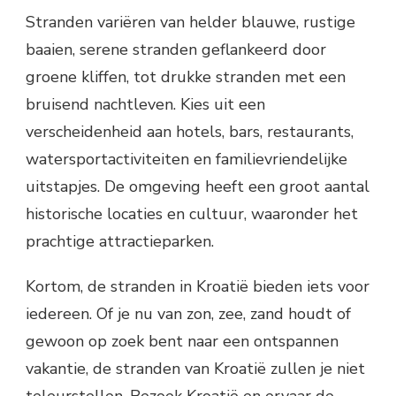
Stranden variëren van helder blauwe, rustige
baaien, serene stranden geflankeerd door
groene kliffen, tot drukke stranden met een
bruisend nachtleven. Kies uit een
verscheidenheid aan hotels, bars, restaurants,
watersportactiviteiten en familievriendelijke
uitstapjes. De omgeving heeft een groot aantal
historische locaties en cultuur, waaronder het
prachtige attractieparken.
Kortom, de stranden in Kroatië bieden iets voor
iedereen. Of je nu van zon, zee, zand houdt of
gewoon op zoek bent naar een ontspannen
vakantie, de stranden van Kroatië zullen je niet
teleurstellen. Bezoek Kroatië en ervaar de