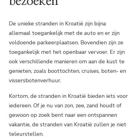
bezoeken
De unieke stranden in Kroatië zijn bijna
allemaal toegankelijk met de auto en er zijn
voldoende parkeerplaatsen. Bovendien zijn ze
toegankelijk met het openbaar vervoer. Er zijn
ook verschillende manieren om aan de kust te
genieten, zoals boottochten, cruises, boten- en
vissersbotenverhuur.
Kortom, de stranden in Kroatië bieden iets voor
iedereen. Of je nu van zon, zee, zand houdt of
gewoon op zoek bent naar een ontspannen
vakantie, de stranden van Kroatië zullen je niet
teleurstellen.