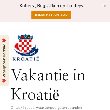
Koffers , Rugzakken en Trolleys
BEKIJK HET AANBOD
Vroegboek Korting
Vakantie in
Kroatië
Ontdek Kroatië, waar zonovergoten stranden,