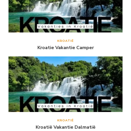
KROATIË
Kroatie Vakantie Camper
KROATIË
Kroatië Vakantie Dalmatië