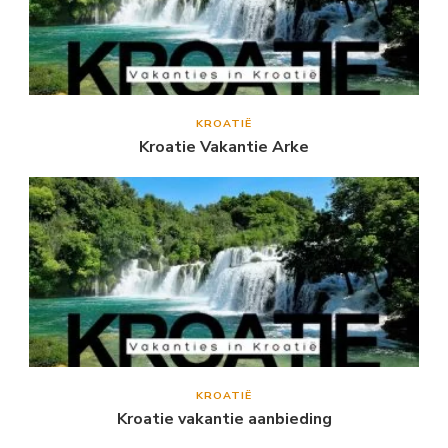
KROATIË
Kroatie Vakantie Arke
KROATIË
Kroatie vakantie aanbieding