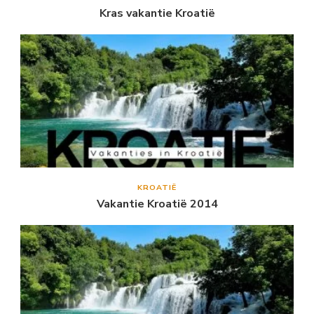
Kras vakantie Kroatië
KROATIË
Vakantie Kroatië 2014