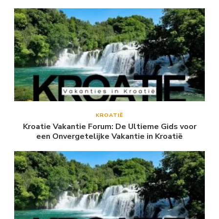
KROATIË
Kroatie Vakantie Forum: De Ultieme Gids voor
een Onvergetelijke Vakantie in Kroatië