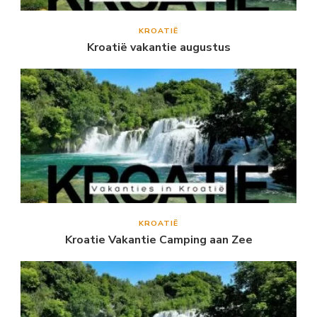
KROATIË
Kroatië vakantie augustus
KROATIË
Kroatie Vakantie Camping aan Zee