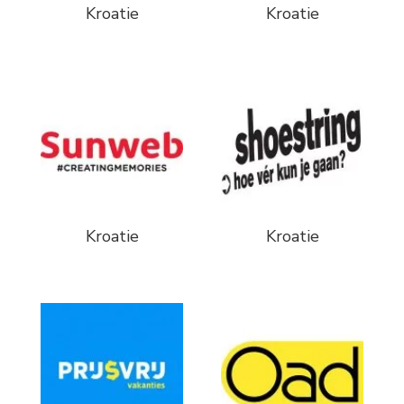
Kroatie
Kroatie
Kroatie
Kroatie