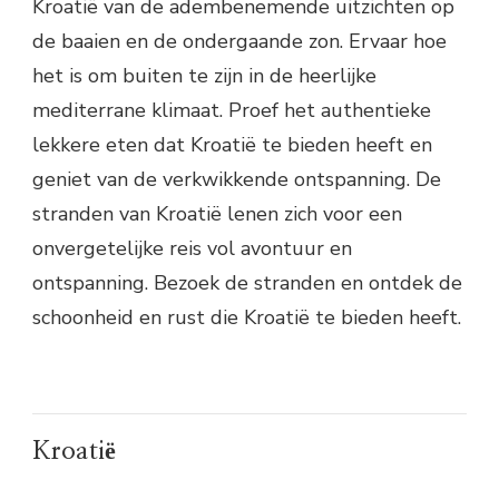
Kroatië van de adembenemende uitzichten op
de baaien en de ondergaande zon. Ervaar hoe
het is om buiten te zijn in de heerlijke
mediterrane klimaat. Proef het authentieke
lekkere eten dat Kroatië te bieden heeft en
geniet van de verkwikkende ontspanning. De
stranden van Kroatië lenen zich voor een
onvergetelijke reis vol avontuur en
ontspanning. Bezoek de stranden en ontdek de
schoonheid en rust die Kroatië te bieden heeft.
Kroatië