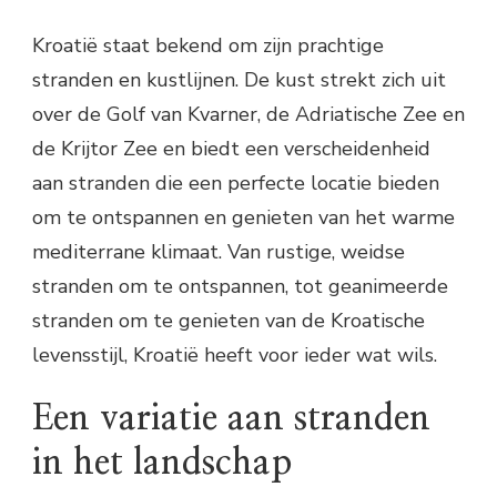
Kroatië staat bekend om zijn prachtige
stranden en kustlijnen. De kust strekt zich uit
over de Golf van Kvarner, de Adriatische Zee en
de Krijtor Zee en biedt een verscheidenheid
aan stranden die een perfecte locatie bieden
om te ontspannen en genieten van het warme
mediterrane klimaat. Van rustige, weidse
stranden om te ontspannen, tot geanimeerde
stranden om te genieten van de Kroatische
levensstijl, Kroatië heeft voor ieder wat wils.
Een variatie aan stranden
in het landschap