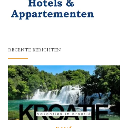
RECENTE BERICHTEN
KROATIË