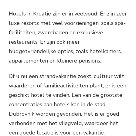
Hotels in Kroatië zijn er in veelvoud. Er zijn zeer
luxe resorts met veel voorzieningen, zoals spa-
faciliteiten, zwembaden en exclusieve
restaurants. Er zijn ook meer
budgetvriendelijke opties, zoals hotelkamers,
appartementen en kleinere pensions.
Of u nu een strandvakantie zoekt, cultuur wilt
waarderen of familieactiviteiten plant, er is een
geschikt hotel te vinden. Een van de grootste
concentraties aan hotels kan in de stad
Dubrovnik worden gevonden. Het is er goed
verbonden met het vliegveld, waardoor het
een goede locatie is voor een vakantie.