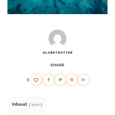
GLOBETROTTER
SHARE
0
Inhoud
toon