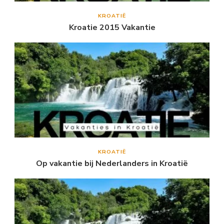
KROATIË
Kroatie 2015 Vakantie
KROATIË
Op vakantie bij Nederlanders in Kroatië