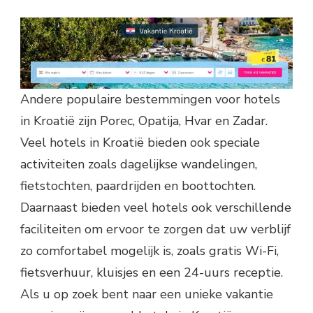
Andere populaire bestemmingen voor hotels
in Kroatië zijn Porec, Opatija, Hvar en Zadar.
Veel hotels in Kroatië bieden ook speciale
activiteiten zoals dagelijkse wandelingen,
fietstochten, paardrijden en boottochten.
Daarnaast bieden veel hotels ook verschillende
faciliteiten om ervoor te zorgen dat uw verblijf
zo comfortabel mogelijk is, zoals gratis Wi-Fi,
fietsverhuur, kluisjes en een 24-uurs receptie.
Als u op zoek bent naar een unieke vakantie