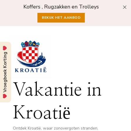
Koffers , Rugzakken en Trolleys
BEKIJK HET AANBOD
Vroegboek Korting
Vakantie in
Kroatië
Ontdek Kroatië, waar zonovergoten stranden,