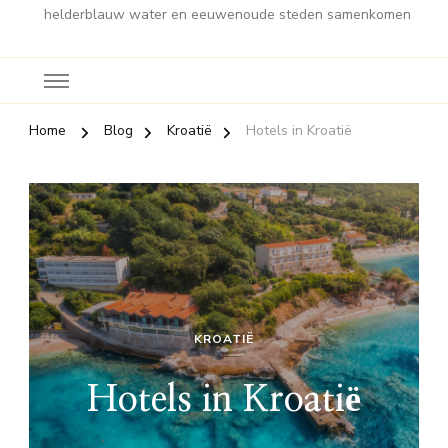
helderblauw water en eeuwenoude steden samenkomen
Home
Blog
Kroatië
Hotels in Kroatië
KROATIË
Hotels in Kroatië