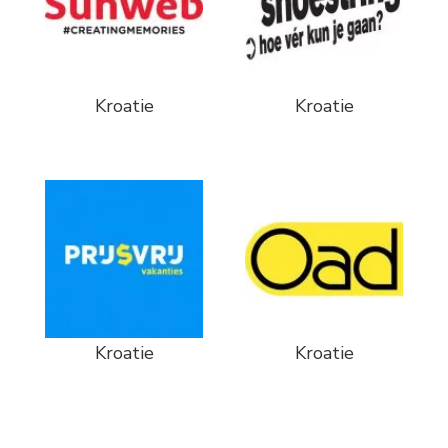
Kroatie
Kroatie
Kroatie
Kroatie