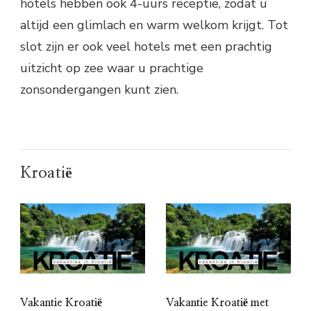
hotels hebben ook 4-uurs receptie, zodat u
altijd een glimlach en warm welkom krijgt. Tot
slot zijn er ook veel hotels met een prachtig
uitzicht op zee waar u prachtige
zonsondergangen kunt zien.
Kroatië
Vakantie Kroatië
Vakantie Kroatië met