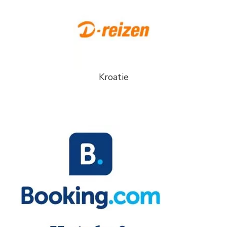
Kroatie