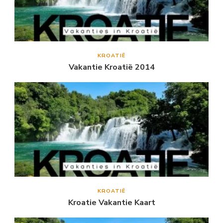
KROATIË
Vakantie Kroatië 2014
KROATIË
Kroatie Vakantie Kaart