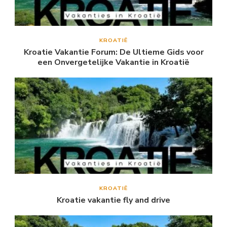
KROATIË
Kroatie Vakantie Forum: De Ultieme Gids voor
een Onvergetelijke Vakantie in Kroatië
KROATIË
Kroatie vakantie fly and drive