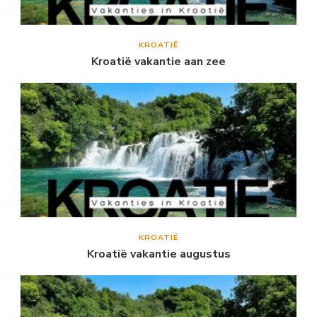
KROATIË
Kroatië vakantie aan zee
KROATIË
Kroatië vakantie augustus