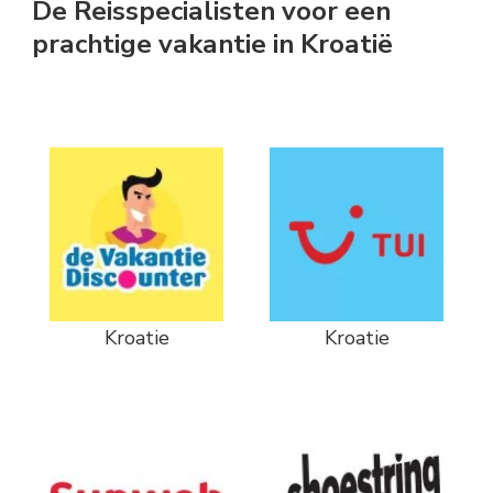
De Reisspecialisten voor een
prachtige vakantie in Kroatië
Kroatie
Kroatie