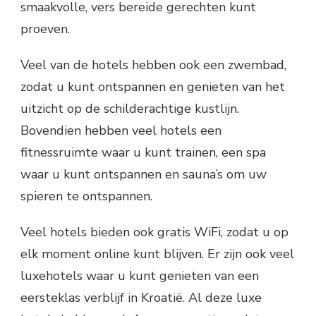
smaakvolle, vers bereide gerechten kunt
proeven.
Veel van de hotels hebben ook een zwembad,
zodat u kunt ontspannen en genieten van het
uitzicht op de schilderachtige kustlijn.
Bovendien hebben veel hotels een
fitnessruimte waar u kunt trainen, een spa
waar u kunt ontspannen en sauna’s om uw
spieren te ontspannen.
Veel hotels bieden ook gratis WiFi, zodat u op
elk moment online kunt blijven. Er zijn ook veel
luxehotels waar u kunt genieten van een
eersteklas verblijf in Kroatië. Al deze luxe