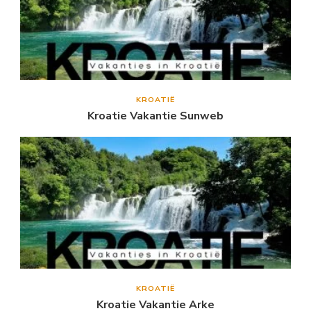
KROATIË
Kroatie Vakantie Sunweb
KROATIË
Kroatie Vakantie Arke