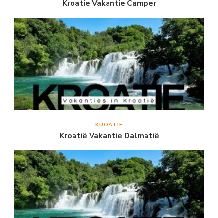
Kroatie Vakantie Camper
KROATIË
Kroatië Vakantie Dalmatië