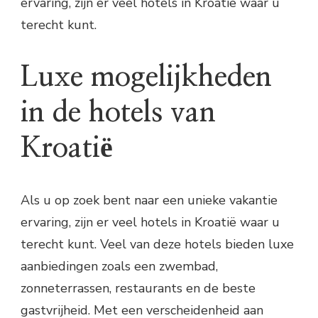
ervaring, zijn er veel hotels in Kroatië waar u
terecht kunt.
Luxe mogelijkheden
in de hotels van
Kroatië
Als u op zoek bent naar een unieke vakantie
ervaring, zijn er veel hotels in Kroatië waar u
terecht kunt. Veel van deze hotels bieden luxe
aanbiedingen zoals een zwembad,
zonneterrassen, restaurants en de beste
gastvrijheid. Met een verscheidenheid aan