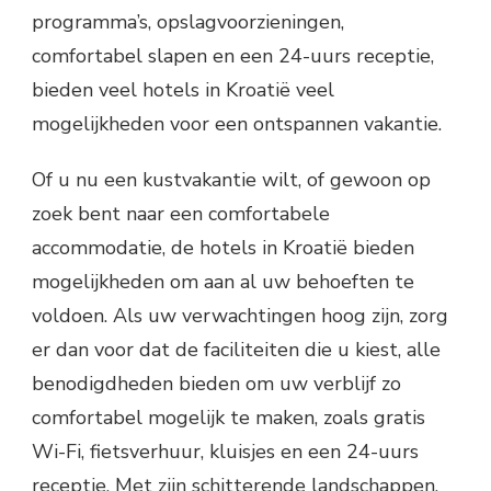
programma’s, opslagvoorzieningen,
comfortabel slapen en een 24-uurs receptie,
bieden veel hotels in Kroatië veel
mogelijkheden voor een ontspannen vakantie.
Of u nu een kustvakantie wilt, of gewoon op
zoek bent naar een comfortabele
accommodatie, de hotels in Kroatië bieden
mogelijkheden om aan al uw behoeften te
voldoen. Als uw verwachtingen hoog zijn, zorg
er dan voor dat de faciliteiten die u kiest, alle
benodigdheden bieden om uw verblijf zo
comfortabel mogelijk te maken, zoals gratis
Wi-Fi, fietsverhuur, kluisjes en een 24-uurs
receptie. Met zijn schitterende landschappen,