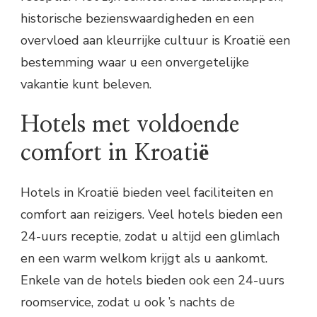
historische bezienswaardigheden en een
overvloed aan kleurrijke cultuur is Kroatië een
bestemming waar u een onvergetelijke
vakantie kunt beleven.
Hotels met voldoende
comfort in Kroatië
Hotels in Kroatië bieden veel faciliteiten en
comfort aan reizigers. Veel hotels bieden een
24-uurs receptie, zodat u altijd een glimlach
en een warm welkom krijgt als u aankomt.
Enkele van de hotels bieden ook een 24-uurs
roomservice, zodat u ook ’s nachts de