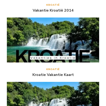
KROATIË
Vakantie Kroatië 2014
KROATIË
Kroatie Vakantie Kaart