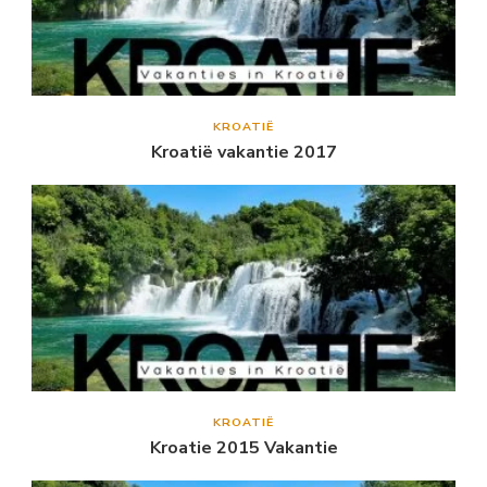
KROATIË
Kroatië vakantie 2017
KROATIË
Kroatie 2015 Vakantie