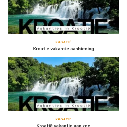
KROATIË
Kroatie vakantie aanbieding
KROATIË
Kroatië vakantie aan zee