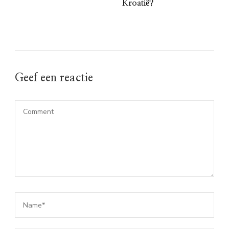
Kroatië?
Geef een reactie