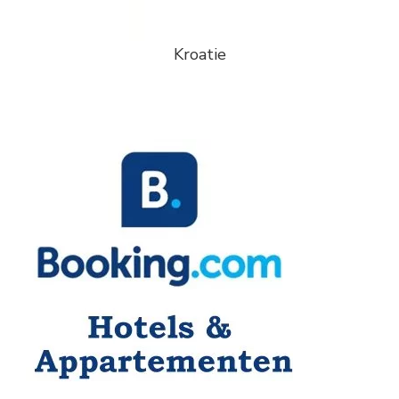
Kroatie