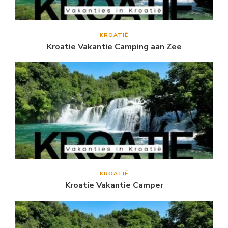
KROATIË
Kroatie Vakantie Camping aan Zee
KROATIË
Kroatie Vakantie Camper