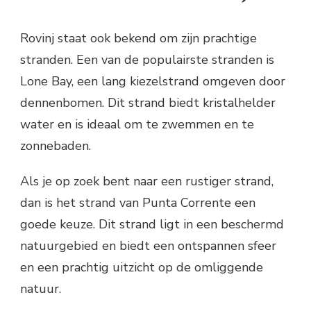
Rovinj staat ook bekend om zijn prachtige
stranden. Een van de populairste stranden is
Lone Bay, een lang kiezelstrand omgeven door
dennenbomen. Dit strand biedt kristalhelder
water en is ideaal om te zwemmen en te
zonnebaden.
Als je op zoek bent naar een rustiger strand,
dan is het strand van Punta Corrente een
goede keuze. Dit strand ligt in een beschermd
natuurgebied en biedt een ontspannen sfeer
en een prachtig uitzicht op de omliggende
natuur.