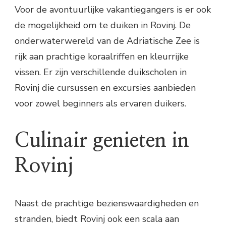
Voor de avontuurlijke vakantiegangers is er ook
de mogelijkheid om te duiken in Rovinj. De
onderwaterwereld van de Adriatische Zee is
rijk aan prachtige koraalriffen en kleurrijke
vissen. Er zijn verschillende duikscholen in
Rovinj die cursussen en excursies aanbieden
voor zowel beginners als ervaren duikers.
Culinair genieten in
Rovinj
Naast de prachtige bezienswaardigheden en
stranden, biedt Rovinj ook een scala aan