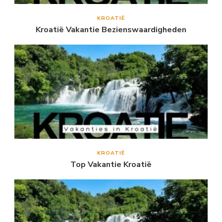
KROATIË
Kroatië Vakantie Bezienswaardigheden
KROATIË
Top Vakantie Kroatië