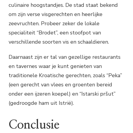
culinaire hoogstandjes. De stad staat bekend
om zijn verse visgerechten en heerlijke
zeevruchten. Probeer zeker de lokale
specialiteit “Brodet”, een stoofpot van
verschillende soorten vis en schaaldieren.
Daarnaast zijn er tal van gezellige restaurants
en tavernes waar je kunt genieten van
traditionele Kroatische gerechten, zoals “Peka”
(een gerecht van vlees en groenten bereid
onder een ijzeren koepel) en “Istarski pršut”
(gedroogde ham uit Istrië).
Conclusie