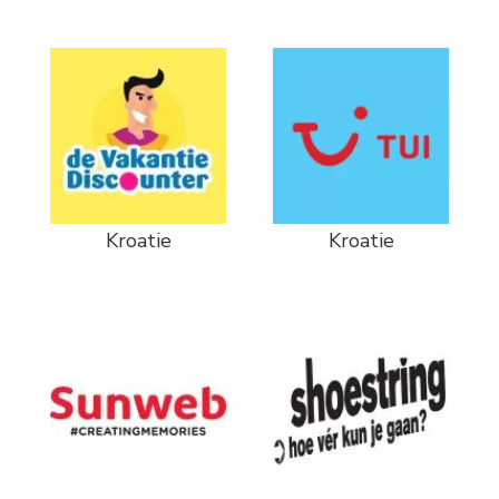
Kroatie
Kroatie