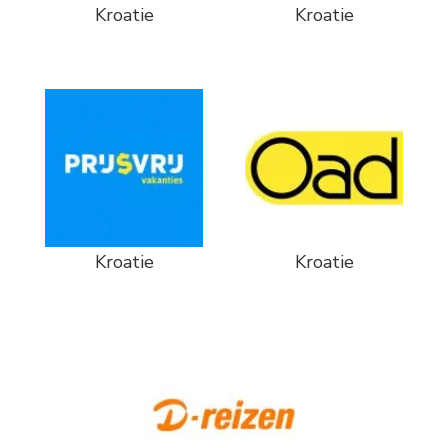
Kroatie
Kroatie
Kroatie
Kroatie