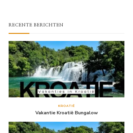
RECENTE BERICHTEN
KROATIË
Vakantie Kroatië Bungalow