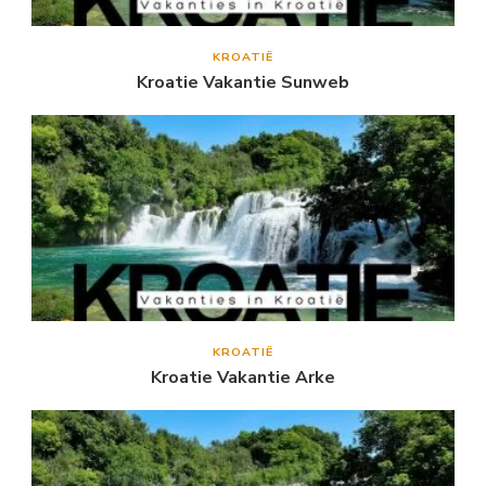
KROATIË
Kroatie Vakantie Sunweb
KROATIË
Kroatie Vakantie Arke