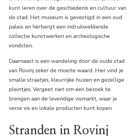
kunt leren over de geschiedenis en cultuur van
de stad. Het museum is gevestigd in een oud
paleis en herbergt een indrukwekkende
collectie kunstwerken en archeologische
vondsten.
Daarnaast is een wandeling door de oude stad
van Rovinj zeker de moeite waard. Hier vind je
smalle straatjes, kleurrijke huizen en gezellige
pleintjes. Vergeet niet om een bezoek te
brengen aan de levendige vismarkt, waar je
verse vis en lokale producten kunt kopen.
Stranden in Rovinj