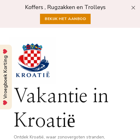
Koffers , Rugzakken en Trolleys
BEKIJK HET AANBOD
Vroegboek Korting
Vakantie in
Kroatië
Ontdek Kroatië, waar zonovergoten stranden,