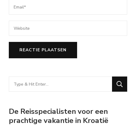
Looking
for
Something?
De Reisspecialisten voor een
prachtige vakantie in Kroatië