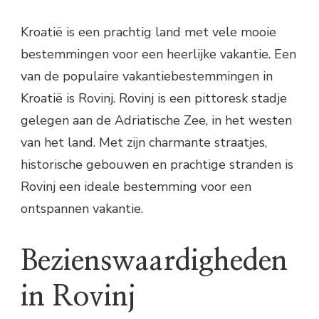
Kroatië is een prachtig land met vele mooie
bestemmingen voor een heerlijke vakantie. Een
van de populaire vakantiebestemmingen in
Kroatië is Rovinj. Rovinj is een pittoresk stadje
gelegen aan de Adriatische Zee, in het westen
van het land. Met zijn charmante straatjes,
historische gebouwen en prachtige stranden is
Rovinj een ideale bestemming voor een
ontspannen vakantie.
Bezienswaardigheden
in Rovinj