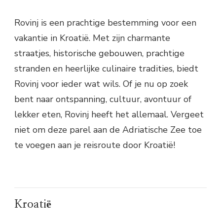
Rovinj is een prachtige bestemming voor een
vakantie in Kroatië. Met zijn charmante
straatjes, historische gebouwen, prachtige
stranden en heerlijke culinaire tradities, biedt
Rovinj voor ieder wat wils. Of je nu op zoek
bent naar ontspanning, cultuur, avontuur of
lekker eten, Rovinj heeft het allemaal. Vergeet
niet om deze parel aan de Adriatische Zee toe
te voegen aan je reisroute door Kroatië!
Kroatië