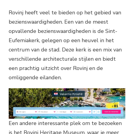
Rovinj heeft veel te bieden op het gebied van
bezienswaardigheden. Een van de meest
opvallende bezienswaardigheden is de Sint-
Eufemiakerk, gelegen op een heuvel in het
centrum van de stad. Deze kerk is een mix van
verschillende architecturale stijlen en biedt
een prachtig uitzicht over Rovinj en de
omliggende eilanden.
Een andere interessante plek om te bezoeken
is het Rovinj Heritage Museum, waar je meer