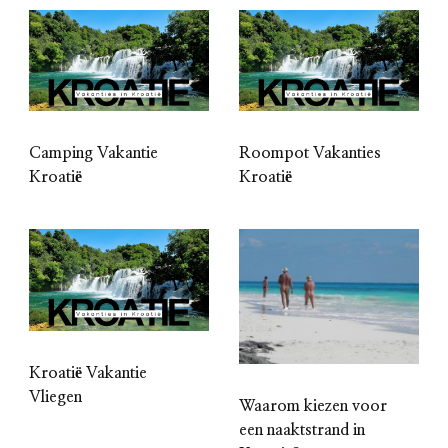
Camping Vakantie
Roompot Vakanties
Kroatië
Kroatië
Kroatië Vakantie
Vliegen
Waarom kiezen voor
een naaktstrand in