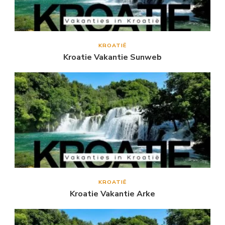
KROATIË
Kroatie Vakantie Sunweb
KROATIË
Kroatie Vakantie Arke