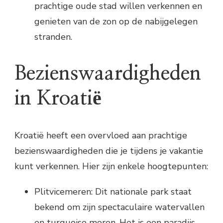
prachtige oude stad willen verkennen en
genieten van de zon op de nabijgelegen
stranden.
Bezienswaardigheden
in Kroatië
Kroatië heeft een overvloed aan prachtige
bezienswaardigheden die je tijdens je vakantie
kunt verkennen. Hier zijn enkele hoogtepunten:
Plitvicemeren: Dit nationale park staat
bekend om zijn spectaculaire watervallen
en turquoise meren. Het is een paradijs