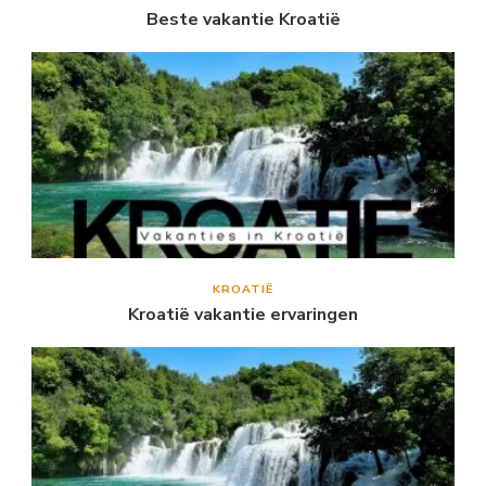
Beste vakantie Kroatië
KROATIË
Kroatië vakantie ervaringen