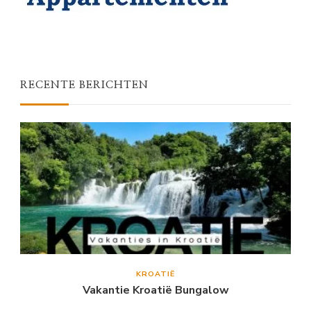
RECENTE BERICHTEN
KROATIË
Vakantie Kroatië Bungalow