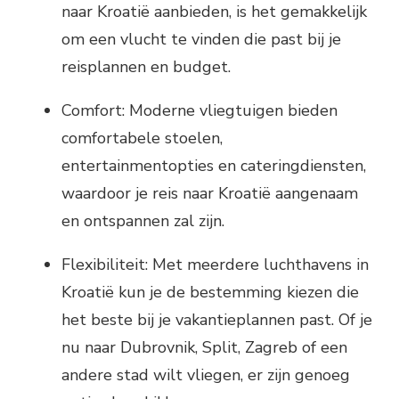
naar Kroatië aanbieden, is het gemakkelijk
om een vlucht te vinden die past bij je
reisplannen en budget.
Comfort: Moderne vliegtuigen bieden
comfortabele stoelen,
entertainmentopties en cateringdiensten,
waardoor je reis naar Kroatië aangenaam
en ontspannen zal zijn.
Flexibiliteit: Met meerdere luchthavens in
Kroatië kun je de bestemming kiezen die
het beste bij je vakantieplannen past. Of je
nu naar Dubrovnik, Split, Zagreb of een
andere stad wilt vliegen, er zijn genoeg