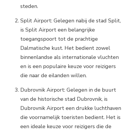
steden.
Split Airport: Gelegen nabij de stad Split,
is Split Airport een belangrijke
toegangspoort tot de prachtige
Dalmatische kust. Het bedient zowel
binnenlandse als internationale vluchten
en is een populaire keuze voor reizigers
die naar de eilanden willen.
Dubrovnik Airport: Gelegen in de buurt
van de historische stad Dubrovnik, is
Dubrovnik Airport een drukke luchthaven
die voornamelijk toeristen bedient. Het is
een ideale keuze voor reizigers die de