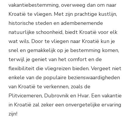
vakantiebestemming, overweeg dan om naar
Kroatië te vliegen. Met zijn prachtige kustlijn,
historische steden en adembenemende
natuurlijke schoonheid, biedt Kroatië voor elk
wat wils. Door te vliegen naar Kroatië kun je
snel en gemakkelijk op je bestemming komen,
terwijl je geniet van het comfort en de
flexibiliteit die vliegreizen bieden. Vergeet niet
enkele van de populaire bezienswaardigheden
van Kroatië te verkennen, zoals de
Plitvicemeren, Dubrovnik en Hvar. Een vakantie
in Kroatië zal zeker een onvergetelijke ervaring
zijn!