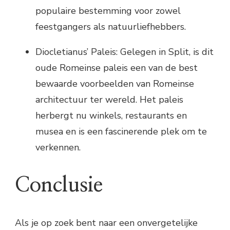
populaire bestemming voor zowel
feestgangers als natuurliefhebbers.
Diocletianus’ Paleis: Gelegen in Split, is dit
oude Romeinse paleis een van de best
bewaarde voorbeelden van Romeinse
architectuur ter wereld. Het paleis
herbergt nu winkels, restaurants en
musea en is een fascinerende plek om te
verkennen.
Conclusie
Als je op zoek bent naar een onvergetelijke