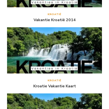
KROATIË
Vakantie Kroatië 2014
KROATIË
Kroatie Vakantie Kaart