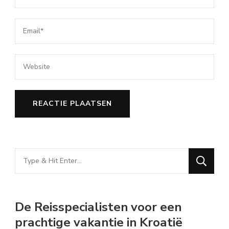
Looking
for
Something?
De Reisspecialisten voor een
prachtige vakantie in Kroatië