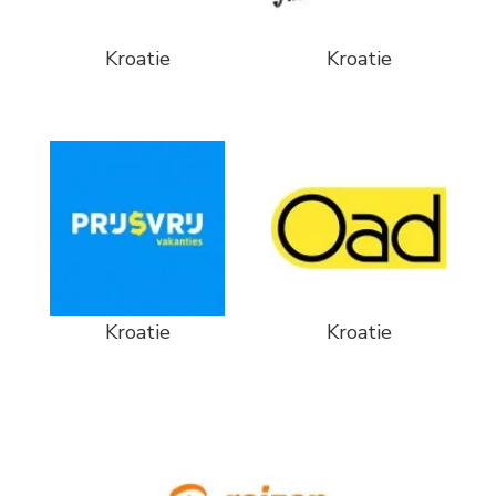
Kroatie
Kroatie
Kroatie
Kroatie