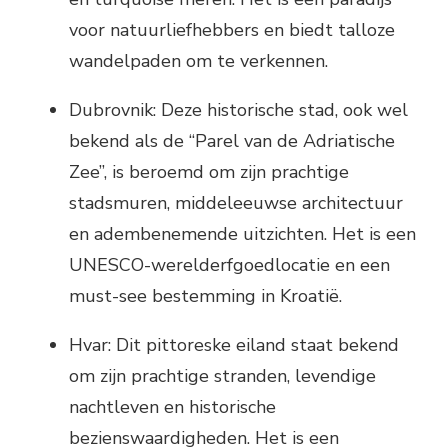
voor natuurliefhebbers en biedt talloze
wandelpaden om te verkennen.
Dubrovnik: Deze historische stad, ook wel
bekend als de “Parel van de Adriatische
Zee”, is beroemd om zijn prachtige
stadsmuren, middeleeuwse architectuur
en adembenemende uitzichten. Het is een
UNESCO-werelderfgoedlocatie en een
must-see bestemming in Kroatië.
Hvar: Dit pittoreske eiland staat bekend
om zijn prachtige stranden, levendige
nachtleven en historische
bezienswaardigheden. Het is een