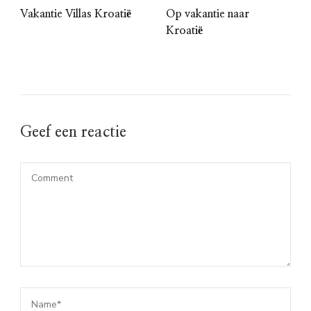
Vakantie Villas Kroatië
Op vakantie naar
Kroatië
Geef een reactie