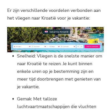
Er zijn verschillende voordelen verbonden aan
het vliegen naar Kroatië voor je vakantie:
Snelheid: Vliegen is de snelste manier om
naar Kroatië te reizen. Je kunt binnen
enkele uren op je bestemming zijn en
meer tijd doorbrengen met genieten van
je vakantie.
Gemak: Met talloze
luchtvaartmaatschappijen die vluchten