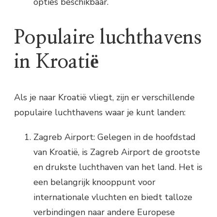
opties beschikbaar.
Populaire luchthavens
in Kroatië
Als je naar Kroatië vliegt, zijn er verschillende
populaire luchthavens waar je kunt landen:
Zagreb Airport: Gelegen in de hoofdstad
van Kroatië, is Zagreb Airport de grootste
en drukste luchthaven van het land. Het is
een belangrijk knooppunt voor
internationale vluchten en biedt talloze
verbindingen naar andere Europese