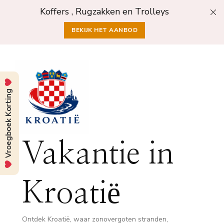
Koffers , Rugzakken en Trolleys
BEKIJK HET AANBOD
Vroegboek Korting
Vakantie in
Kroatië
Ontdek Kroatië, waar zonovergoten stranden,