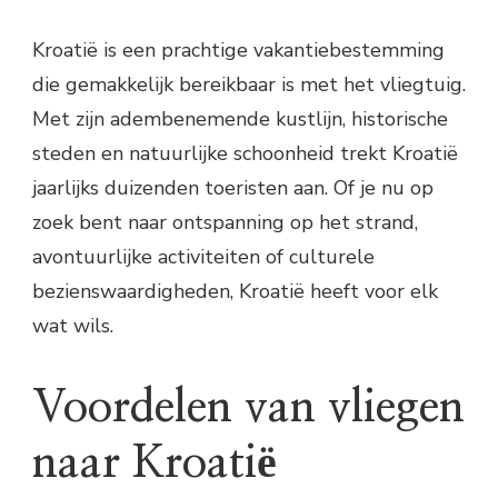
Kroatië is een prachtige vakantiebestemming
die gemakkelijk bereikbaar is met het vliegtuig.
Met zijn adembenemende kustlijn, historische
steden en natuurlijke schoonheid trekt Kroatië
jaarlijks duizenden toeristen aan. Of je nu op
zoek bent naar ontspanning op het strand,
avontuurlijke activiteiten of culturele
bezienswaardigheden, Kroatië heeft voor elk
wat wils.
Voordelen van vliegen
naar Kroatië