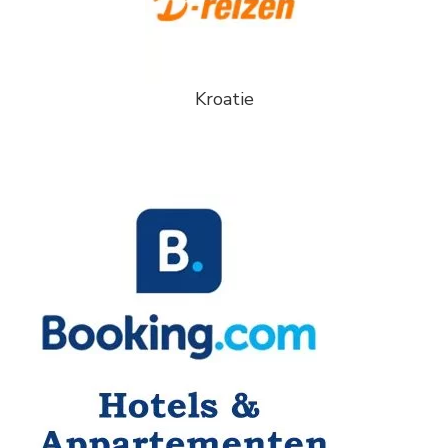
Kroatie