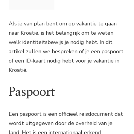
Als je van plan bent om op vakantie te gaan
naar Kroatië, is het belangrijk om te weten
welk identiteitsbewijs je nodig hebt. In dit
artikel zullen we bespreken of je een paspoort
of een ID-kaart nodig hebt voor je vakantie in
Kroatië.
Paspoort
Een paspoort is een officieel reisdocument dat
wordt uitgegeven door de overheid van je
land. Het is een internationaal erkend