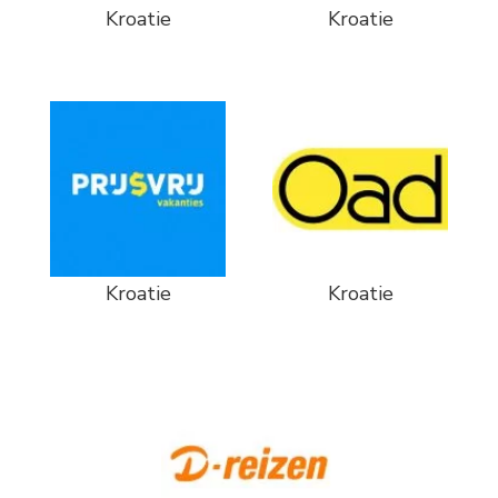
Kroatie
Kroatie
Kroatie
Kroatie