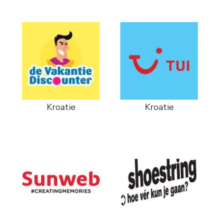
Kroatie
Kroatie