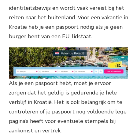
identiteitsbewijs en wordt vaak vereist bij het
reizen naar het buitenland. Voor een vakantie in
Kroatië heb je een paspoort nodig als je geen
burger bent van een EU-lidstaat.
Als je een paspoort hebt, moet je ervoor
zorgen dat het geldig is gedurende je hele
verblijf in Kroatië. Het is ook belangrijk om te
controleren of je paspoort nog voldoende lege
pagina’s heeft voor eventuele stempels bij
aankomst en vertrek.