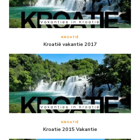
KROATIË
Kroatië vakantie 2017
KROATIË
Kroatie 2015 Vakantie