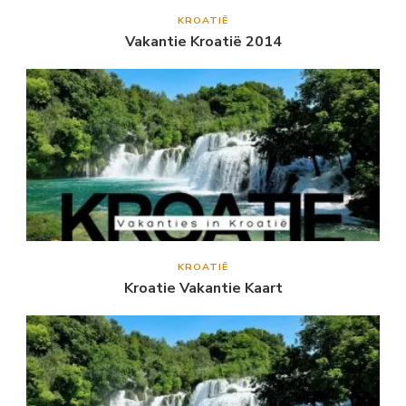
KROATIË
Vakantie Kroatië 2014
KROATIË
Kroatie Vakantie Kaart