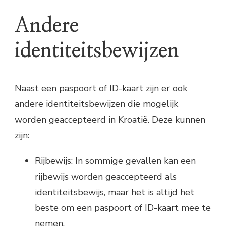
Andere
identiteitsbewijzen
Naast een paspoort of ID-kaart zijn er ook
andere identiteitsbewijzen die mogelijk
worden geaccepteerd in Kroatië. Deze kunnen
zijn:
Rijbewijs: In sommige gevallen kan een
rijbewijs worden geaccepteerd als
identiteitsbewijs, maar het is altijd het
beste om een paspoort of ID-kaart mee te
nemen.