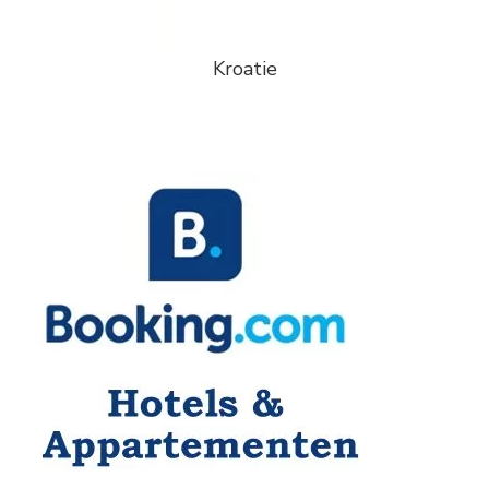
Kroatie