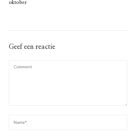
oktober
Geef een reactie