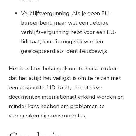
Verblijfsvergunning: Als je geen EU-
burger bent, maar wel een geldige
verblijfsvergunning hebt voor een EU-
lidstaat, kan dit mogelijk worden
geaccepteerd als identiteitsbewijs.
Het is echter belangrijk om te benadrukken
dat het altijd het veiligst is om te reizen met
een paspoort of ID-kaart, omdat deze
documenten internationaal erkend worden en
minder kans hebben om problemen te
veroorzaken bij grenscontroles.