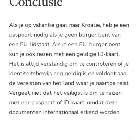
Conclusie
Als je op vakantie gaat naar Kroatië, heb je een
paspoort nodig als je geen burger bent van
een EU-lidstaat. Als je een EU-burger bent,
kun je ook reizen met een geldige ID-kaart.
Het is altijd verstandig om te controleren of je
identiteitsbewijs nog geldig is en voldoet aan
de vereisten van het land waar je naartoe reist.
Vergeet niet dat het veiligst is om te reizen
met een paspoort of ID-kaart, omdat deze
documenten internationaal erkend worden.