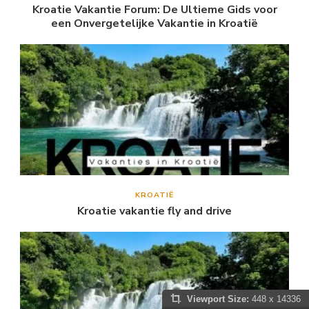
Kroatie Vakantie Forum: De Ultieme Gids voor
een Onvergetelijke Vakantie in Kroatië
KROATIË
Kroatie vakantie fly and drive
Viewport Size:
448 x 14336