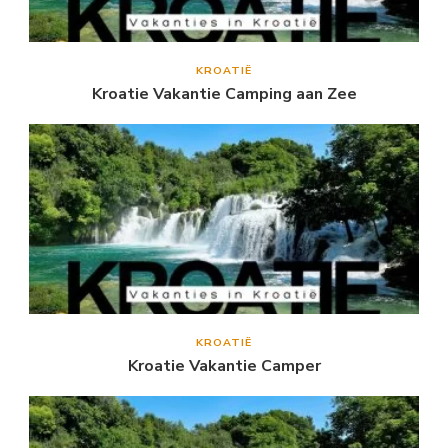
KROATIË
Kroatie Vakantie Camping aan Zee
KROATIË
Kroatie Vakantie Camper