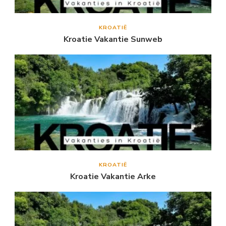
KROATIË
Kroatie Vakantie Sunweb
KROATIË
Kroatie Vakantie Arke