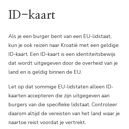
ID-kaart
Als je een burger bent van een EU-lidstaat,
kun je ook reizen naar Kroatië met een geldige
ID-kaart. Een ID-kaart is een identiteitsbewijs
dat wordt uitgegeven door de overheid van je
land en is geldig binnen de EU.
Let op dat sommige EU-lidstaten alleen ID-
kaarten accepteren die zijn uitgegeven aan
burgers van die specifieke lidstaat. Controleer
daarom altijd de vereisten van het land waar je
naartoe reist voordat je vertrekt.