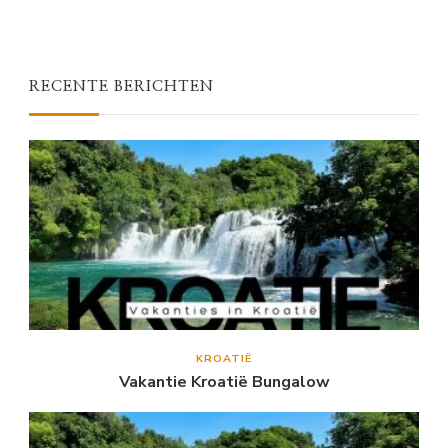
RECENTE BERICHTEN
KROATIË
Vakantie Kroatië Bungalow