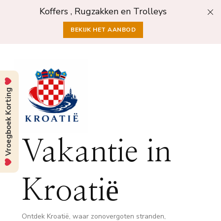
Koffers , Rugzakken en Trolleys
BEKIJK HET AANBOD
Vroegboek Korting
Vakantie in
Kroatië
Ontdek Kroatië, waar zonovergoten stranden,