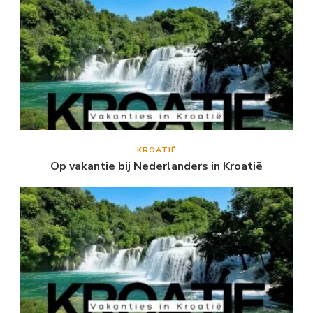
KROATIË
Op vakantie bij Nederlanders in Kroatië