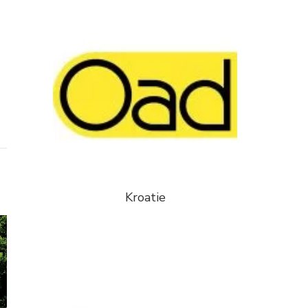
Kroatie