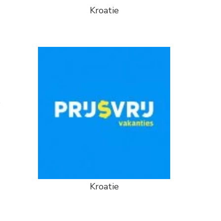
Kroatie
e
Kroatie