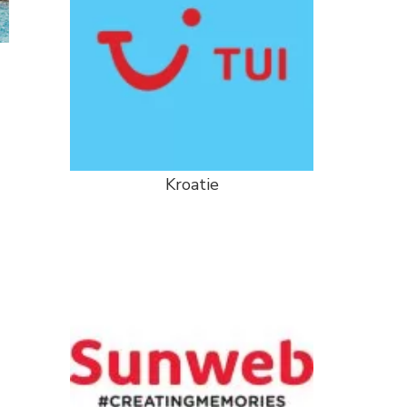
Kroatie