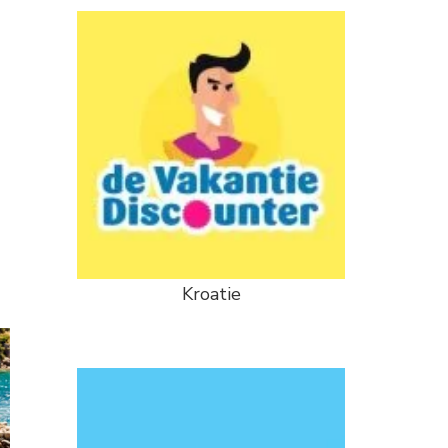
Kroatie