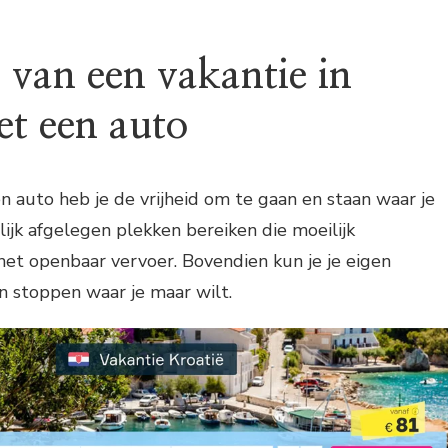
 van een vakantie in
et een auto
een auto heb je de vrijheid om te gaan en staan waar je
lijk afgelegen plekken bereiken die moeilijk
 het openbaar vervoer. Bovendien kun je je eigen
n stoppen waar je maar wilt.