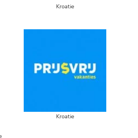
Kroatie
Kroatie
e