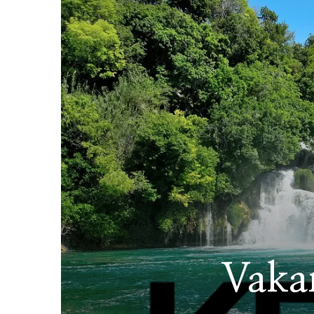
Vakan