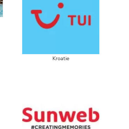
Kroatie