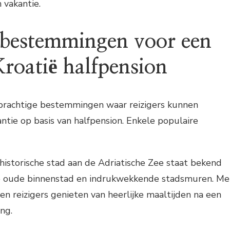
 vakantie.
 bestemmingen voor een
Kroatië halfpension
n prachtige bestemmingen waar reizigers kunnen
ntie op basis van halfpension. Enkele populaire
historische stad aan de Adriatische Zee staat bekend
ge oude binnenstad en indrukwekkende stadsmuren. Me
en reizigers genieten van heerlijke maaltijden na een
ng.