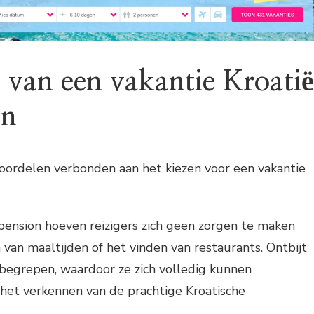
 van een vakantie Kroatië
on
 voordelen verbonden aan het kiezen voor een vakantie
ension hoeven reizigers zich geen zorgen te maken
 van maaltijden of het vinden van restaurants. Ontbijt
inbegrepen, waardoor ze zich volledig kunnen
het verkennen van de prachtige Kroatische