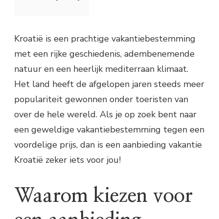
Kroatië is een prachtige vakantiebestemming
met een rijke geschiedenis, adembenemende
natuur en een heerlijk mediterraan klimaat.
Het land heeft de afgelopen jaren steeds meer
populariteit gewonnen onder toeristen van
over de hele wereld. Als je op zoek bent naar
een geweldige vakantiebestemming tegen een
voordelige prijs, dan is een aanbieding vakantie
Kroatië zeker iets voor jou!
Waarom kiezen voor