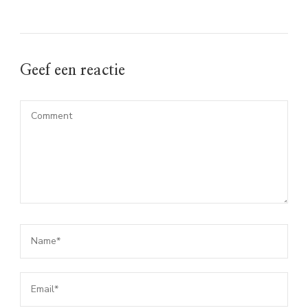
Geef een reactie