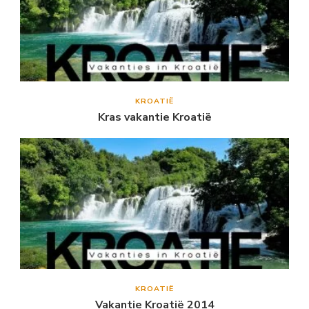
KROATIË
Kras vakantie Kroatië
KROATIË
Vakantie Kroatië 2014