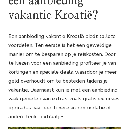
een aanbieding
vakantie Kroatië?
Een aanbieding vakantie Kroatië biedt talloze
voordelen. Ten eerste is het een geweldige
manier om te besparen op je reiskosten. Door
te kiezen voor een aanbieding profiteer je van
kortingen en speciale deals, waardoor je meer
geld overhoudt om te besteden tijdens je
vakantie. Daarnaast kun je met een aanbieding
vaak genieten van extra’s, zoals gratis excursies,
upgrades naar een luxere accommodatie of
andere leuke extraatjes.