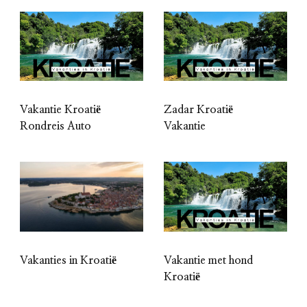
Vakantie Kroatië
Zadar Kroatië
Rondreis Auto
Vakantie
Vakanties in Kroatië
Vakantie met hond
Kroatië