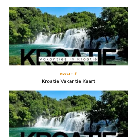
KROATIË
Kroatie Vakantie Kaart