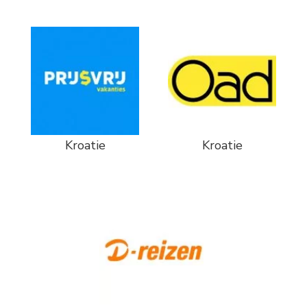
Kroatie
Kroatie