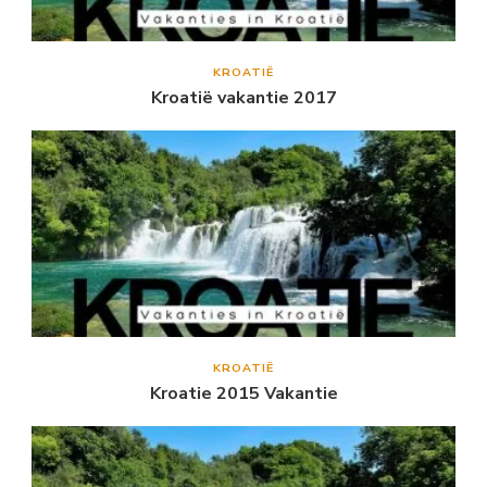
KROATIË
Kroatië vakantie 2017
KROATIË
Kroatie 2015 Vakantie