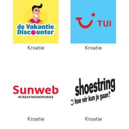
Kroatie
Kroatie
Kroatie
Kroatie