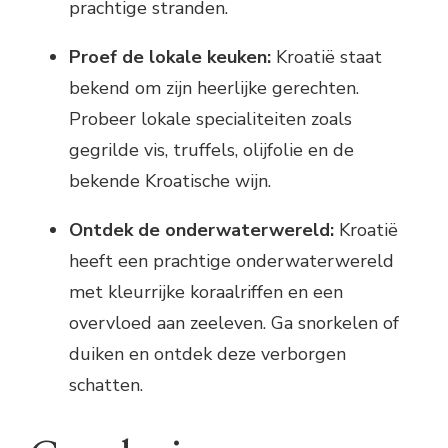
prachtige stranden.
Proef de lokale keuken:
Kroatië staat
bekend om zijn heerlijke gerechten.
Probeer lokale specialiteiten zoals
gegrilde vis, truffels, olijfolie en de
bekende Kroatische wijn.
Ontdek de onderwaterwereld:
Kroatië
heeft een prachtige onderwaterwereld
met kleurrijke koraalriffen en een
overvloed aan zeeleven. Ga snorkelen of
duiken en ontdek deze verborgen
schatten.