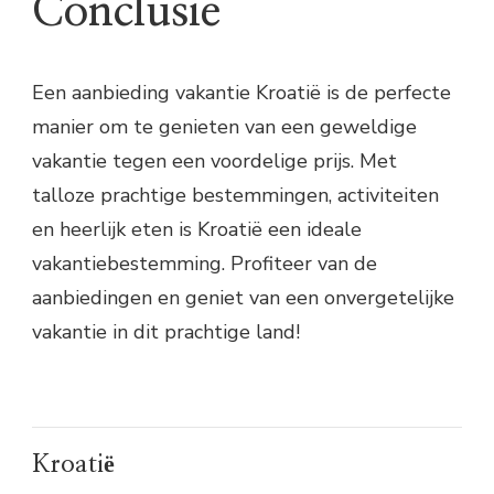
Conclusie
Een aanbieding vakantie Kroatië is de perfecte
manier om te genieten van een geweldige
vakantie tegen een voordelige prijs. Met
talloze prachtige bestemmingen, activiteiten
en heerlijk eten is Kroatië een ideale
vakantiebestemming. Profiteer van de
aanbiedingen en geniet van een onvergetelijke
vakantie in dit prachtige land!
Kroatië