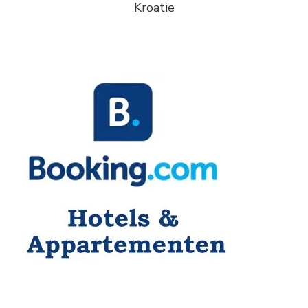
Kroatie