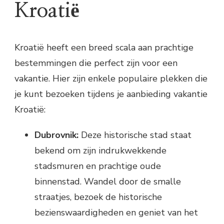
Kroatië
Kroatië heeft een breed scala aan prachtige
bestemmingen die perfect zijn voor een
vakantie. Hier zijn enkele populaire plekken die
je kunt bezoeken tijdens je aanbieding vakantie
Kroatië:
Dubrovnik:
Deze historische stad staat
bekend om zijn indrukwekkende
stadsmuren en prachtige oude
binnenstad. Wandel door de smalle
straatjes, bezoek de historische
bezienswaardigheden en geniet van het