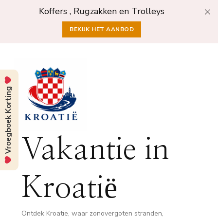
Koffers , Rugzakken en Trolleys
BEKIJK HET AANBOD
Vroegboek Korting
Vakantie in
Kroatië
Ontdek Kroatië, waar zonovergoten stranden,