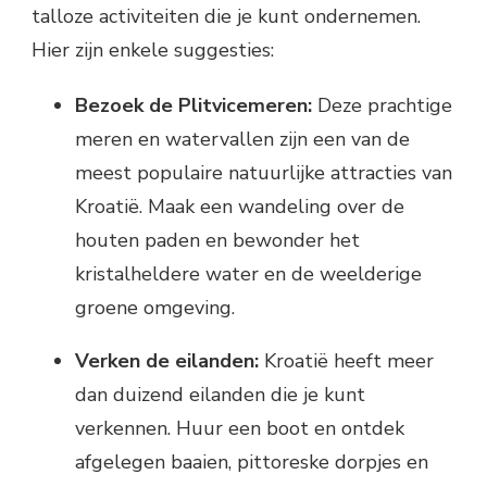
talloze activiteiten die je kunt ondernemen.
Hier zijn enkele suggesties:
Bezoek de Plitvicemeren:
Deze prachtige
meren en watervallen zijn een van de
meest populaire natuurlijke attracties van
Kroatië. Maak een wandeling over de
houten paden en bewonder het
kristalheldere water en de weelderige
groene omgeving.
Verken de eilanden:
Kroatië heeft meer
dan duizend eilanden die je kunt
verkennen. Huur een boot en ontdek
afgelegen baaien, pittoreske dorpjes en