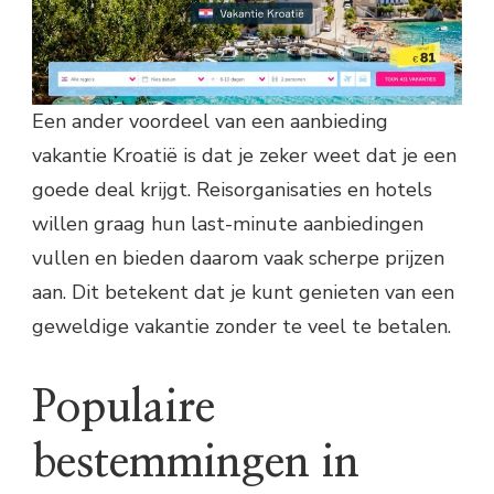
Een ander voordeel van een aanbieding
vakantie Kroatië is dat je zeker weet dat je een
goede deal krijgt. Reisorganisaties en hotels
willen graag hun last-minute aanbiedingen
vullen en bieden daarom vaak scherpe prijzen
aan. Dit betekent dat je kunt genieten van een
geweldige vakantie zonder te veel te betalen.
Populaire
bestemmingen in