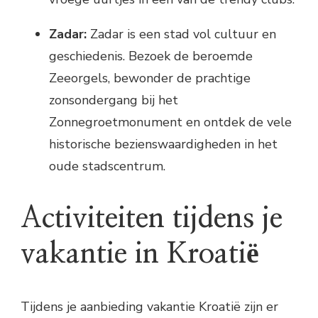
Zadar:
Zadar is een stad vol cultuur en
geschiedenis. Bezoek de beroemde
Zeeorgels, bewonder de prachtige
zonsondergang bij het
Zonnegroetmonument en ontdek de vele
historische bezienswaardigheden in het
oude stadscentrum.
Activiteiten tijdens je
vakantie in Kroatië
Tijdens je aanbieding vakantie Kroatië zijn er