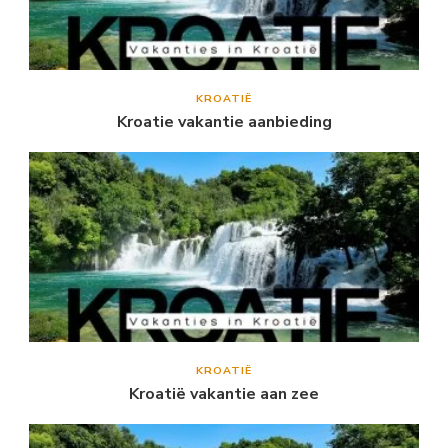
KROATIË
Kroatie vakantie aanbieding
KROATIË
Kroatië vakantie aan zee