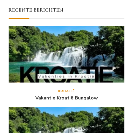
RECENTE BERICHTEN
KROATIË
Vakantie Kroatië Bungalow