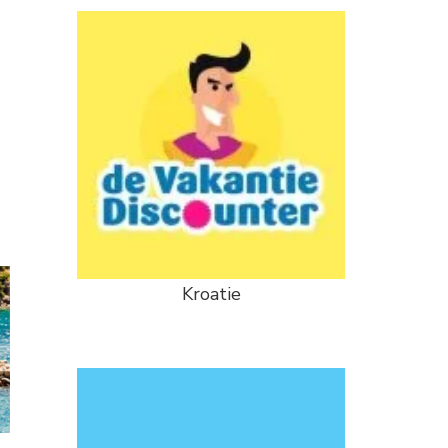
Kroatie