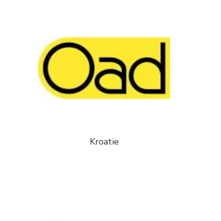
Kroatie