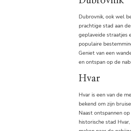
Dubrovnik
Dubrovnik, ook wel be
prachtige stad aan de
geplaveide straatjes 
populaire bestemming
Geniet van een wande
en ontspan op de nab
Hvar
Hvar is een van de me
bekend om zijn bruise
Naast ontspannen op 
historische stad Hvar