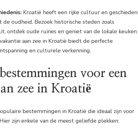
hiedenis:
Kroatië heeft een rijke cultuur en geschieden
t de oudheid. Bezoek historische steden zoals
it, ontdek oude ruïnes en geniet van de lokale keuken
 vakantie aan zee in Kroatië biedt de perfecte
ntspanning en culturele verkenning.
 bestemmingen voor een
an zee in Kroatië
populaire bestemmingen in Kroatië die ideaal zijn voor
 Hier zijn enkele van de meest geliefde plekken: