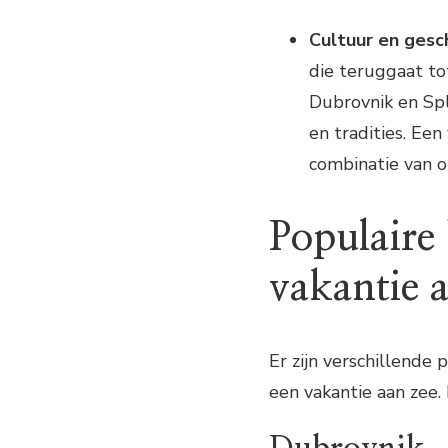
Cultuur en gesc
die teruggaat to
Dubrovnik en Spl
en tradities. Een
combinatie van o
Populaire
vakantie a
Er zijn verschillende 
een vakantie aan zee.