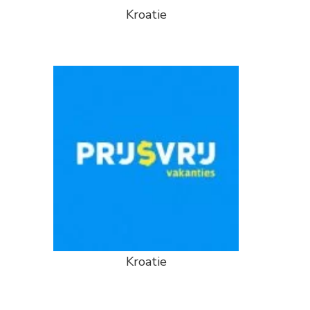
Kroatie
Kroatie