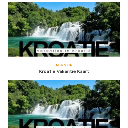
KROATIË
Kroatie Vakantie Kaart