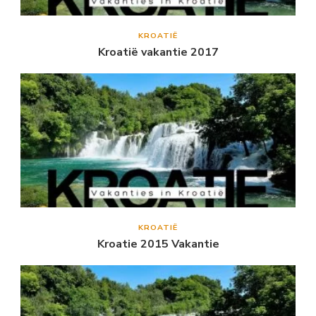
KROATIË
Kroatië vakantie 2017
KROATIË
Kroatie 2015 Vakantie