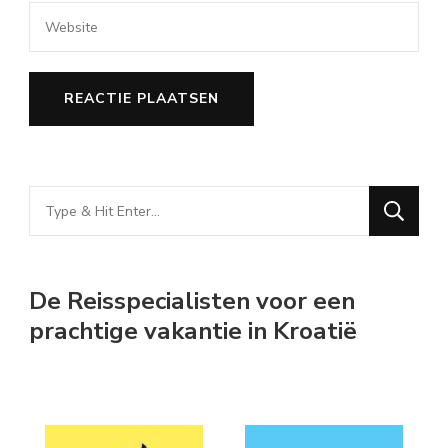
Looking
for
Something?
De Reisspecialisten voor een
prachtige vakantie in Kroatië