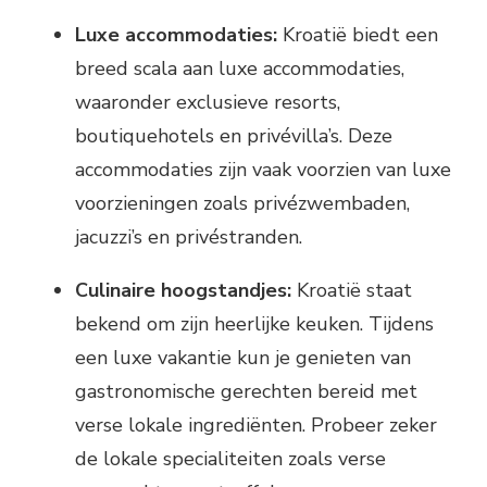
Luxe accommodaties:
Kroatië biedt een
breed scala aan luxe accommodaties,
waaronder exclusieve resorts,
boutiquehotels en privévilla’s. Deze
accommodaties zijn vaak voorzien van luxe
voorzieningen zoals privézwembaden,
jacuzzi’s en privéstranden.
Culinaire hoogstandjes:
Kroatië staat
bekend om zijn heerlijke keuken. Tijdens
een luxe vakantie kun je genieten van
gastronomische gerechten bereid met
verse lokale ingrediënten. Probeer zeker
de lokale specialiteiten zoals verse