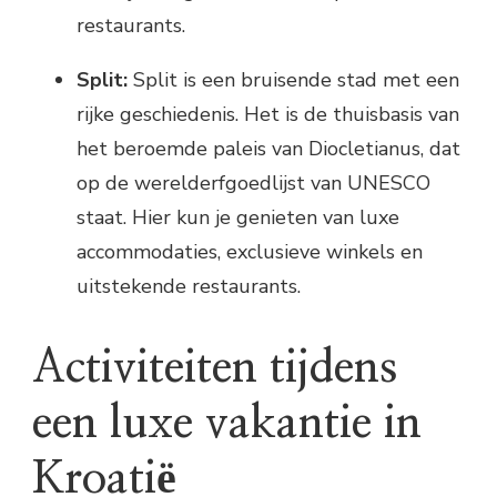
restaurants.
Split:
Split is een bruisende stad met een
rijke geschiedenis. Het is de thuisbasis van
het beroemde paleis van Diocletianus, dat
op de werelderfgoedlijst van UNESCO
staat. Hier kun je genieten van luxe
accommodaties, exclusieve winkels en
uitstekende restaurants.
Activiteiten tijdens
een luxe vakantie in
Kroatië