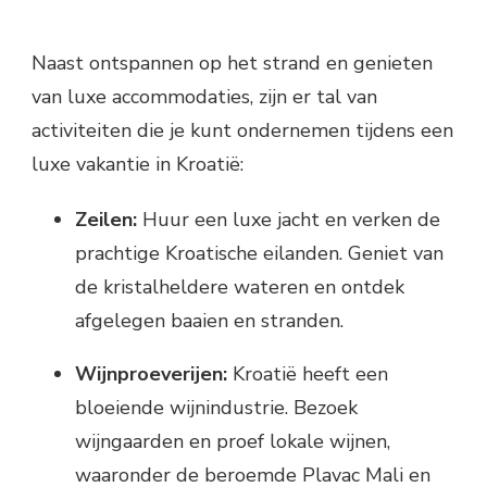
Naast ontspannen op het strand en genieten
van luxe accommodaties, zijn er tal van
activiteiten die je kunt ondernemen tijdens een
luxe vakantie in Kroatië:
Zeilen:
Huur een luxe jacht en verken de
prachtige Kroatische eilanden. Geniet van
de kristalheldere wateren en ontdek
afgelegen baaien en stranden.
Wijnproeverijen:
Kroatië heeft een
bloeiende wijnindustrie. Bezoek
wijngaarden en proef lokale wijnen,
waaronder de beroemde Plavac Mali en