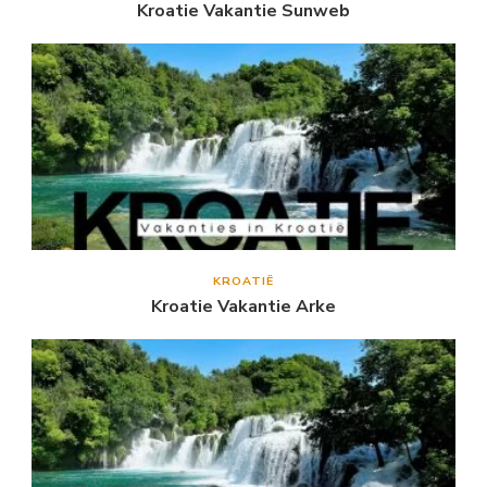
Kroatie Vakantie Sunweb
KROATIË
Kroatie Vakantie Arke