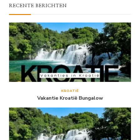
RECENTE BERICHTEN
KROATIË
Vakantie Kroatië Bungalow