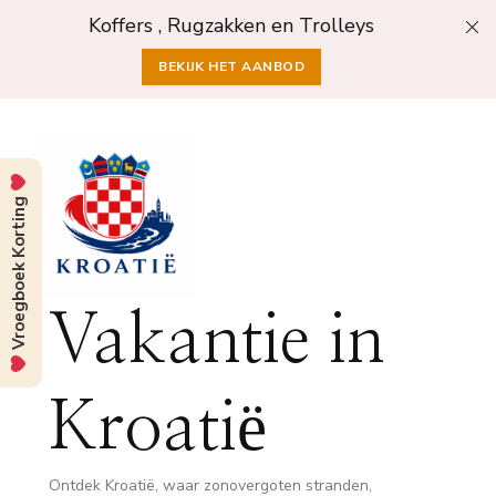
Koffers , Rugzakken en Trolleys
BEKIJK HET AANBOD
Vroegboek Korting
Vakantie in
Kroatië
Ontdek Kroatië, waar zonovergoten stranden,