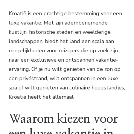
Kroatië is een prachtige bestemming voor een
luxe vakantie. Met zijn adembenemende
kustlijn, historische steden en weelderige
landschappen, biedt het land een scala aan
mogelijkheden voor reizigers die op zoek zijn
naar een exclusieve en ontspannen vakantie-
ervaring. Of je nu wilt genieten van de zon op
een privéstrand, wilt ontspannen in een luxe
spa of wilt genieten van culinaire hoogstandjes,
Kroatië heeft het allemaal.
Waarom kiezen voor