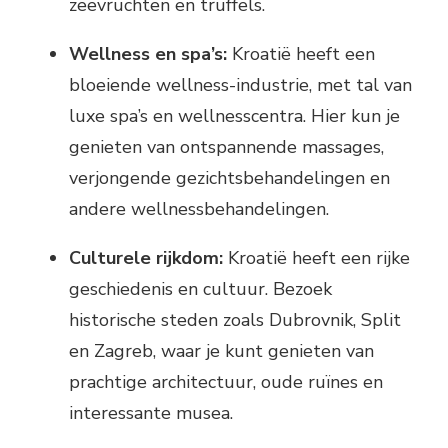
zeevruchten en truffels.
Wellness en spa’s:
Kroatië heeft een
bloeiende wellness-industrie, met tal van
luxe spa’s en wellnesscentra. Hier kun je
genieten van ontspannende massages,
verjongende gezichtsbehandelingen en
andere wellnessbehandelingen.
Culturele rijkdom:
Kroatië heeft een rijke
geschiedenis en cultuur. Bezoek
historische steden zoals Dubrovnik, Split
en Zagreb, waar je kunt genieten van
prachtige architectuur, oude ruïnes en
interessante musea.