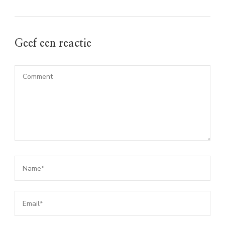
Geef een reactie