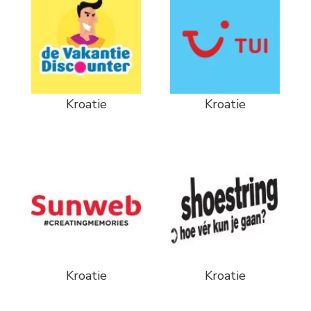
Kroatie
Kroatie
Kroatie
Kroatie