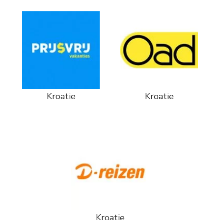
Kroatie
Kroatie
Kroatie