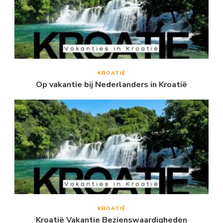
KROATIË
Op vakantie bij Nederlanders in Kroatië
KROATIË
Kroatië Vakantie Bezienswaardigheden