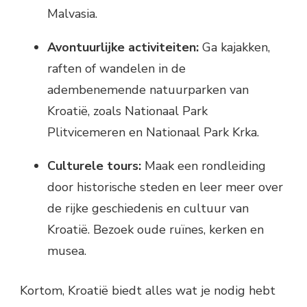
Malvasia.
Avontuurlijke activiteiten:
Ga kajakken,
raften of wandelen in de
adembenemende natuurparken van
Kroatië, zoals Nationaal Park
Plitvicemeren en Nationaal Park Krka.
Culturele tours:
Maak een rondleiding
door historische steden en leer meer over
de rijke geschiedenis en cultuur van
Kroatië. Bezoek oude ruïnes, kerken en
musea.
Kortom, Kroatië biedt alles wat je nodig hebt