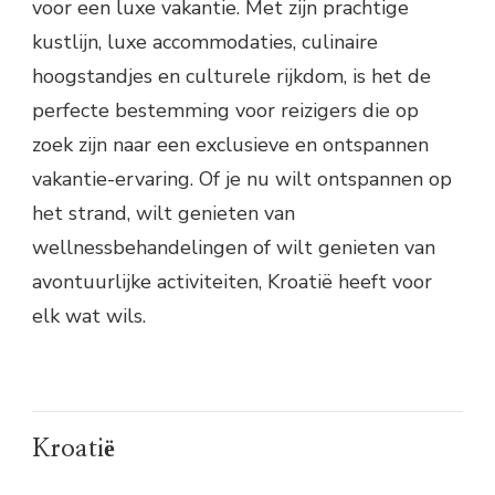
voor een luxe vakantie. Met zijn prachtige
kustlijn, luxe accommodaties, culinaire
hoogstandjes en culturele rijkdom, is het de
perfecte bestemming voor reizigers die op
zoek zijn naar een exclusieve en ontspannen
vakantie-ervaring. Of je nu wilt ontspannen op
het strand, wilt genieten van
wellnessbehandelingen of wilt genieten van
avontuurlijke activiteiten, Kroatië heeft voor
elk wat wils.
Kroatië