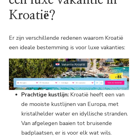
een luxe vakantie in
Kroatië?
Er zijn verschillende redenen waarom Kroatië
een ideale bestemming is voor luxe vakanties:
Prachtige kustlijn:
Kroatië heeft een van
de mooiste kustlijnen van Europa, met
kristalhelder water en idyllische stranden.
Van afgelegen baaien tot bruisende
badplaatsen, er is voor elk wat wils.