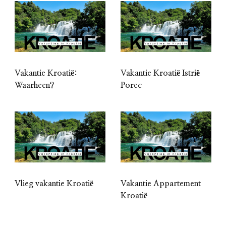
Vakantie Kroatië:
Vakantie Kroatië Istrië
Waarheen?
Porec
Vlieg vakantie Kroatië
Vakantie Appartement
Kroatië