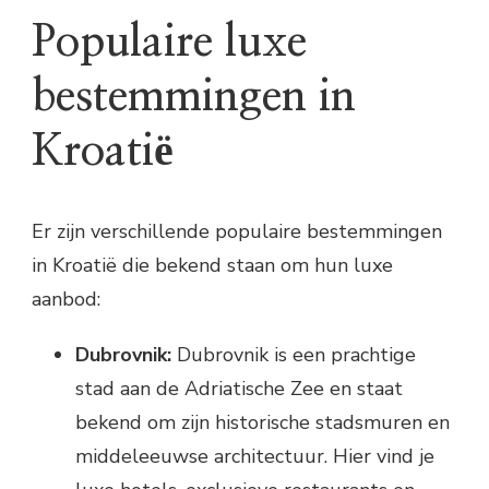
Populaire luxe
bestemmingen in
Kroatië
Er zijn verschillende populaire bestemmingen
in Kroatië die bekend staan om hun luxe
aanbod:
Dubrovnik:
Dubrovnik is een prachtige
stad aan de Adriatische Zee en staat
bekend om zijn historische stadsmuren en
middeleeuwse architectuur. Hier vind je