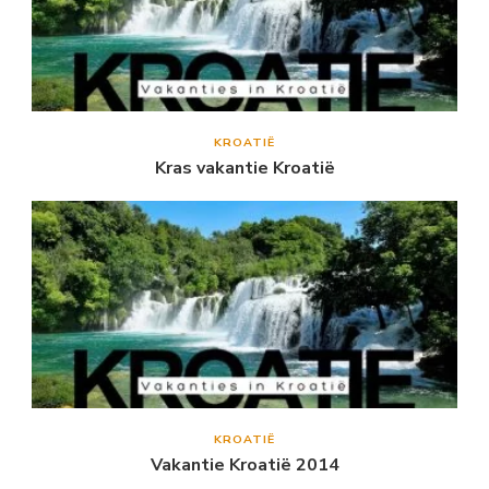
KROATIË
Kras vakantie Kroatië
KROATIË
Vakantie Kroatië 2014