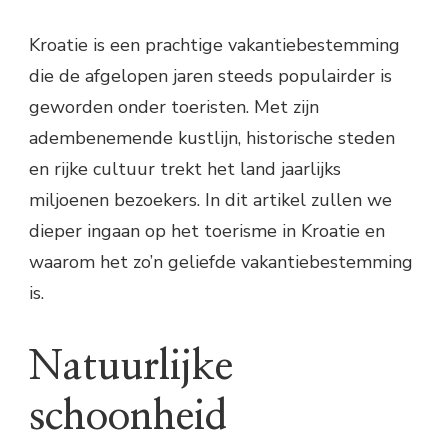
Kroatie is een prachtige vakantiebestemming
die de afgelopen jaren steeds populairder is
geworden onder toeristen. Met zijn
adembenemende kustlijn, historische steden
en rijke cultuur trekt het land jaarlijks
miljoenen bezoekers. In dit artikel zullen we
dieper ingaan op het toerisme in Kroatie en
waarom het zo’n geliefde vakantiebestemming
is.
Natuurlijke
schoonheid