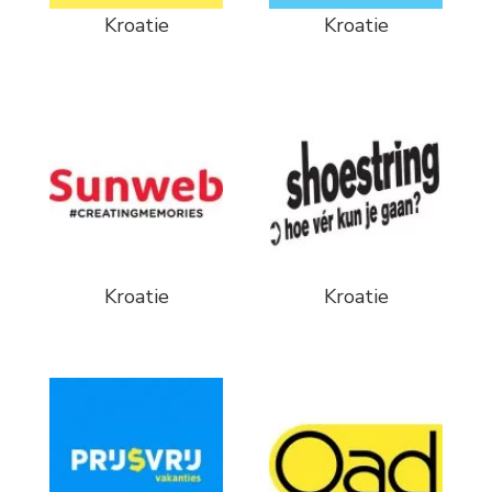
Kroatie
Kroatie
Kroatie
Kroatie