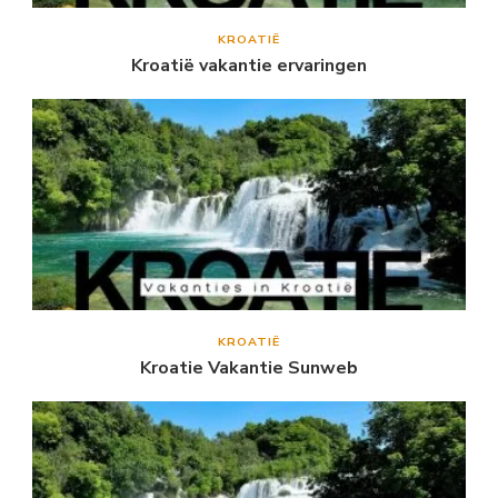
KROATIË
Kroatië vakantie ervaringen
KROATIË
Kroatie Vakantie Sunweb