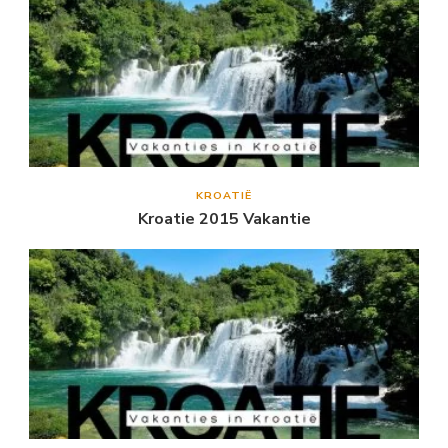
KROATIË
Kroatie 2015 Vakantie