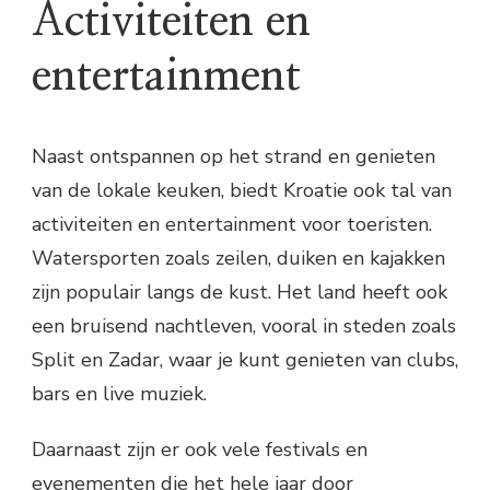
Activiteiten en
entertainment
Naast ontspannen op het strand en genieten
van de lokale keuken, biedt Kroatie ook tal van
activiteiten en entertainment voor toeristen.
Watersporten zoals zeilen, duiken en kajakken
zijn populair langs de kust. Het land heeft ook
een bruisend nachtleven, vooral in steden zoals
Split en Zadar, waar je kunt genieten van clubs,
bars en live muziek.
Daarnaast zijn er ook vele festivals en
evenementen die het hele jaar door