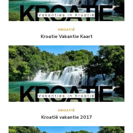
KROATIË
Kroatie Vakantie Kaart
KROATIË
Kroatië vakantie 2017