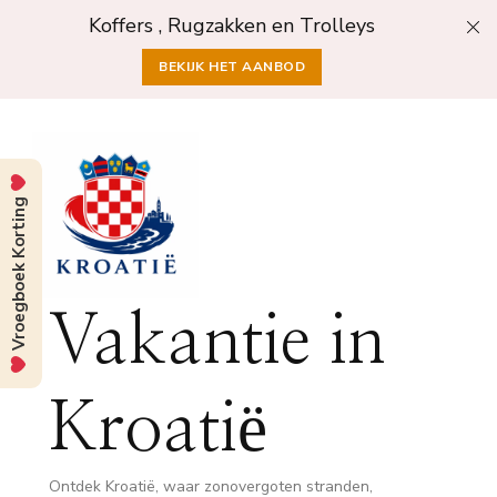
Koffers , Rugzakken en Trolleys
BEKIJK HET AANBOD
Vroegboek Korting
Vakantie in
Kroatië
Ontdek Kroatië, waar zonovergoten stranden,