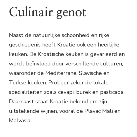
Culinair genot
Naast de natuurlijke schoonheid en rijke
geschiedenis heeft Kroatie ook een heerlijke
keuken. De Kroatische keuken is gevarieerd en
wordt beïnvloed door verschillende culturen,
waaronder de Mediterrane, Slavische en
Turkse keuken. Probeer zeker de lokale
specialiteiten zoals cevapi, burek en pasticada.
Daarnaast staat Kroatie bekend om zijn
uitstekende wijnen, vooral de Plavac Mali en
Malvasia.