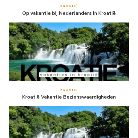
KROATIË
Op vakantie bij Nederlanders in Kroatië
KROATIË
Kroatië Vakantie Bezienswaardigheden