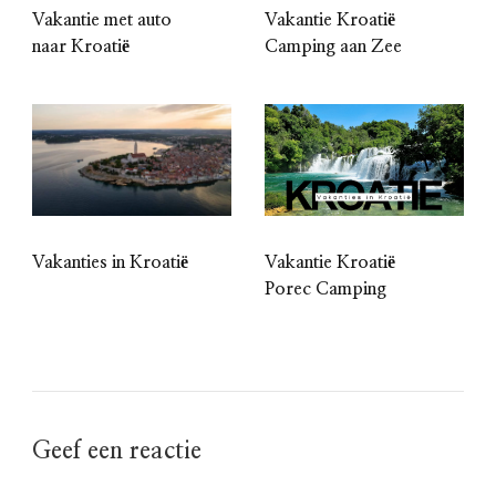
Vakantie met auto
Vakantie Kroatië
naar Kroatië
Camping aan Zee
Vakanties in Kroatië
Vakantie Kroatië
Porec Camping
Geef een reactie