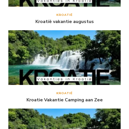
KROATIË
Kroatië vakantie augustus
KROATIË
Kroatie Vakantie Camping aan Zee