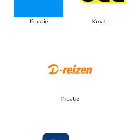
Kroatie
Kroatie
Kroatie