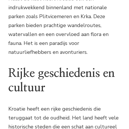
indrukwekkend binnenland met nationale
parken zoals Plitvicemeren en Krka. Deze
parken bieden prachtige wandelroutes,
watervallen en een overvloed aan flora en
fauna. Het is een paradijs voor
natuurliefhebbers en avonturiers.
Rijke geschiedenis en
cultuur
Kroatie heeft een rijke geschiedenis die
teruggaat tot de oudheid. Het land heeft vele
historische steden die een schat aan cultureel