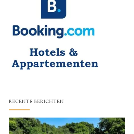
RECENTE BERICHTEN