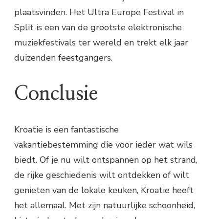
plaatsvinden. Het Ultra Europe Festival in
Split is een van de grootste elektronische
muziekfestivals ter wereld en trekt elk jaar
duizenden feestgangers.
Conclusie
Kroatie is een fantastische
vakantiebestemming die voor ieder wat wils
biedt. Of je nu wilt ontspannen op het strand,
de rijke geschiedenis wilt ontdekken of wilt
genieten van de lokale keuken, Kroatie heeft
het allemaal. Met zijn natuurlijke schoonheid,