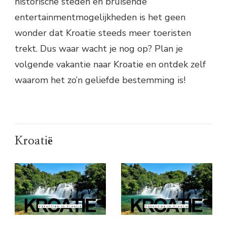
historische steden en bruisende
entertainmentmogelijkheden is het geen
wonder dat Kroatie steeds meer toeristen
trekt. Dus waar wacht je nog op? Plan je
volgende vakantie naar Kroatie en ontdek zelf
waarom het zo’n geliefde bestemming is!
Kroatië