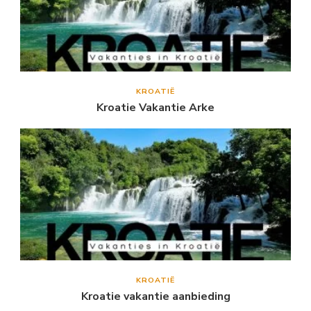
KROATIË
Kroatie Vakantie Arke
KROATIË
Kroatie vakantie aanbieding