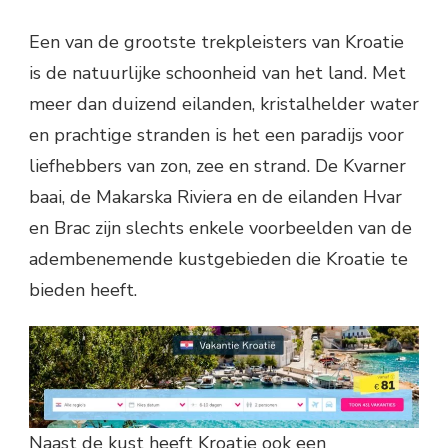
Een van de grootste trekpleisters van Kroatie
is de natuurlijke schoonheid van het land. Met
meer dan duizend eilanden, kristalhelder water
en prachtige stranden is het een paradijs voor
liefhebbers van zon, zee en strand. De Kvarner
baai, de Makarska Riviera en de eilanden Hvar
en Brac zijn slechts enkele voorbeelden van de
adembenemende kustgebieden die Kroatie te
bieden heeft.
Naast de kust heeft Kroatie ook een