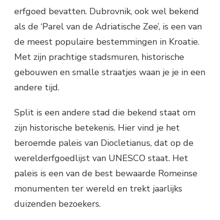
erfgoed bevatten. Dubrovnik, ook wel bekend
als de ‘Parel van de Adriatische Zee’, is een van
de meest populaire bestemmingen in Kroatie.
Met zijn prachtige stadsmuren, historische
gebouwen en smalle straatjes waan je je in een
andere tijd.
Split is een andere stad die bekend staat om
zijn historische betekenis. Hier vind je het
beroemde paleis van Diocletianus, dat op de
werelderfgoedlijst van UNESCO staat. Het
paleis is een van de best bewaarde Romeinse
monumenten ter wereld en trekt jaarlijks
duizenden bezoekers.