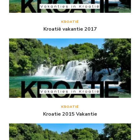
KROATIË
Kroatië vakantie 2017
KROATIË
Kroatie 2015 Vakantie