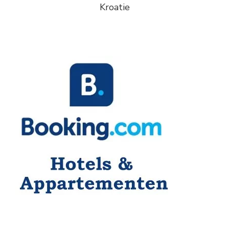
Kroatie