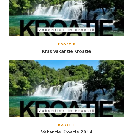
KROATIË
Kras vakantie Kroatië
KROATIË
Vakantie Kroatië 2014