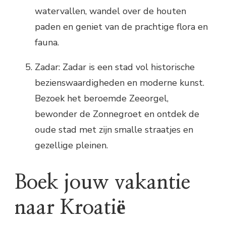
watervallen, wandel over de houten
paden en geniet van de prachtige flora en
fauna.
Zadar: Zadar is een stad vol historische
bezienswaardigheden en moderne kunst.
Bezoek het beroemde Zeeorgel,
bewonder de Zonnegroet en ontdek de
oude stad met zijn smalle straatjes en
gezellige pleinen.
Boek jouw vakantie
naar Kroatië