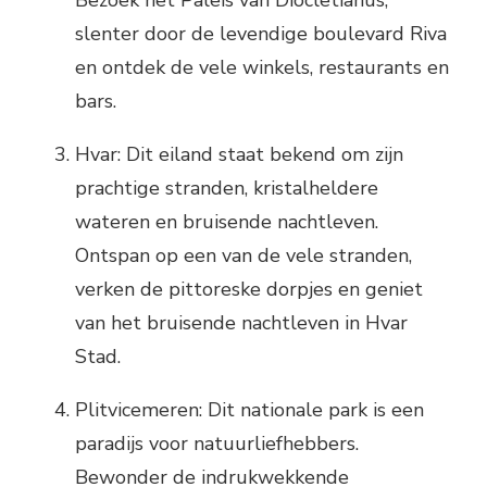
Bezoek het Paleis van Diocletianus,
slenter door de levendige boulevard Riva
en ontdek de vele winkels, restaurants en
bars.
Hvar: Dit eiland staat bekend om zijn
prachtige stranden, kristalheldere
wateren en bruisende nachtleven.
Ontspan op een van de vele stranden,
verken de pittoreske dorpjes en geniet
van het bruisende nachtleven in Hvar
Stad.
Plitvicemeren: Dit nationale park is een
paradijs voor natuurliefhebbers.
Bewonder de indrukwekkende