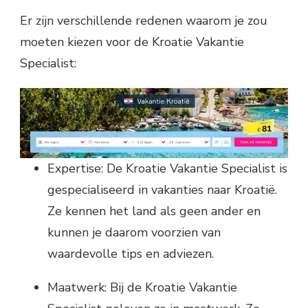
Er zijn verschillende redenen waarom je zou
moeten kiezen voor de Kroatie Vakantie
Specialist:
Expertise: De Kroatie Vakantie Specialist is
gespecialiseerd in vakanties naar Kroatië.
Ze kennen het land als geen ander en
kunnen je daarom voorzien van
waardevolle tips en adviezen.
Maatwerk: Bij de Kroatie Vakantie