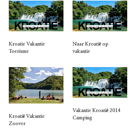
Kroatie Vakantie
Naar Kroatië op
Toerisme
vakantie
Vakantie Kroatië 2014
Kroatië Vakantie
Camping
Zoover