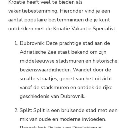
Kroatië heeft veel te bieden als
vakantiebestemming. Hieronder vind je een
aantal populaire bestemmingen die je kunt
ontdekken met de Kroatie Vakantie Specialist:
Dubrovnik: Deze prachtige stad aan de
Adriatische Zee staat bekend om zijn
middeleeuwse stadsmuren en historische
bezienswaardigheden. Wandel door de
smalle straatjes, geniet van het uitzicht
vanaf de stadsmuren en ontdek de rijke
geschiedenis van Dubrovnik.
Split: Split is een bruisende stad met een
mix van oude en moderne invloeden.