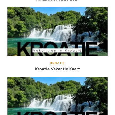
KROATIË
Kroatie Vakantie Kaart