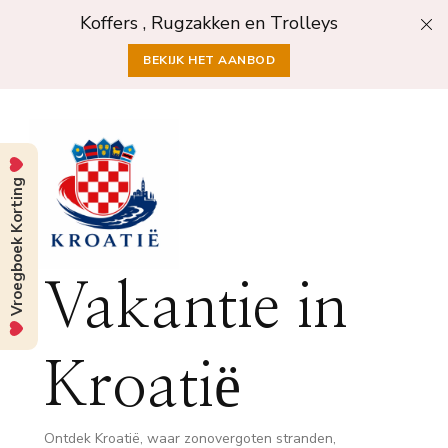
Koffers , Rugzakken en Trolleys
BEKIJK HET AANBOD
Vroegboek Korting
Vakantie in
Kroatië
Ontdek Kroatië, waar zonovergoten stranden,