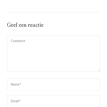
Geef een reactie