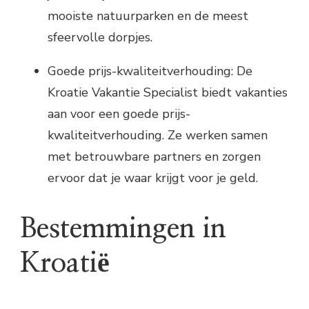
mooiste natuurparken en de meest
sfeervolle dorpjes.
Goede prijs-kwaliteitverhouding: De
Kroatie Vakantie Specialist biedt vakanties
aan voor een goede prijs-
kwaliteitverhouding. Ze werken samen
met betrouwbare partners en zorgen
ervoor dat je waar krijgt voor je geld.
Bestemmingen in
Kroatië