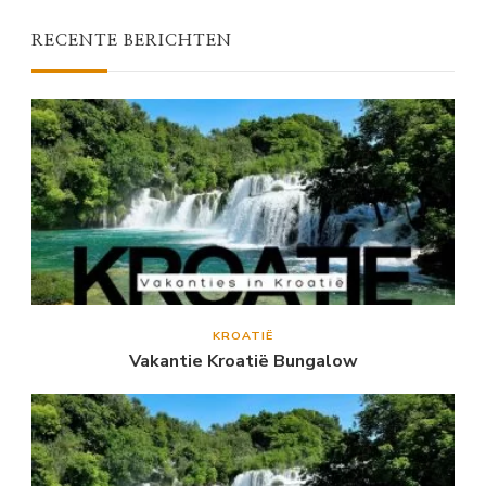
RECENTE BERICHTEN
KROATIË
Vakantie Kroatië Bungalow