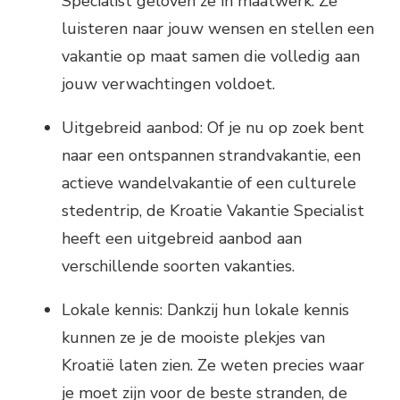
Specialist geloven ze in maatwerk. Ze
luisteren naar jouw wensen en stellen een
vakantie op maat samen die volledig aan
jouw verwachtingen voldoet.
Uitgebreid aanbod: Of je nu op zoek bent
naar een ontspannen strandvakantie, een
actieve wandelvakantie of een culturele
stedentrip, de Kroatie Vakantie Specialist
heeft een uitgebreid aanbod aan
verschillende soorten vakanties.
Lokale kennis: Dankzij hun lokale kennis
kunnen ze je de mooiste plekjes van
Kroatië laten zien. Ze weten precies waar
je moet zijn voor de beste stranden, de