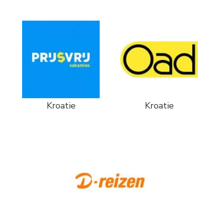
Kroatie
Kroatie