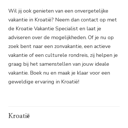
Wil jij ook genieten van een onvergetelijke
vakantie in Kroatië? Neem dan contact op met
de Kroatie Vakantie Specialist en laat je
adviseren over de mogelijkheden. Of je nu op
zoek bent naar een zonvakantie, een actieve
vakantie of een culturele rondreis, zij helpen je
graag bij het samenstellen van jouw ideale
vakantie. Boek nu en maak je klaar voor een
geweldige ervaring in Kroatië!
Kroatië