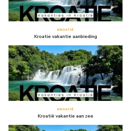
KROATIË
Kroatie vakantie aanbieding
KROATIË
Kroatië vakantie aan zee