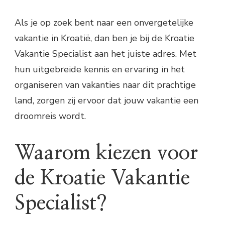
Als je op zoek bent naar een onvergetelijke
vakantie in Kroatië, dan ben je bij de Kroatie
Vakantie Specialist aan het juiste adres. Met
hun uitgebreide kennis en ervaring in het
organiseren van vakanties naar dit prachtige
land, zorgen zij ervoor dat jouw vakantie een
droomreis wordt.
Waarom kiezen voor
de Kroatie Vakantie
Specialist?