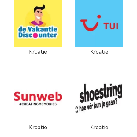
Kroatie
Kroatie
Kroatie
Kroatie