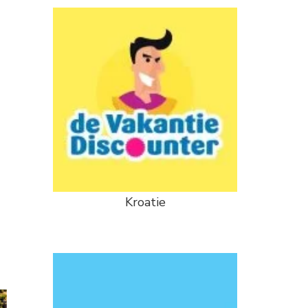
Kroatie