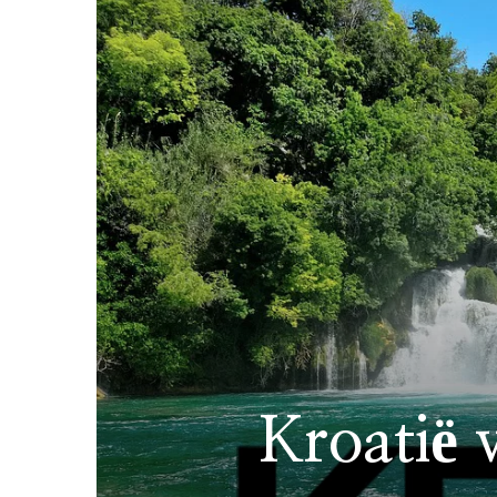
Kroatië 