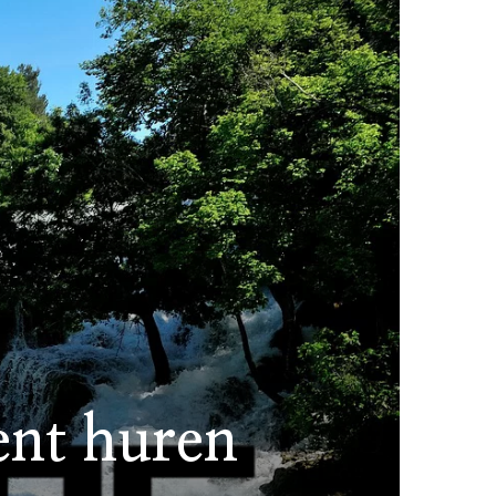
ent huren