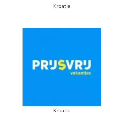
Kroatie
Kroatie