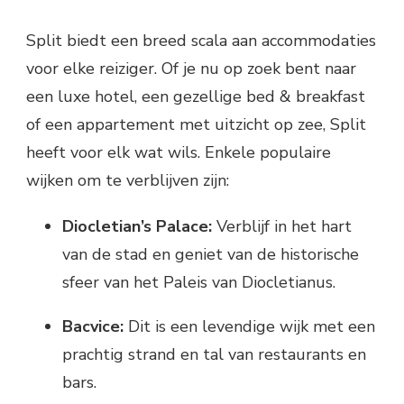
Split biedt een breed scala aan accommodaties
voor elke reiziger. Of je nu op zoek bent naar
een luxe hotel, een gezellige bed & breakfast
of een appartement met uitzicht op zee, Split
heeft voor elk wat wils. Enkele populaire
wijken om te verblijven zijn:
Diocletian’s Palace:
Verblijf in het hart
van de stad en geniet van de historische
sfeer van het Paleis van Diocletianus.
Bacvice:
Dit is een levendige wijk met een
prachtig strand en tal van restaurants en
bars.