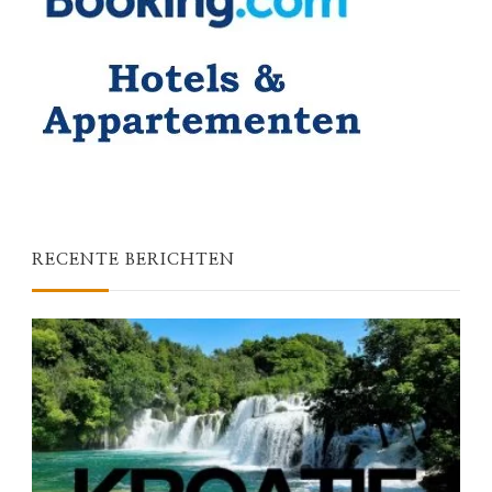
RECENTE BERICHTEN