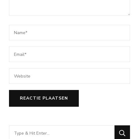
Looking