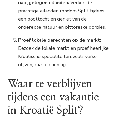
nabijgelegen eilanden:
Verken de
prachtige eilanden rondom Split tijdens
een boottocht en geniet van de
ongerepte natuur en pittoreske dorpjes.
Proef lokale gerechten op de markt:
Bezoek de lokale markt en proef heerlijke
Kroatische specialiteiten, zoals verse
olijven, kaas en honing.
Waar te verblijven
tijdens een vakantie
in Kroatië Split?