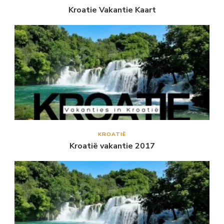
Kroatie Vakantie Kaart
KROATIË
Kroatië vakantie 2017