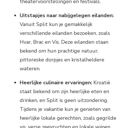
theatervoorstellingen en festivals.
Uitstapjes naar nabijgelegen eilanden:
Vanuit Split kun je gemakkelijk
verschillende eilanden bezoeken, zoals
Hvar, Brac en Vis. Deze eilanden staan
bekend om hun prachtige natuur,
pittoreske dorpjes en kristalheldere
wateren.
Heerlijke culinaire ervaringen:
Kroatië
staat bekend om zijn heerlijke eten en
drinken, en Split is geen uitzondering.
Tijdens je vakantie kun je genieten van
heerlijke lokale gerechten, zoals gegrilde
vis, verse zeevruchten en lokale wijnen.