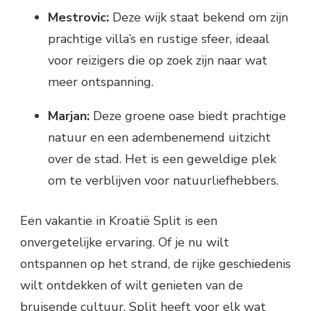
Mestrovic:
Deze wijk staat bekend om zijn
prachtige villa’s en rustige sfeer, ideaal
voor reizigers die op zoek zijn naar wat
meer ontspanning.
Marjan:
Deze groene oase biedt prachtige
natuur en een adembenemend uitzicht
over de stad. Het is een geweldige plek
om te verblijven voor natuurliefhebbers.
Een vakantie in Kroatië Split is een
onvergetelijke ervaring. Of je nu wilt
ontspannen op het strand, de rijke geschiedenis
wilt ontdekken of wilt genieten van de
bruisende cultuur, Split heeft voor elk wat