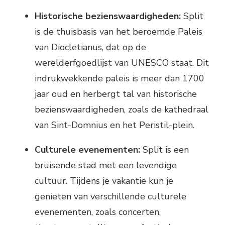
Historische bezienswaardigheden:
Split
is de thuisbasis van het beroemde Paleis
van Diocletianus, dat op de
werelderfgoedlijst van UNESCO staat. Dit
indrukwekkende paleis is meer dan 1700
jaar oud en herbergt tal van historische
bezienswaardigheden, zoals de kathedraal
van Sint-Domnius en het Peristil-plein.
Culturele evenementen:
Split is een
bruisende stad met een levendige
cultuur. Tijdens je vakantie kun je
genieten van verschillende culturele
evenementen, zoals concerten,