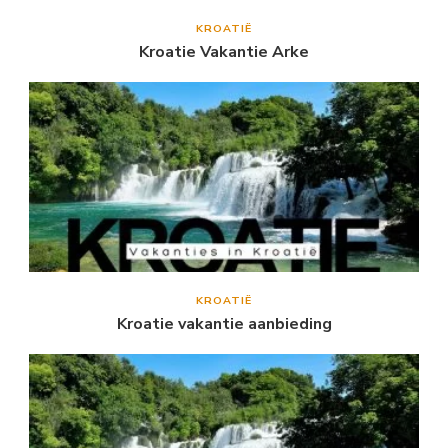
KROATIË
Kroatie Vakantie Arke
KROATIË
Kroatie vakantie aanbieding