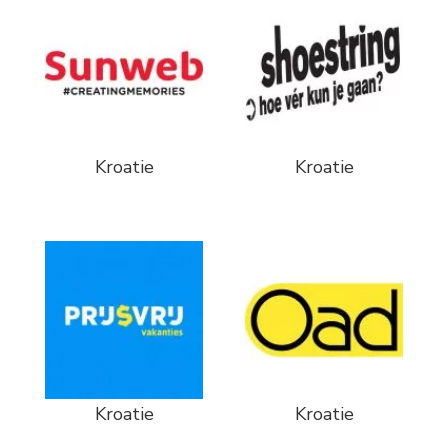
Kroatie
Kroatie
Kroatie
Kroatie