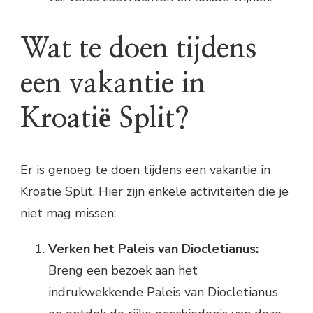
Wat te doen tijdens
een vakantie in
Kroatië Split?
Er is genoeg te doen tijdens een vakantie in
Kroatië Split. Hier zijn enkele activiteiten die je
niet mag missen:
Verken het Paleis van Diocletianus:
Breng een bezoek aan het
indrukwekkende Paleis van Diocletianus