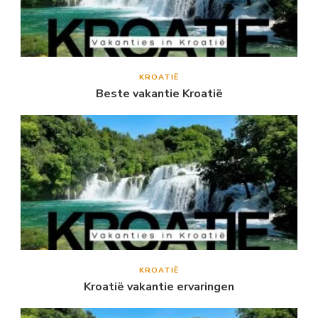
KROATIË
Beste vakantie Kroatië
KROATIË
Kroatië vakantie ervaringen