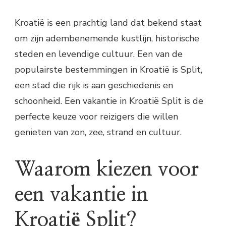
Kroatië is een prachtig land dat bekend staat
om zijn adembenemende kustlijn, historische
steden en levendige cultuur. Een van de
populairste bestemmingen in Kroatië is Split,
een stad die rijk is aan geschiedenis en
schoonheid. Een vakantie in Kroatië Split is de
perfecte keuze voor reizigers die willen
genieten van zon, zee, strand en cultuur.
Waarom kiezen voor
een vakantie in
Kroatië Split?