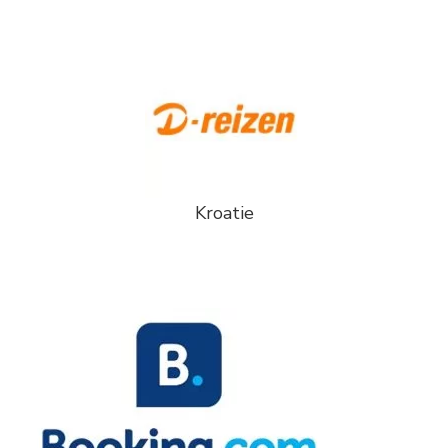
Kroatie