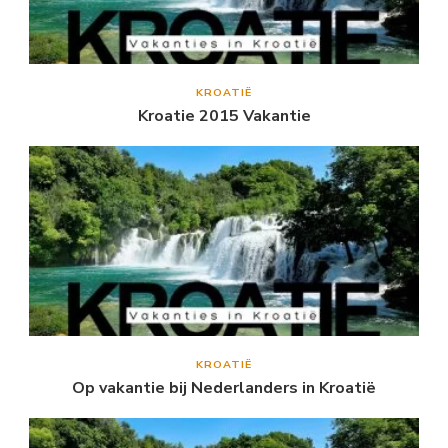
KROATIË
Kroatie 2015 Vakantie
KROATIË
Op vakantie bij Nederlanders in Kroatië