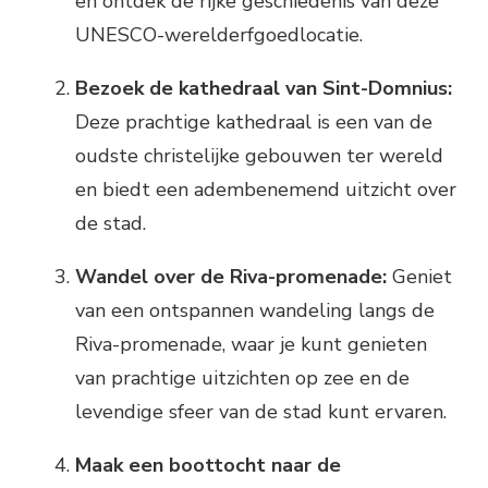
en ontdek de rijke geschiedenis van deze
UNESCO-werelderfgoedlocatie.
Bezoek de kathedraal van Sint-Domnius:
Deze prachtige kathedraal is een van de
oudste christelijke gebouwen ter wereld
en biedt een adembenemend uitzicht over
de stad.
Wandel over de Riva-promenade:
Geniet
van een ontspannen wandeling langs de
Riva-promenade, waar je kunt genieten
van prachtige uitzichten op zee en de
levendige sfeer van de stad kunt ervaren.
Maak een boottocht naar de