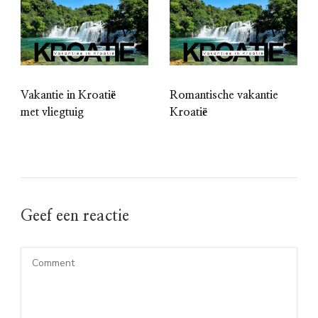
Vakantie in Kroatië
Romantische vakantie
met vliegtuig
Kroatië
Geef een reactie