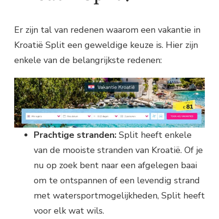
Er zijn tal van redenen waarom een vakantie in
Kroatië Split een geweldige keuze is. Hier zijn
enkele van de belangrijkste redenen:
Prachtige stranden:
Split heeft enkele
van de mooiste stranden van Kroatië. Of je
nu op zoek bent naar een afgelegen baai
om te ontspannen of een levendig strand
met watersportmogelijkheden, Split heeft
voor elk wat wils.