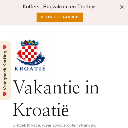
Koffers , Rugzakken en Trolleys
BEKIJK HET AANBOD
Vroegboek Korting
Vakantie in
Kroatië
Ontdek Kroatië, waar zonovergoten stranden,