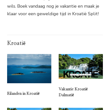
wils. Boek vandaag nog je vakantie en maak je
klaar voor een geweldige tijd in Kroatië Split!
Kroatië
Vakantie Kroatië
Eilanden in Kroatië
Dalmatië