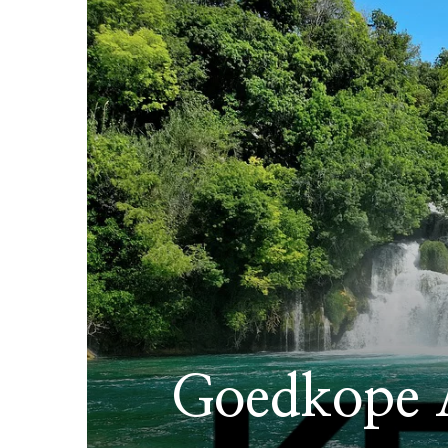
Goedkope Al