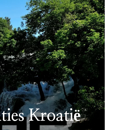
ties Kroatië