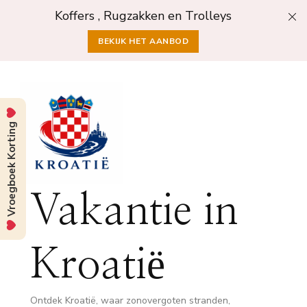
Koffers , Rugzakken en Trolleys
BEKIJK HET AANBOD
Vroegboek Korting
Vakantie in
Kroatië
Ontdek Kroatië, waar zonovergoten stranden,