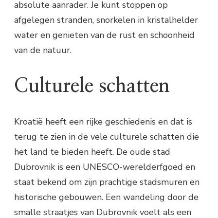
absolute aanrader. Je kunt stoppen op
afgelegen stranden, snorkelen in kristalhelder
water en genieten van de rust en schoonheid
van de natuur.
Culturele schatten
Kroatië heeft een rijke geschiedenis en dat is
terug te zien in de vele culturele schatten die
het land te bieden heeft. De oude stad
Dubrovnik is een UNESCO-werelderfgoed en
staat bekend om zijn prachtige stadsmuren en
historische gebouwen. Een wandeling door de
smalle straatjes van Dubrovnik voelt als een