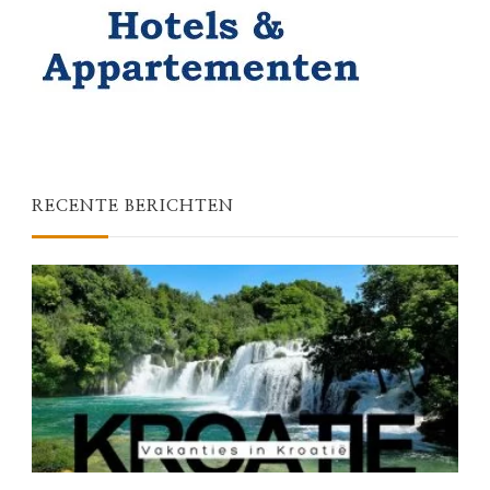
RECENTE BERICHTEN