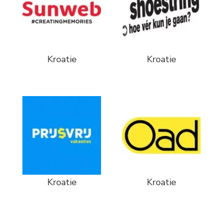
Kroatie
Kroatie
Kroatie
Kroatie