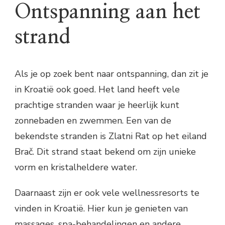
Ontspanning aan het
strand
Als je op zoek bent naar ontspanning, dan zit je
in Kroatië ook goed. Het land heeft vele
prachtige stranden waar je heerlijk kunt
zonnebaden en zwemmen. Een van de
bekendste stranden is Zlatni Rat op het eiland
Brač. Dit strand staat bekend om zijn unieke
vorm en kristalheldere water.
Daarnaast zijn er ook vele wellnessresorts te
vinden in Kroatië. Hier kun je genieten van
massages, spa-behandelingen en andere