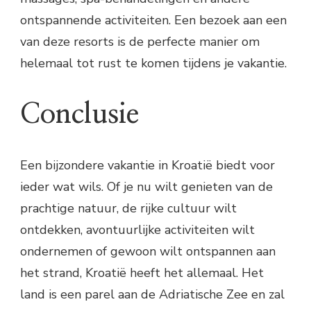
ontspannende activiteiten. Een bezoek aan een
van deze resorts is de perfecte manier om
helemaal tot rust te komen tijdens je vakantie.
Conclusie
Een bijzondere vakantie in Kroatië biedt voor
ieder wat wils. Of je nu wilt genieten van de
prachtige natuur, de rijke cultuur wilt
ontdekken, avontuurlijke activiteiten wilt
ondernemen of gewoon wilt ontspannen aan
het strand, Kroatië heeft het allemaal. Het
land is een parel aan de Adriatische Zee en zal