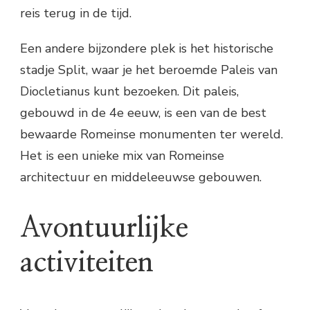
reis terug in de tijd.
Een andere bijzondere plek is het historische
stadje Split, waar je het beroemde Paleis van
Diocletianus kunt bezoeken. Dit paleis,
gebouwd in de 4e eeuw, is een van de best
bewaarde Romeinse monumenten ter wereld.
Het is een unieke mix van Romeinse
architectuur en middeleeuwse gebouwen.
Avontuurlijke
activiteiten