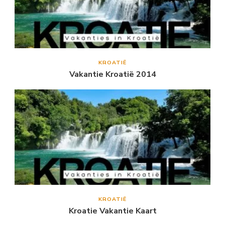
KROATIË
Vakantie Kroatië 2014
KROATIË
Kroatie Vakantie Kaart