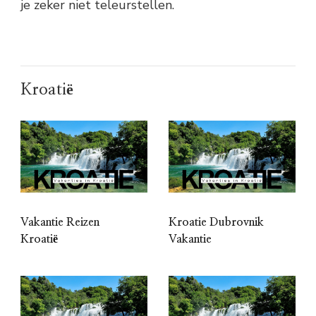
je zeker niet teleurstellen.
Kroatië
Vakantie Reizen
Kroatie Dubrovnik
Kroatië
Vakantie