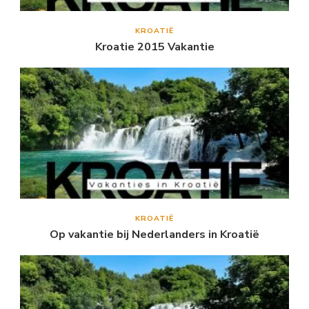
KROATIË
Kroatie 2015 Vakantie
KROATIË
Op vakantie bij Nederlanders in Kroatië