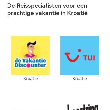
De Reisspecialisten voor een
prachtige vakantie in Kroatië
Kroatie
Kroatie