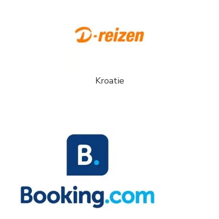
Kroatie