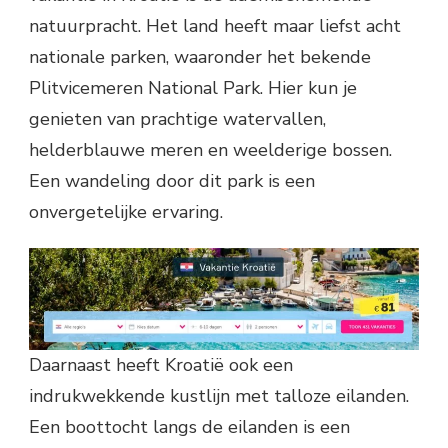
natuurpracht. Het land heeft maar liefst acht
nationale parken, waaronder het bekende
Plitvicemeren National Park. Hier kun je
genieten van prachtige watervallen,
helderblauwe meren en weelderige bossen.
Een wandeling door dit park is een
onvergetelijke ervaring.
Daarnaast heeft Kroatië ook een
indrukwekkende kustlijn met talloze eilanden.
Een boottocht langs de eilanden is een