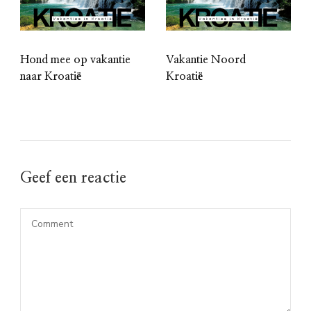
Hond mee op vakantie
Vakantie Noord
naar Kroatië
Kroatië
Geef een reactie