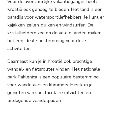
Voor de avontuurlijke vakantieganger heeft
Kroatië ook genoeg te bieden. Het land is een
paradijs voor watersportliefhebbers. Je kunt er
kajakken, zeilen, duiken en windsurfen. De
kristalheldere zee en de vele eilanden maken
het een ideale bestemming voor deze
activiteiten.
Daarnaast kun je in Kroatië ook prachtige
wandel- en fietsroutes vinden. Het nationale
park Paklenica is een populaire bestemming
voor wandelaars en klimmers. Hier kun je
genieten van spectaculaire uitzichten en
uitdagende wandelpaden.