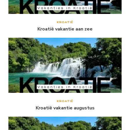
KROATIË
Kroatië vakantie aan zee
KROATIË
Kroatië vakantie augustus