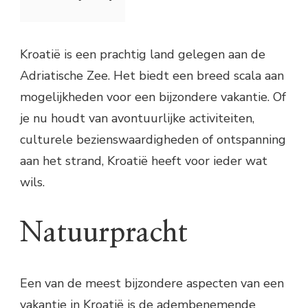
Kroatië is een prachtig land gelegen aan de
Adriatische Zee. Het biedt een breed scala aan
mogelijkheden voor een bijzondere vakantie. Of
je nu houdt van avontuurlijke activiteiten,
culturele bezienswaardigheden of ontspanning
aan het strand, Kroatië heeft voor ieder wat
wils.
Natuurpracht
Een van de meest bijzondere aspecten van een
vakantie in Kroatië is de adembenemende