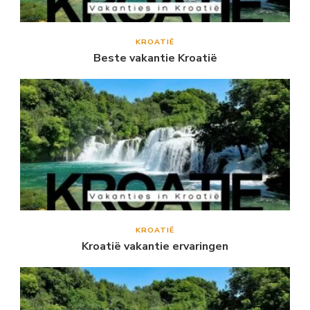
KROATIË
Beste vakantie Kroatië
KROATIË
Kroatië vakantie ervaringen