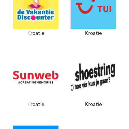
Kroatie
Kroatie
Kroatie
Kroatie