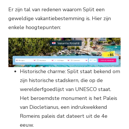
Er zijn tal van redenen waarom Split een
geweldige vakantiebestemming is. Hier zijn
enkele hoogtepunten:
Historische charme: Split staat bekend om
zijn historische stadskern, die op de
werelderfgoedlijst van UNESCO staat.
Het beroemdste monument is het Paleis
van Diocletianus, een indrukwekkend
Romeins paleis dat dateert uit de 4e
eeuw.