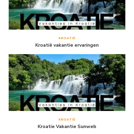
KROATIË
Kroatië vakantie ervaringen
KROATIË
Kroatie Vakantie Sunweb