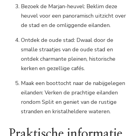
Bezoek de Marjan-heuvel: Beklim deze
heuvel voor een panoramisch uitzicht over
de stad en de omliggende eilanden.
Ontdek de oude stad: Dwaal door de
smalle straatjes van de oude stad en
ontdek charmante pleinen, historische
kerken en gezellige cafés.
Maak een boottocht naar de nabijgelegen
eilanden: Verken de prachtige eilanden
rondom Split en geniet van de rustige
stranden en kristalheldere wateren.
Praktische informatie