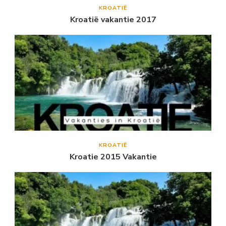
KROATIË
Kroatië vakantie 2017
KROATIË
Kroatie 2015 Vakantie