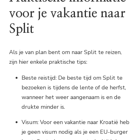
voor je vakantie naar
Split
Als je van plan bent om naar Split te reizen,
zijn hier enkele praktische tips:
Beste reistijd: De beste tijd om Split te
bezoeken is tijdens de lente of de herfst,
wanneer het weer aangenaam is en de
drukte minder is.
Visum: Voor een vakantie naar Kroatië heb
je geen visum nodig als je een EU-burger