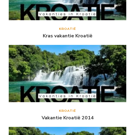
KROATIË
Kras vakantie Kroatië
KROATIË
Vakantie Kroatië 2014