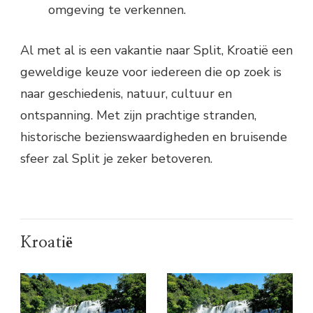
omgeving te verkennen.
Al met al is een vakantie naar Split, Kroatië een
geweldige keuze voor iedereen die op zoek is
naar geschiedenis, natuur, cultuur en
ontspanning. Met zijn prachtige stranden,
historische bezienswaardigheden en bruisende
sfeer zal Split je zeker betoveren.
Kroatië