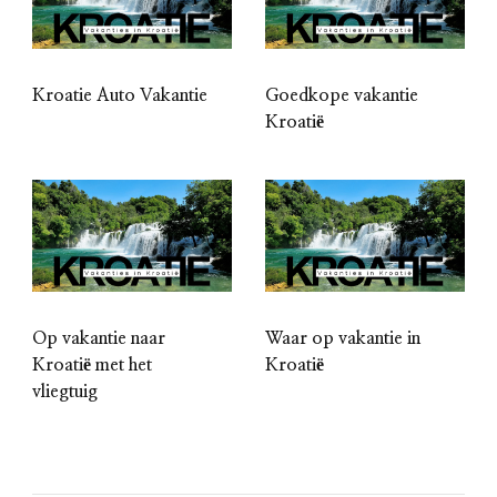
Kroatie Auto Vakantie
Goedkope vakantie
Kroatië
Op vakantie naar
Waar op vakantie in
Kroatië met het
Kroatië
vliegtuig