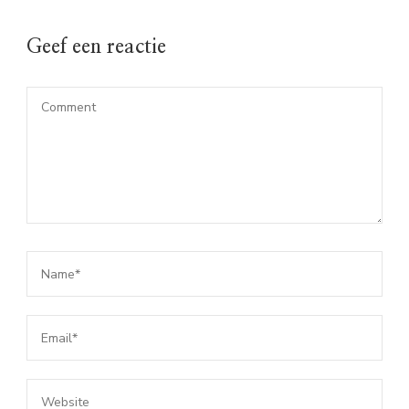
Geef een reactie