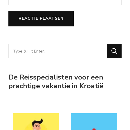
Looking
for
Something?
De Reisspecialisten voor een
prachtige vakantie in Kroatië