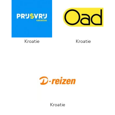
Kroatie
Kroatie
Kroatie