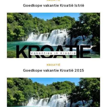
Goedkope vakantie Kroatië Istrië
KROATIË
Goedkope vakantie Kroatië 2015