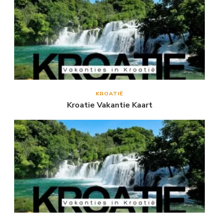
KROATIË
Kroatie Vakantie Kaart