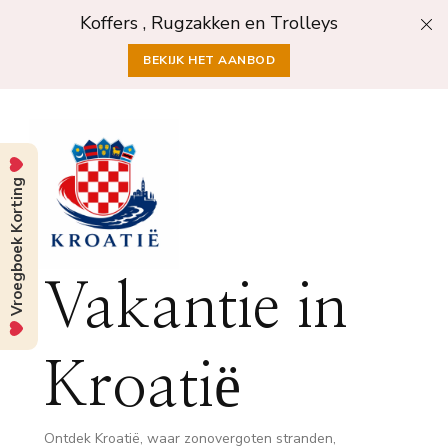
Koffers , Rugzakken en Trolleys
BEKIJK HET AANBOD
Vroegboek Korting
Vakantie in
Kroatië
Ontdek Kroatië, waar zonovergoten stranden,