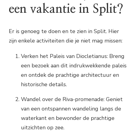
een vakantie in Split?
Er is genoeg te doen en te zien in Split. Hier
zijn enkele activiteiten die je niet mag missen:
Verken het Paleis van Diocletianus: Breng
een bezoek aan dit indrukwekkende paleis
en ontdek de prachtige architectuur en
historische details.
Wandel over de Riva-promenade: Geniet
van een ontspannen wandeling langs de
waterkant en bewonder de prachtige
uitzichten op zee.