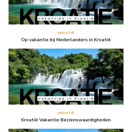
KROATIË
Op vakantie bij Nederlanders in Kroatië
KROATIË
Kroatië Vakantie Bezienswaardigheden