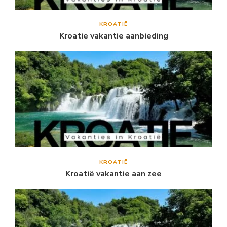
KROATIË
Kroatie vakantie aanbieding
KROATIË
Kroatië vakantie aan zee