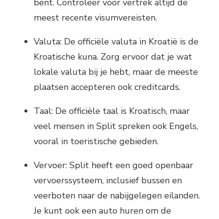
bent. Controleer voor vertrek altijd de
meest recente visumvereisten.
Valuta: De officiële valuta in Kroatië is de
Kroatische kuna. Zorg ervoor dat je wat
lokale valuta bij je hebt, maar de meeste
plaatsen accepteren ook creditcards.
Taal: De officiële taal is Kroatisch, maar
veel mensen in Split spreken ook Engels,
vooral in toeristische gebieden.
Vervoer: Split heeft een goed openbaar
vervoerssysteem, inclusief bussen en
veerboten naar de nabijgelegen eilanden.
Je kunt ook een auto huren om de