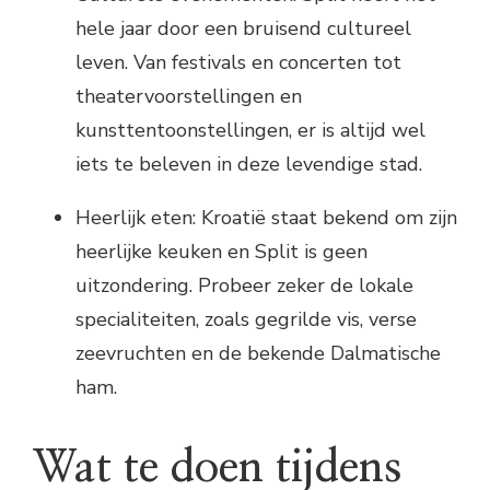
hele jaar door een bruisend cultureel
leven. Van festivals en concerten tot
theatervoorstellingen en
kunsttentoonstellingen, er is altijd wel
iets te beleven in deze levendige stad.
Heerlijk eten: Kroatië staat bekend om zijn
heerlijke keuken en Split is geen
uitzondering. Probeer zeker de lokale
specialiteiten, zoals gegrilde vis, verse
zeevruchten en de bekende Dalmatische
ham.
Wat te doen tijdens