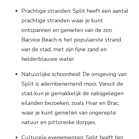
Prachtige stranden: Split heeft een aantal
prachtige stranden waar je kunt
ontspannen en genieten van de zon.
Bacvice Beach is het populairste strand
van de stad, met zijn fijne zand en
helderblauwe water.
Natuurlijke schoonheid: De omgeving van
Split is adembenemend mooi. Vanuit de
stad kun je gemakkelijk de nabijgelegen
eilanden bezoeken, zoals Hvar en Brac,
waar je kunt genieten van ongerepte
natuur en pittoreske dorpjes.
Culturele evenementen: Split heeft het