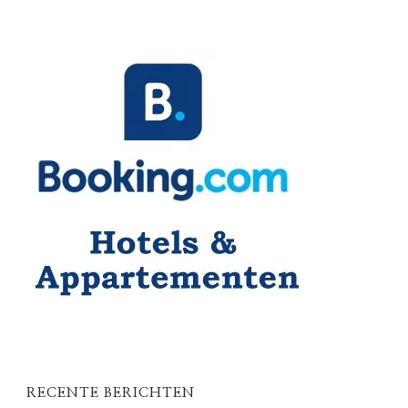
RECENTE BERICHTEN