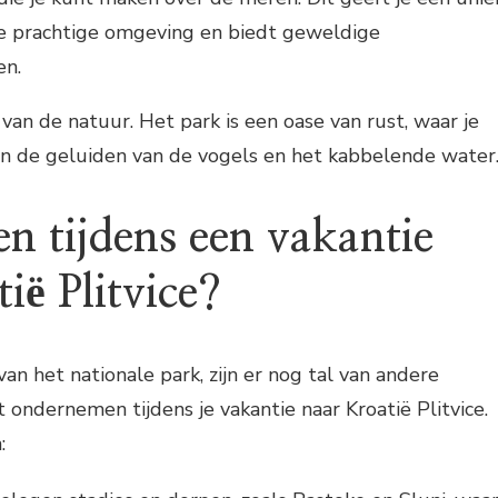
de prachtige omgeving en biedt geweldige
en.
 van de natuur. Het park is een oase van rust, waar je
n de geluiden van de vogels en het kabbelende water
n tijdens een vakantie
ië Plitvice?
an het nationale park, zijn er nog tal van andere
nt ondernemen tijdens je vakantie naar Kroatië Plitvice.
: