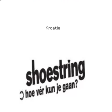
Kroatie
.