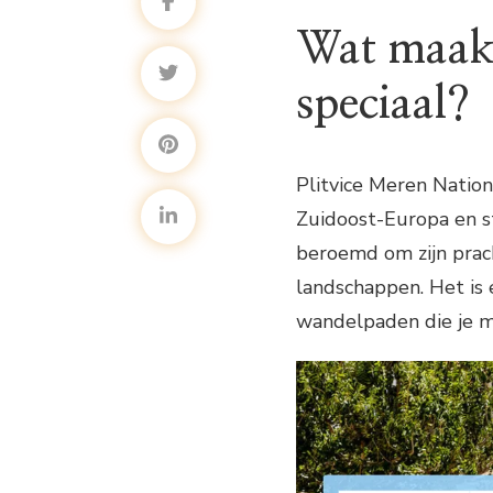
Wat maakt
speciaal?
Plitvice Meren Nation
Zuidoost-Europa en s
beroemd om zijn prac
landschappen. Het is 
wandelpaden die je 