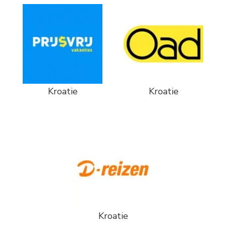
Kroatie
Kroatie
Kroatie