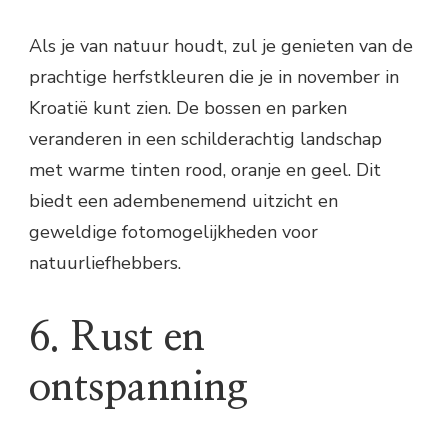
Als je van natuur houdt, zul je genieten van de
prachtige herfstkleuren die je in november in
Kroatië kunt zien. De bossen en parken
veranderen in een schilderachtig landschap
met warme tinten rood, oranje en geel. Dit
biedt een adembenemend uitzicht en
geweldige fotomogelijkheden voor
natuurliefhebbers.
6. Rust en
ontspanning