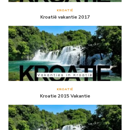
KROATIË
Kroatië vakantie 2017
KROATIË
Kroatie 2015 Vakantie