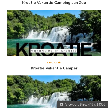
Kroatie Vakantie Camping aan Zee
KROATIË
Kroatie Vakantie Camper
Viewport Size:
448 x 14336