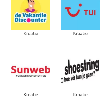
Kroatie
Kroatie
Kroatie
Kroatie