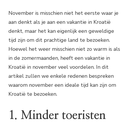
November is misschien niet het eerste waar je
aan denkt als je aan een vakantie in Kroatië
denkt, maar het kan eigenlijk een geweldige
tijd zijn om dit prachtige land te bezoeken.
Hoewel het weer misschien niet zo warm is als
in de zomermaanden, heeft een vakantie in
Kroatië in november veel voordelen. In dit
artikel zullen we enkele redenen bespreken
waarom november een ideale tijd kan zijn om
Kroatië te bezoeken.
1. Minder toeristen