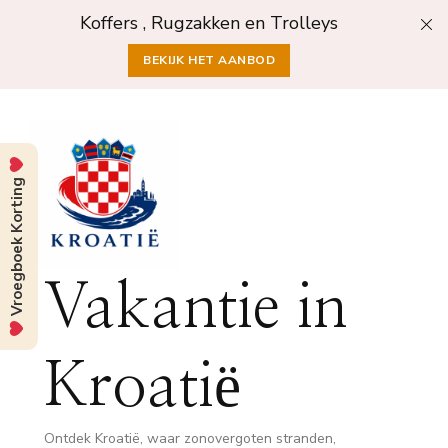
Koffers , Rugzakken en Trolleys
BEKIJK HET AANBOD
Vroegboek Korting
Vakantie in
Kroatië
Ontdek Kroatië, waar zonovergoten stranden,