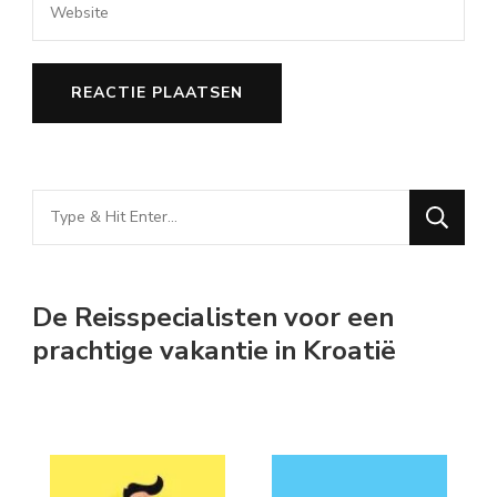
Looking
for
Something?
De Reisspecialisten voor een
prachtige vakantie in Kroatië