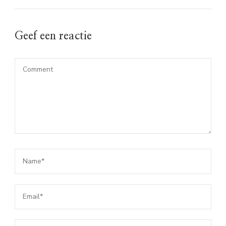
Geef een reactie