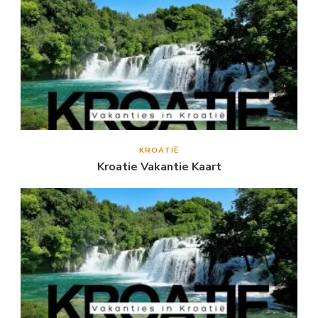
KROATIË
Kroatie Vakantie Kaart