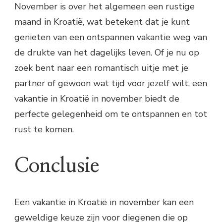
November is over het algemeen een rustige
maand in Kroatië, wat betekent dat je kunt
genieten van een ontspannen vakantie weg van
de drukte van het dagelijks leven. Of je nu op
zoek bent naar een romantisch uitje met je
partner of gewoon wat tijd voor jezelf wilt, een
vakantie in Kroatië in november biedt de
perfecte gelegenheid om te ontspannen en tot
rust te komen.
Conclusie
Een vakantie in Kroatië in november kan een
geweldige keuze zijn voor diegenen die op