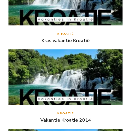
KROATIË
Kras vakantie Kroatië
KROATIË
Vakantie Kroatië 2014