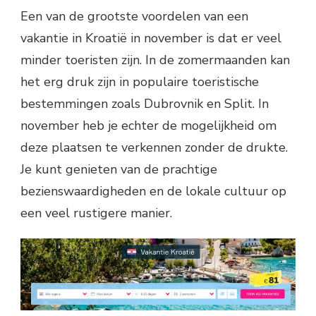
Een van de grootste voordelen van een
vakantie in Kroatië in november is dat er veel
minder toeristen zijn. In de zomermaanden kan
het erg druk zijn in populaire toeristische
bestemmingen zoals Dubrovnik en Split. In
november heb je echter de mogelijkheid om
deze plaatsen te verkennen zonder de drukte.
Je kunt genieten van de prachtige
bezienswaardigheden en de lokale cultuur op
een veel rustigere manier.