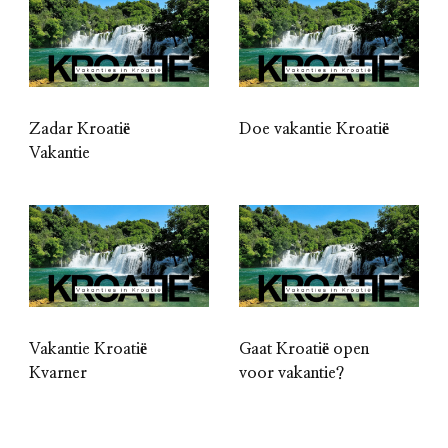
Zadar Kroatië
Doe vakantie Kroatië
Vakantie
Vakantie Kroatië
Gaat Kroatië open
Kvarner
voor vakantie?