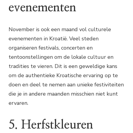
evenementen
November is ook een maand vol culturele
evenementen in Kroatië. Veel steden
organiseren festivals, concerten en
tentoonstellingen om de lokale cultuur en
tradities te vieren. Dit is een geweldige kans
om de authentieke Kroatische ervaring op te
doen en deel te nemen aan unieke festiviteiten
die je in andere maanden misschien niet kunt
ervaren.
5. Herfstkleuren