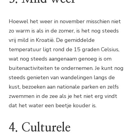
Hoewel het weer in november misschien niet
zo warm is als in de zomer, is het nog steeds
vrij mild in Kroatië. De gemiddelde
temperatuur ligt rond de 15 graden Celsius,
wat nog steeds aangenaam genoeg is om
buitenactiviteiten te ondernemen. Je kunt nog
steeds genieten van wandelingen langs de
kust, bezoeken aan nationale parken en zelfs
zwemmen in de zee als je het niet erg vindt
dat het water een beetje kouder is.
4. Culturele