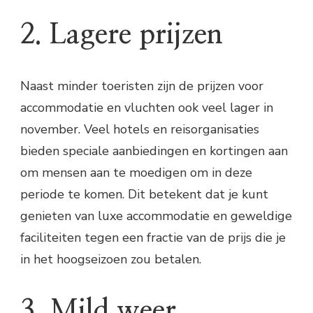
2. Lagere prijzen
Naast minder toeristen zijn de prijzen voor
accommodatie en vluchten ook veel lager in
november. Veel hotels en reisorganisaties
bieden speciale aanbiedingen en kortingen aan
om mensen aan te moedigen om in deze
periode te komen. Dit betekent dat je kunt
genieten van luxe accommodatie en geweldige
faciliteiten tegen een fractie van de prijs die je
in het hoogseizoen zou betalen.
3. Mild weer