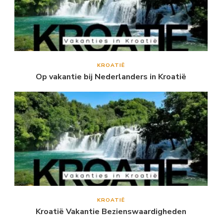
KROATIË
Op vakantie bij Nederlanders in Kroatië
KROATIË
Kroatië Vakantie Bezienswaardigheden