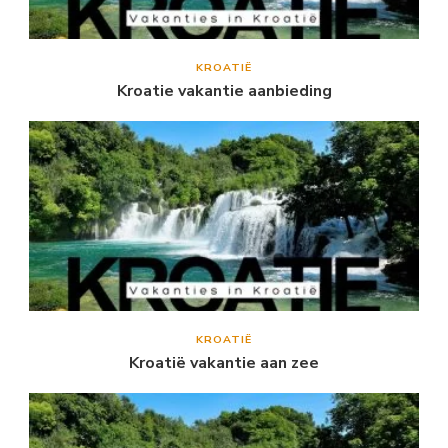
KROATIË
Kroatie vakantie aanbieding
KROATIË
Kroatië vakantie aan zee