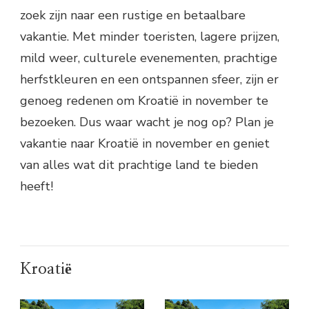
zoek zijn naar een rustige en betaalbare
vakantie. Met minder toeristen, lagere prijzen,
mild weer, culturele evenementen, prachtige
herfstkleuren en een ontspannen sfeer, zijn er
genoeg redenen om Kroatië in november te
bezoeken. Dus waar wacht je nog op? Plan je
vakantie naar Kroatië in november en geniet
van alles wat dit prachtige land te bieden
heeft!
Kroatië