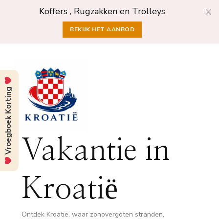
Koffers , Rugzakken en Trolleys
BEKIJK HET AANBOD
Vroegboek Korting
Vakantie in
Kroatië
Ontdek Kroatië, waar zonovergoten stranden,