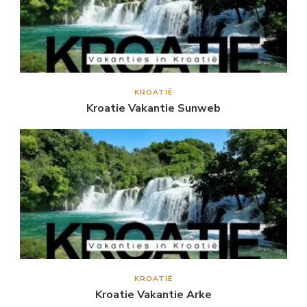
KROATIË
Kroatie Vakantie Sunweb
KROATIË
Kroatie Vakantie Arke