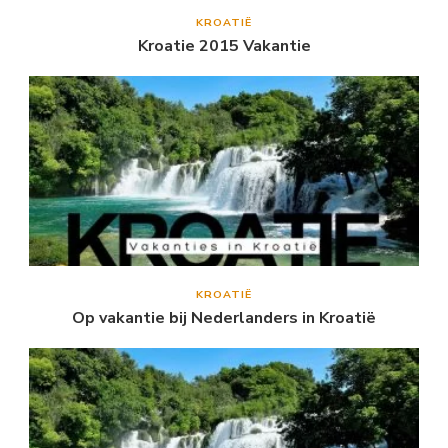
KROATIË
Kroatie 2015 Vakantie
KROATIË
Op vakantie bij Nederlanders in Kroatië