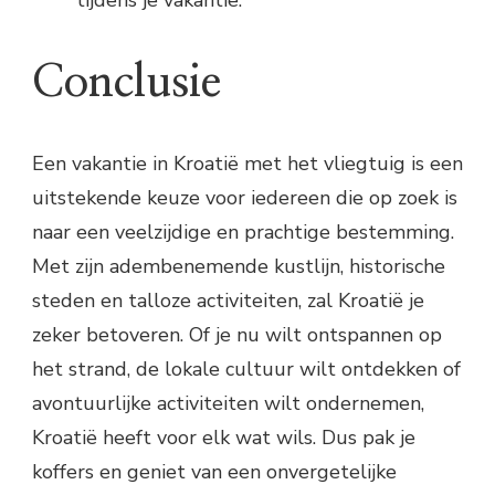
tijdens je vakantie.
Conclusie
Een vakantie in Kroatië met het vliegtuig is een
uitstekende keuze voor iedereen die op zoek is
naar een veelzijdige en prachtige bestemming.
Met zijn adembenemende kustlijn, historische
steden en talloze activiteiten, zal Kroatië je
zeker betoveren. Of je nu wilt ontspannen op
het strand, de lokale cultuur wilt ontdekken of
avontuurlijke activiteiten wilt ondernemen,
Kroatië heeft voor elk wat wils. Dus pak je
koffers en geniet van een onvergetelijke