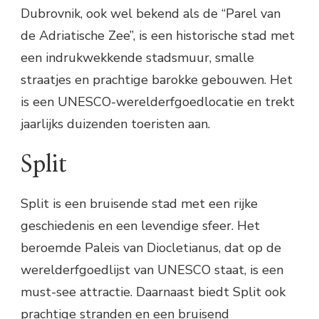
Dubrovnik, ook wel bekend als de “Parel van
de Adriatische Zee”, is een historische stad met
een indrukwekkende stadsmuur, smalle
straatjes en prachtige barokke gebouwen. Het
is een UNESCO-werelderfgoedlocatie en trekt
jaarlijks duizenden toeristen aan.
Split
Split is een bruisende stad met een rijke
geschiedenis en een levendige sfeer. Het
beroemde Paleis van Diocletianus, dat op de
werelderfgoedlijst van UNESCO staat, is een
must-see attractie. Daarnaast biedt Split ook
prachtige stranden en een bruisend