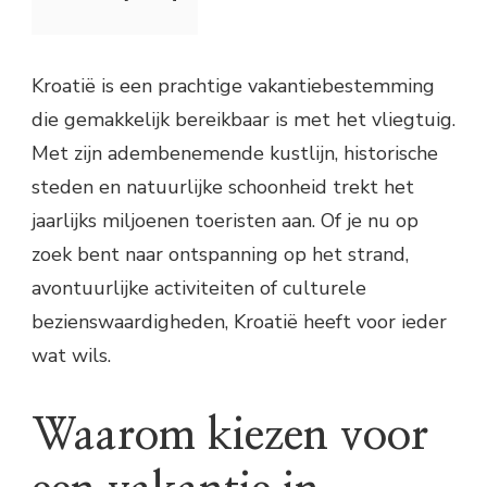
Kroatië is een prachtige vakantiebestemming
die gemakkelijk bereikbaar is met het vliegtuig.
Met zijn adembenemende kustlijn, historische
steden en natuurlijke schoonheid trekt het
jaarlijks miljoenen toeristen aan. Of je nu op
zoek bent naar ontspanning op het strand,
avontuurlijke activiteiten of culturele
bezienswaardigheden, Kroatië heeft voor ieder
wat wils.
Waarom kiezen voor