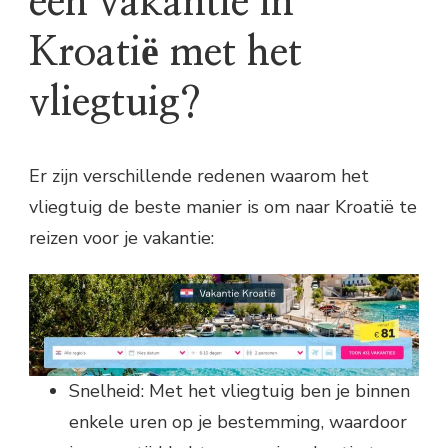
een vakantie in
Kroatië met het
vliegtuig?
Er zijn verschillende redenen waarom het
vliegtuig de beste manier is om naar Kroatië te
reizen voor je vakantie:
Snelheid: Met het vliegtuig ben je binnen
enkele uren op je bestemming, waardoor