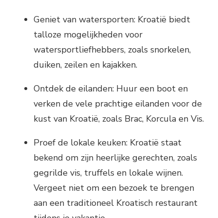
Geniet van watersporten: Kroatië biedt
talloze mogelijkheden voor
watersportliefhebbers, zoals snorkelen,
duiken, zeilen en kajakken.
Ontdek de eilanden: Huur een boot en
verken de vele prachtige eilanden voor de
kust van Kroatië, zoals Brac, Korcula en Vis.
Proef de lokale keuken: Kroatië staat
bekend om zijn heerlijke gerechten, zoals
gegrilde vis, truffels en lokale wijnen.
Vergeet niet om een bezoek te brengen
aan een traditioneel Kroatisch restaurant