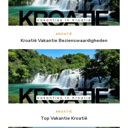
KROATIË
Kroatië Vakantie Bezienswaardigheden
KROATIË
Top Vakantie Kroatië