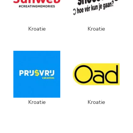
Kroatie
Kroatie
Kroatie
Kroatie