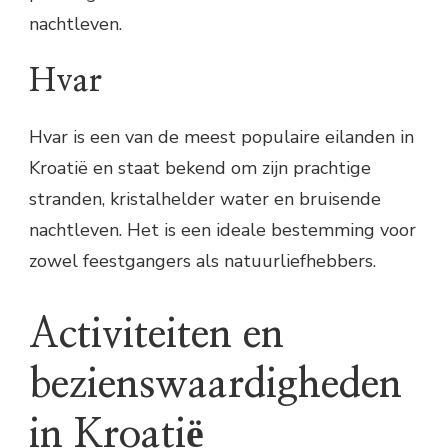
nachtleven.
Hvar
Hvar is een van de meest populaire eilanden in
Kroatië en staat bekend om zijn prachtige
stranden, kristalhelder water en bruisende
nachtleven. Het is een ideale bestemming voor
zowel feestgangers als natuurliefhebbers.
Activiteiten en
bezienswaardigheden
in Kroatië