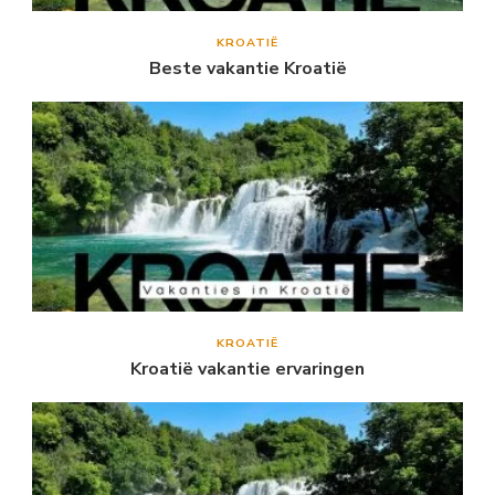
KROATIË
Beste vakantie Kroatië
KROATIË
Kroatië vakantie ervaringen