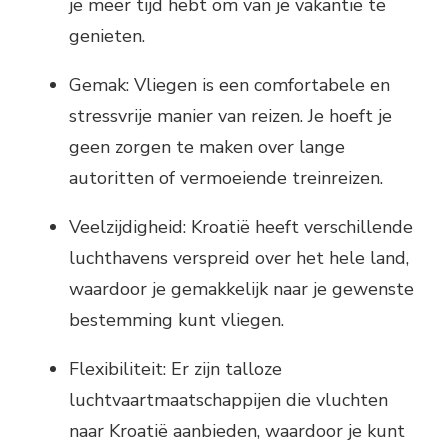
je meer tijd hebt om van je vakantie te
genieten.
Gemak: Vliegen is een comfortabele en
stressvrije manier van reizen. Je hoeft je
geen zorgen te maken over lange
autoritten of vermoeiende treinreizen.
Veelzijdigheid: Kroatië heeft verschillende
luchthavens verspreid over het hele land,
waardoor je gemakkelijk naar je gewenste
bestemming kunt vliegen.
Flexibiliteit: Er zijn talloze
luchtvaartmaatschappijen die vluchten
naar Kroatië aanbieden, waardoor je kunt