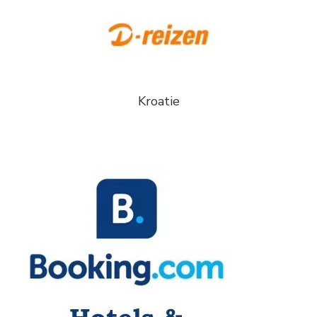
Kroatie