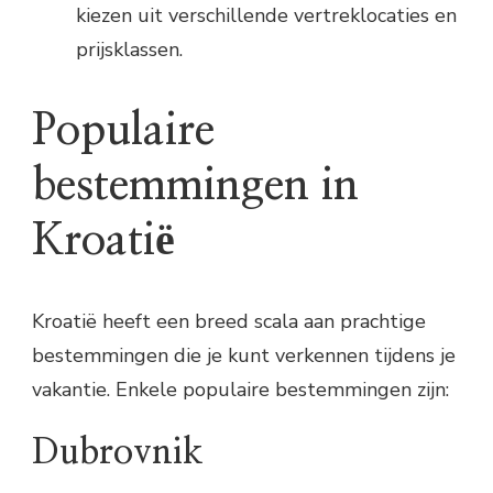
kiezen uit verschillende vertreklocaties en
prijsklassen.
Populaire
bestemmingen in
Kroatië
Kroatië heeft een breed scala aan prachtige
bestemmingen die je kunt verkennen tijdens je
vakantie. Enkele populaire bestemmingen zijn:
Dubrovnik