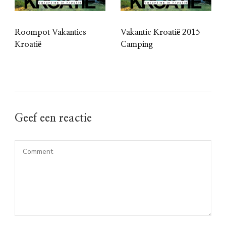
Roompot Vakanties
Vakantie Kroatië 2015
Kroatië
Camping
Geef een reactie