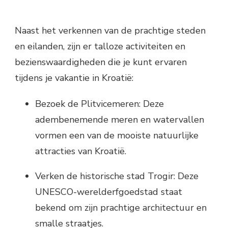
Naast het verkennen van de prachtige steden
en eilanden, zijn er talloze activiteiten en
bezienswaardigheden die je kunt ervaren
tijdens je vakantie in Kroatië:
Bezoek de Plitvicemeren: Deze
adembenemende meren en watervallen
vormen een van de mooiste natuurlijke
attracties van Kroatië.
Verken de historische stad Trogir: Deze
UNESCO-werelderfgoedstad staat
bekend om zijn prachtige architectuur en
smalle straatjes.