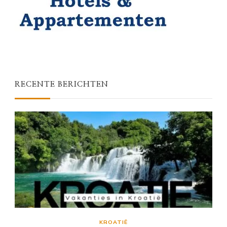
RECENTE BERICHTEN
KROATIË