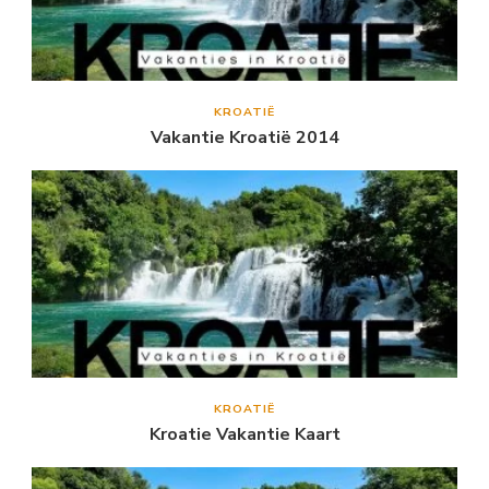
KROATIË
Vakantie Kroatië 2014
KROATIË
Kroatie Vakantie Kaart