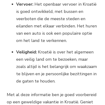
Vervoer:
Het openbaar vervoer in Kroatië
is goed ontwikkeld, met bussen en
veerboten die de meeste steden en
eilanden met elkaar verbinden. Het huren
van een auto is ook een populaire optie
om het land te verkennen.
Veiligheid:
Kroatië is over het algemeen
een veilig land om te bezoeken, maar
zoals altijd is het belangrijk om waakzaam
te blijven en je persoonlijke bezittingen in
de gaten te houden.
Met al deze informatie ben je goed voorbereid
op een geweldige vakantie in Kroatië. Geniet