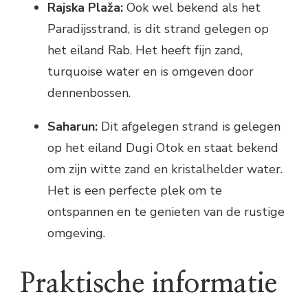
Rajska Plaža:
Ook wel bekend als het
Paradijsstrand, is dit strand gelegen op
het eiland Rab. Het heeft fijn zand,
turquoise water en is omgeven door
dennenbossen.
Saharun:
Dit afgelegen strand is gelegen
op het eiland Dugi Otok en staat bekend
om zijn witte zand en kristalhelder water.
Het is een perfecte plek om te
ontspannen en te genieten van de rustige
omgeving.
Praktische informatie