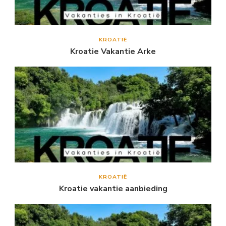
KROATIË
Kroatie Vakantie Arke
KROATIË
Kroatie vakantie aanbieding