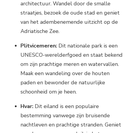
architectuur. Wandel door de smalle
straatjes, bezoek de oude stad en geniet
van het adembenemende uitzicht op de
Adriatische Zee.
Plitvicemeren:
Dit nationale park is een
UNESCO-werelderfgoed en staat bekend
om zijn prachtige meren en watervallen.
Maak een wandeling over de houten
paden en bewonder de natuurlijke
schoonheid om je heen.
Hvar:
Dit eiland is een populaire
bestemming vanwege zijn bruisende
nachtleven en prachtige stranden. Geniet