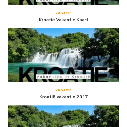
KROATIË
Kroatie Vakantie Kaart
KROATIË
Kroatië vakantie 2017