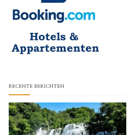
RECENTE BERICHTEN