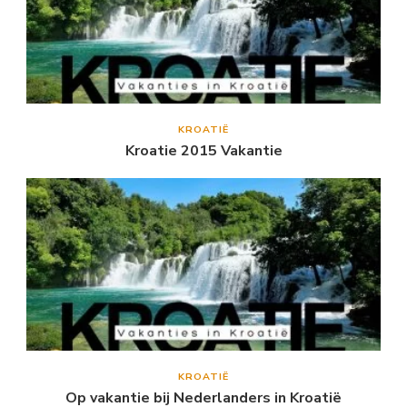
KROATIË
Kroatie 2015 Vakantie
KROATIË
Op vakantie bij Nederlanders in Kroatië