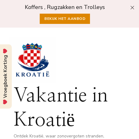
Koffers , Rugzakken en Trolleys
BEKIJK HET AANBOD
Vroegboek Korting
Vakantie in
Kroatië
Ontdek Kroatië, waar zonovergoten stranden,