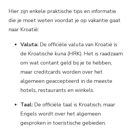
Hier zijn enkele praktische tips en informatie
die je moet weten voordat je op vakantie gaat
naar Kroatië:
Valuta:
De officiële valuta van Kroatië is
de Kroatische kuna (HRK). Het is raadzaam
om wat contant geld bij je te hebben,
maar creditcards worden over het
algemeen geaccepteerd in de meeste
hotels, restaurants en winkels.
Taal:
De officiële taal is Kroatisch, maar
Engels wordt over het algemeen
gesproken in toeristische gebieden.