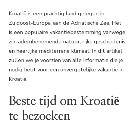
Kroatië is een prachtig land gelegen in
Zuidoost-Europa, aan de Adriatische Zee. Het
is een populaire vakantiebestemming vanwege
zijn adembenemende natuur, rijke geschiedenis
en heerlijke mediterrane klimaat. In dit artikel
zullen we je voorzien van alle informatie die je
nodig hebt voor een onvergetelijke vakantie in
Kroatië.
Beste tijd om Kroatië
te bezoeken