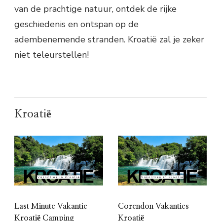
van de prachtige natuur, ontdek de rijke
geschiedenis en ontspan op de
adembenemende stranden. Kroatië zal je zeker
niet teleurstellen!
Kroatië
Last Minute Vakantie
Corendon Vakanties
Kroatië Camping
Kroatië