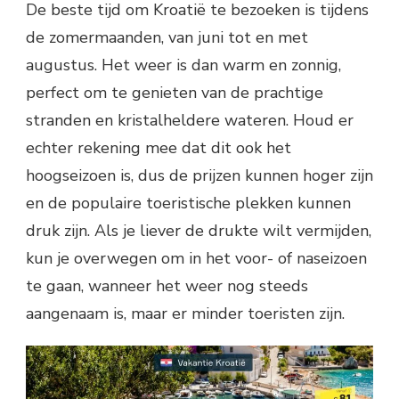
De beste tijd om Kroatië te bezoeken is tijdens
de zomermaanden, van juni tot en met
augustus. Het weer is dan warm en zonnig,
perfect om te genieten van de prachtige
stranden en kristalheldere wateren. Houd er
echter rekening mee dat dit ook het
hoogseizoen is, dus de prijzen kunnen hoger zijn
en de populaire toeristische plekken kunnen
druk zijn. Als je liever de drukte wilt vermijden,
kun je overwegen om in het voor- of naseizoen
te gaan, wanneer het weer nog steeds
aangenaam is, maar er minder toeristen zijn.