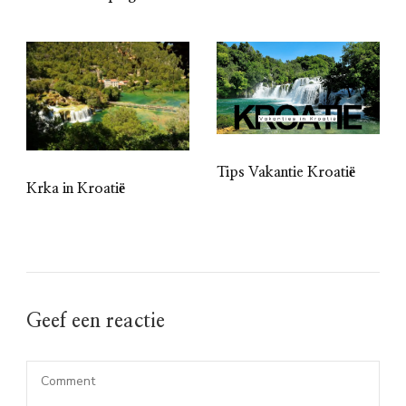
Tips Vakantie Kroatië
Krka in Kroatië
Geef een reactie