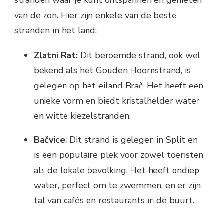
van de zon. Hier zijn enkele van de beste
stranden in het land:
Zlatni Rat:
Dit beroemde strand, ook wel
bekend als het Gouden Hoornstrand, is
gelegen op het eiland Brač. Het heeft een
unieke vorm en biedt kristalhelder water
en witte kiezelstranden.
Bačvice:
Dit strand is gelegen in Split en
is een populaire plek voor zowel toeristen
als de lokale bevolking. Het heeft ondiep
water, perfect om te zwemmen, en er zijn
tal van cafés en restaurants in de buurt.