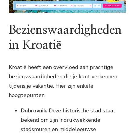
Bezienswaardigheden
in Kroatië
Kroatië heeft een overvloed aan prachtige
bezienswaardigheden die je kunt verkennen
tijdens je vakantie. Hier zijn enkele
hoogtepunten:
Dubrovnik:
Deze historische stad staat
bekend om zijn indrukwekkende
stadsmuren en middeleeuwse