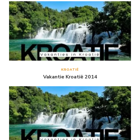
KROATIË
Vakantie Kroatië 2014