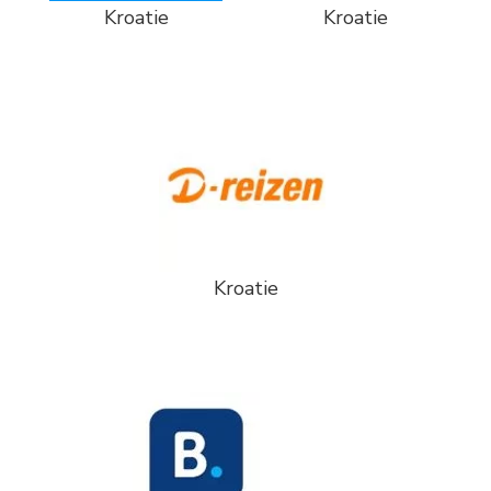
Kroatie
Kroatie
Kroatie