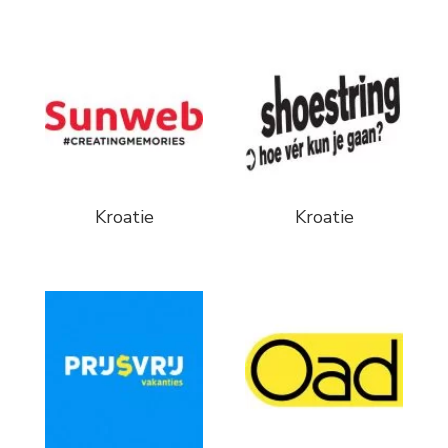
Kroatie
Kroatie