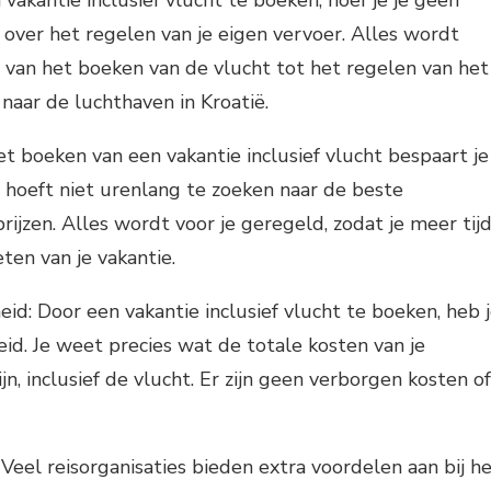
over het regelen van je eigen vervoer. Alles wordt
, van het boeken van de vlucht tot het regelen van het
naar de luchthaven in Kroatië.
et boeken van een vakantie inclusief vlucht bespaart je
Je hoeft niet urenlang te zoeken naar de beste
rijzen. Alles wordt voor je geregeld, zodat je meer tij
ten van je vakantie.
eid: Door een vakantie inclusief vlucht te boeken, heb 
eid. Je weet precies wat de totale kosten van je
ijn, inclusief de vlucht. Er zijn geen verborgen kosten of
Veel reisorganisaties bieden extra voordelen aan bij h