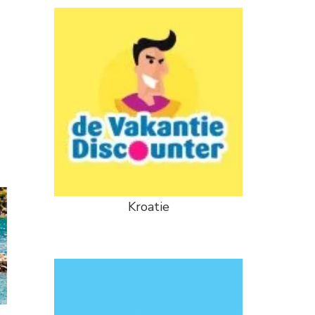
Kroatie