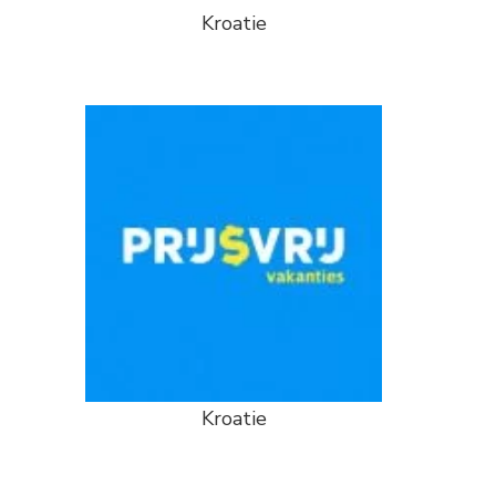
Kroatie
Kroatie