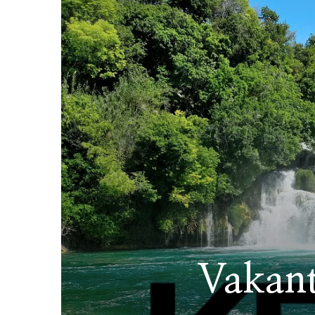
Vakanti