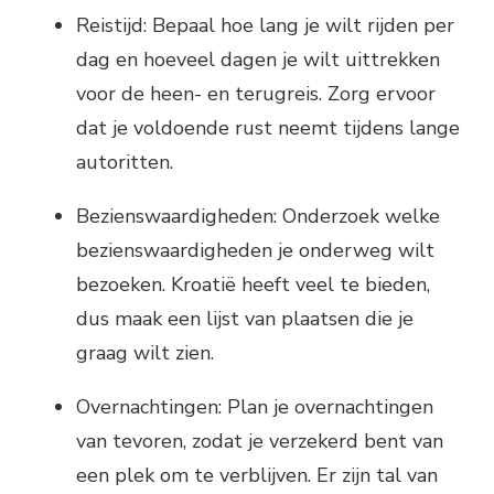
Reistijd: Bepaal hoe lang je wilt rijden per
dag en hoeveel dagen je wilt uittrekken
voor de heen- en terugreis. Zorg ervoor
dat je voldoende rust neemt tijdens lange
autoritten.
Bezienswaardigheden: Onderzoek welke
bezienswaardigheden je onderweg wilt
bezoeken. Kroatië heeft veel te bieden,
dus maak een lijst van plaatsen die je
graag wilt zien.
Overnachtingen: Plan je overnachtingen
van tevoren, zodat je verzekerd bent van
een plek om te verblijven. Er zijn tal van