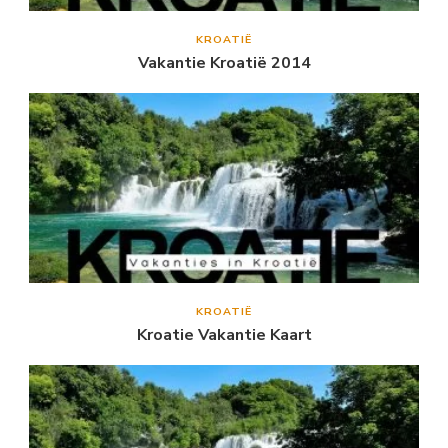
KROATIË
Vakantie Kroatië 2014
KROATIË
Kroatie Vakantie Kaart