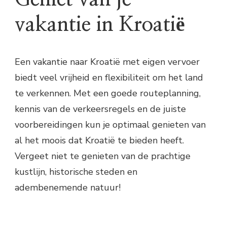
vakantie in Kroatië
Een vakantie naar Kroatië met eigen vervoer
biedt veel vrijheid en flexibiliteit om het land
te verkennen. Met een goede routeplanning,
kennis van de verkeersregels en de juiste
voorbereidingen kun je optimaal genieten van
al het moois dat Kroatië te bieden heeft.
Vergeet niet te genieten van de prachtige
kustlijn, historische steden en
adembenemende natuur!