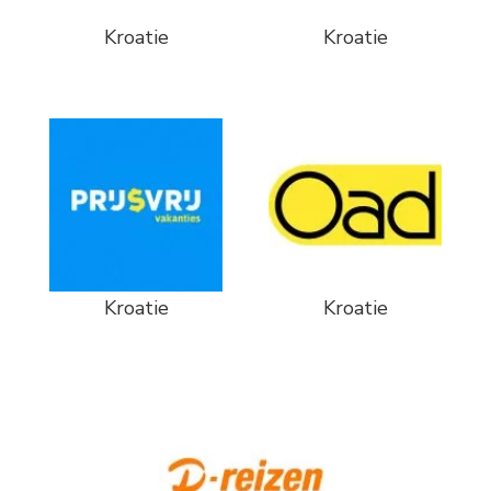
Kroatie
Kroatie
Kroatie
Kroatie