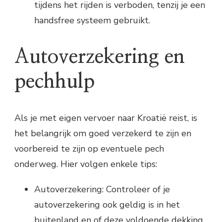
tijdens het rijden is verboden, tenzij je een
handsfree systeem gebruikt.
Autoverzekering en
pechhulp
Als je met eigen vervoer naar Kroatië reist, is
het belangrijk om goed verzekerd te zijn en
voorbereid te zijn op eventuele pech
onderweg. Hier volgen enkele tips:
Autoverzekering: Controleer of je
autoverzekering ook geldig is in het
buitenland en of deze voldoende dekking