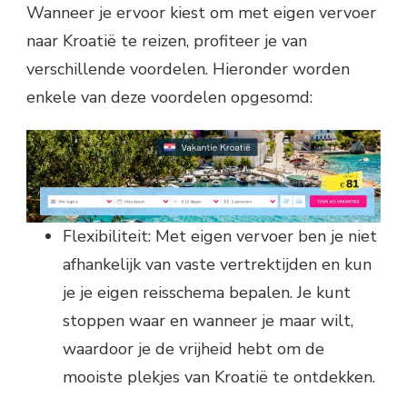
Wanneer je ervoor kiest om met eigen vervoer
naar Kroatië te reizen, profiteer je van
verschillende voordelen. Hieronder worden
enkele van deze voordelen opgesomd:
Flexibiliteit: Met eigen vervoer ben je niet
afhankelijk van vaste vertrektijden en kun
je je eigen reisschema bepalen. Je kunt
stoppen waar en wanneer je maar wilt,
waardoor je de vrijheid hebt om de
mooiste plekjes van Kroatië te ontdekken.