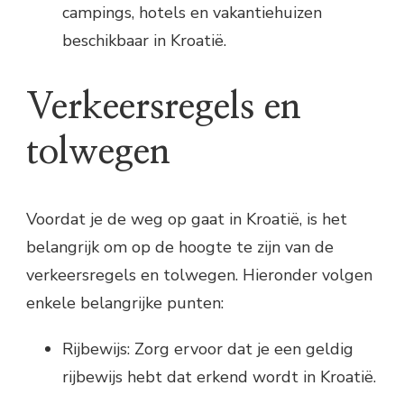
campings, hotels en vakantiehuizen
beschikbaar in Kroatië.
Verkeersregels en
tolwegen
Voordat je de weg op gaat in Kroatië, is het
belangrijk om op de hoogte te zijn van de
verkeersregels en tolwegen. Hieronder volgen
enkele belangrijke punten:
Rijbewijs: Zorg ervoor dat je een geldig
rijbewijs hebt dat erkend wordt in Kroatië.