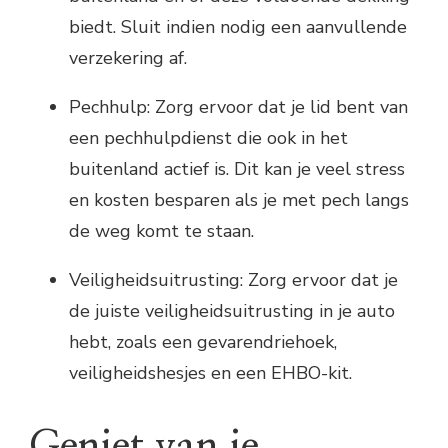
biedt. Sluit indien nodig een aanvullende
verzekering af.
Pechhulp: Zorg ervoor dat je lid bent van
een pechhulpdienst die ook in het
buitenland actief is. Dit kan je veel stress
en kosten besparen als je met pech langs
de weg komt te staan.
Veiligheidsuitrusting: Zorg ervoor dat je
de juiste veiligheidsuitrusting in je auto
hebt, zoals een gevarendriehoek,
veiligheidshesjes en een EHBO-kit.
Geniet van je