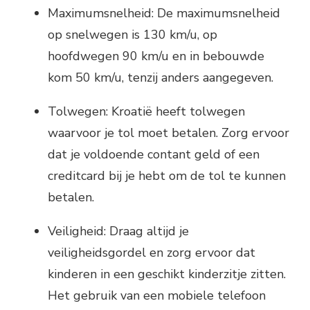
Maximumsnelheid: De maximumsnelheid
op snelwegen is 130 km/u, op
hoofdwegen 90 km/u en in bebouwde
kom 50 km/u, tenzij anders aangegeven.
Tolwegen: Kroatië heeft tolwegen
waarvoor je tol moet betalen. Zorg ervoor
dat je voldoende contant geld of een
creditcard bij je hebt om de tol te kunnen
betalen.
Veiligheid: Draag altijd je
veiligheidsgordel en zorg ervoor dat
kinderen in een geschikt kinderzitje zitten.
Het gebruik van een mobiele telefoon