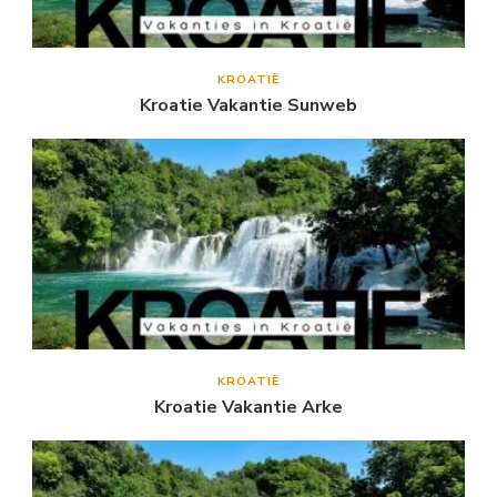
KROATIË
Kroatie Vakantie Sunweb
KROATIË
Kroatie Vakantie Arke