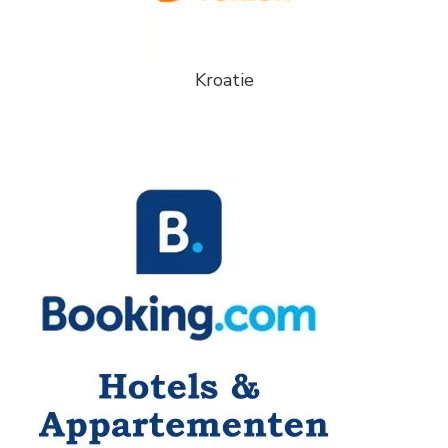
Kroatie