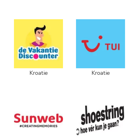
Kroatie
Kroatie