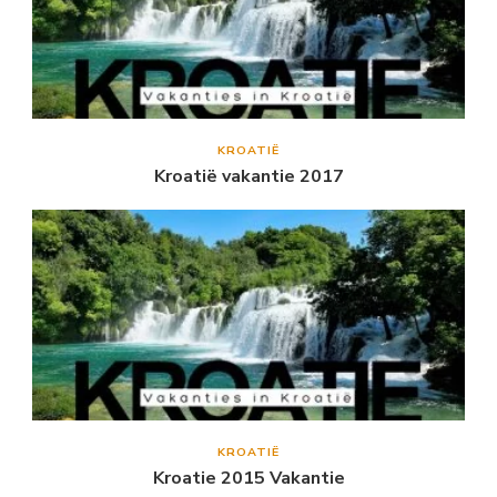
KROATIË
Kroatië vakantie 2017
KROATIË
Kroatie 2015 Vakantie