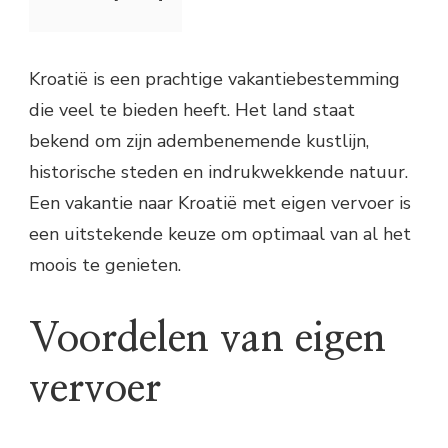
Kroatië is een prachtige vakantiebestemming
die veel te bieden heeft. Het land staat
bekend om zijn adembenemende kustlijn,
historische steden en indrukwekkende natuur.
Een vakantie naar Kroatië met eigen vervoer is
een uitstekende keuze om optimaal van al het
moois te genieten.
Voordelen van eigen
vervoer