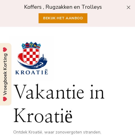
Koffers , Rugzakken en Trolleys
BEKIJK HET AANBOD
Vroegboek Korting
Vakantie in
Kroatië
Ontdek Kroatië, waar zonovergoten stranden,