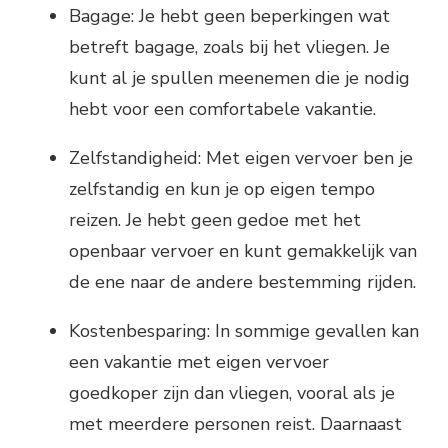
Bagage: Je hebt geen beperkingen wat
betreft bagage, zoals bij het vliegen. Je
kunt al je spullen meenemen die je nodig
hebt voor een comfortabele vakantie.
Zelfstandigheid: Met eigen vervoer ben je
zelfstandig en kun je op eigen tempo
reizen. Je hebt geen gedoe met het
openbaar vervoer en kunt gemakkelijk van
de ene naar de andere bestemming rijden.
Kostenbesparing: In sommige gevallen kan
een vakantie met eigen vervoer
goedkoper zijn dan vliegen, vooral als je
met meerdere personen reist. Daarnaast