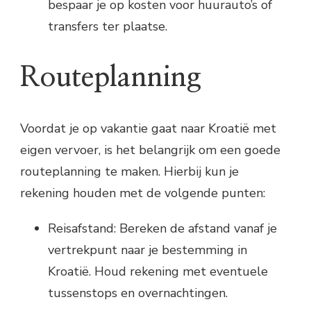
bespaar je op kosten voor huurauto’s of
transfers ter plaatse.
Routeplanning
Voordat je op vakantie gaat naar Kroatië met
eigen vervoer, is het belangrijk om een goede
routeplanning te maken. Hierbij kun je
rekening houden met de volgende punten:
Reisafstand: Bereken de afstand vanaf je
vertrekpunt naar je bestemming in
Kroatië. Houd rekening met eventuele
tussenstops en overnachtingen.