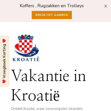
Koffers , Rugzakken en Trolleys
BEKIJK HET AANBOD
Vroegboek Korting
Vakantie in
Kroatië
Ontdek Kroatië, waar zonovergoten stranden,