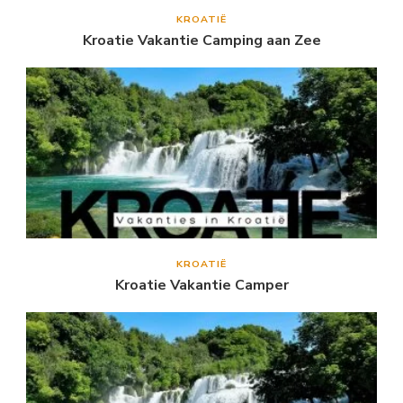
KROATIË
Kroatie Vakantie Camping aan Zee
KROATIË
Kroatie Vakantie Camper