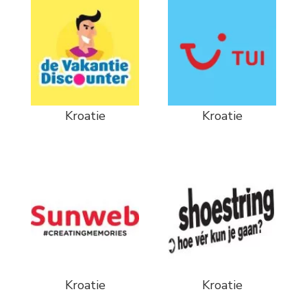
Kroatie
Kroatie
Kroatie
Kroatie