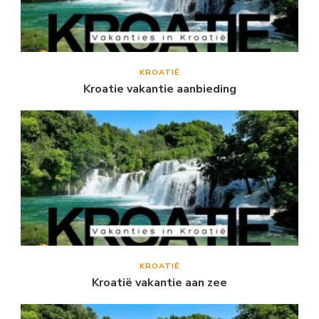
KROATIË
Kroatie vakantie aanbieding
KROATIË
Kroatië vakantie aan zee