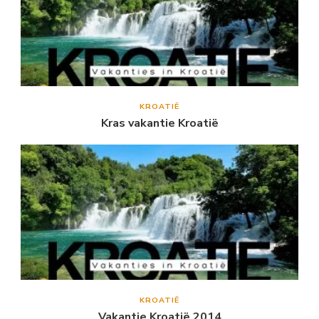
KROATIË
Kras vakantie Kroatië
KROATIË
Vakantie Kroatië 2014