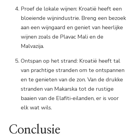
Proef de lokale wijnen: Kroatië heeft een
bloeiende wijnindustrie. Breng een bezoek
aan een wijngaard en geniet van heerlijke
wijnen zoals de Plavac Mali en de
Malvazija.
Ontspan op het strand: Kroatië heeft tal
van prachtige stranden om te ontspannen
en te genieten van de zon. Van de drukke
stranden van Makarska tot de rustige
baaien van de Elafiti-eilanden, er is voor
elk wat wils.
Conclusie