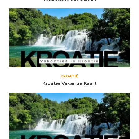
KROATIË
Kroatie Vakantie Kaart