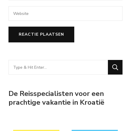
Looking
for
Something?
De Reisspecialisten voor een
prachtige vakantie in Kroatië