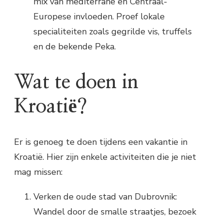
mix van mediterrane en Centraal-
Europese invloeden. Proef lokale
specialiteiten zoals gegrilde vis, truffels
en de bekende Peka.
Wat te doen in
Kroatië?
Er is genoeg te doen tijdens een vakantie in
Kroatië. Hier zijn enkele activiteiten die je niet
mag missen:
Verken de oude stad van Dubrovnik:
Wandel door de smalle straatjes, bezoek