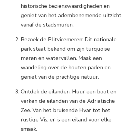
historische bezienswaardigheden en
geniet van het adembenemende uitzicht
vanaf de stadsmuren.
Bezoek de Plitvicemeren: Dit nationale
park staat bekend om zijn turquoise
meren en watervallen. Maak een
wandeling over de houten paden en
geniet van de prachtige natuur.
Ontdek de eilanden: Huur een boot en
verken de eilanden van de Adriatische
Zee. Van het bruisende Hvar tot het
rustige Vis, er is een eiland voor elke
smaak.