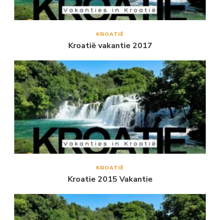
KROATIË
Kroatië vakantie 2017
KROATIË
Kroatie 2015 Vakantie