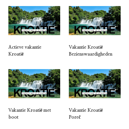
Actieve vakantie
Vakantie Kroatië
Kroatië
Bezienswaardigheden
Vakantie Kroatië met
Vakantie Kroatië
boot
Poreč