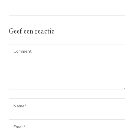
Geef een reactie