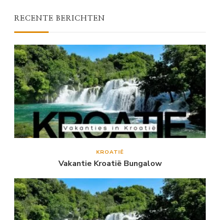
RECENTE BERICHTEN
KROATIË
Vakantie Kroatië Bungalow