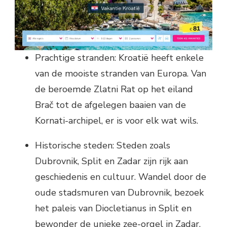
Prachtige stranden: Kroatië heeft enkele
van de mooiste stranden van Europa. Van
de beroemde Zlatni Rat op het eiland
Brač tot de afgelegen baaien van de
Kornati-archipel, er is voor elk wat wils.
Historische steden: Steden zoals
Dubrovnik, Split en Zadar zijn rijk aan
geschiedenis en cultuur. Wandel door de
oude stadsmuren van Dubrovnik, bezoek
het paleis van Diocletianus in Split en
bewonder de unieke zee-orgel in Zadar.