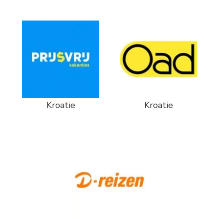
Kroatie
Kroatie