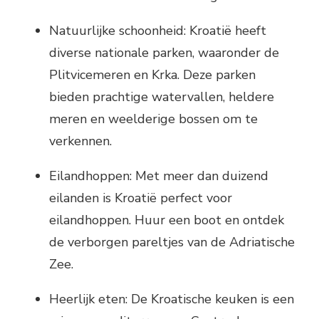
Natuurlijke schoonheid: Kroatië heeft
diverse nationale parken, waaronder de
Plitvicemeren en Krka. Deze parken
bieden prachtige watervallen, heldere
meren en weelderige bossen om te
verkennen.
Eilandhoppen: Met meer dan duizend
eilanden is Kroatië perfect voor
eilandhoppen. Huur een boot en ontdek
de verborgen pareltjes van de Adriatische
Zee.
Heerlijk eten: De Kroatische keuken is een