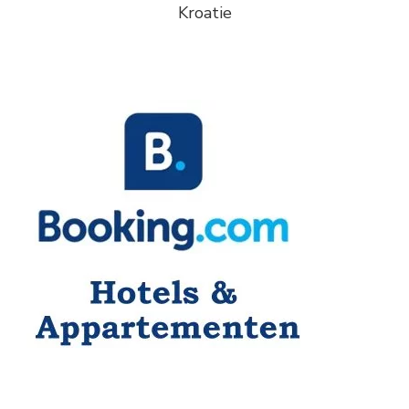
Kroatie