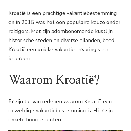
Kroatië is een prachtige vakantiebestemming
en in 2015 was het een populaire keuze onder
reizigers. Met zijn adembenemende kustlijn,
historische steden en diverse eilanden, bood
Kroatië een unieke vakantie-ervaring voor
iedereen.
Waarom Kroatië?
Er zijn tal van redenen waarom Kroatië een
geweldige vakantiebestemming is. Hier zijn
enkele hoogtepunten: