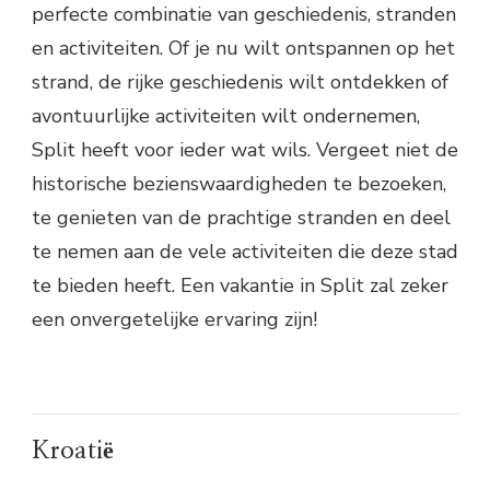
perfecte combinatie van geschiedenis, stranden
en activiteiten. Of je nu wilt ontspannen op het
strand, de rijke geschiedenis wilt ontdekken of
avontuurlijke activiteiten wilt ondernemen,
Split heeft voor ieder wat wils. Vergeet niet de
historische bezienswaardigheden te bezoeken,
te genieten van de prachtige stranden en deel
te nemen aan de vele activiteiten die deze stad
te bieden heeft. Een vakantie in Split zal zeker
een onvergetelijke ervaring zijn!
Kroatië