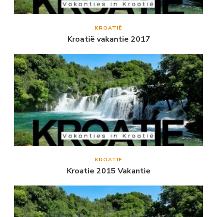
KROATIË
Kroatië vakantie 2017
KROATIË
Kroatie 2015 Vakantie