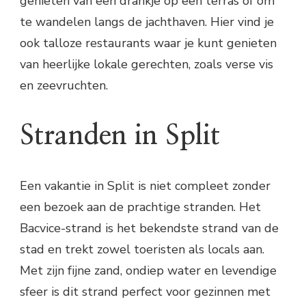
genieten van een drankje op een terras of om
te wandelen langs de jachthaven. Hier vind je
ook talloze restaurants waar je kunt genieten
van heerlijke lokale gerechten, zoals verse vis
en zeevruchten.
Stranden in Split
Een vakantie in Split is niet compleet zonder
een bezoek aan de prachtige stranden. Het
Bacvice-strand is het bekendste strand van de
stad en trekt zowel toeristen als locals aan.
Met zijn fijne zand, ondiep water en levendige
sfeer is dit strand perfect voor gezinnen met