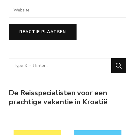
Looking
for
Something?
De Reisspecialisten voor een
prachtige vakantie in Kroatië