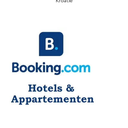
Kroatie