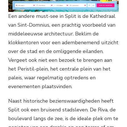
Een andere must-see in Split is de Kathedraal
van Sint-Domnius, een prachtig voorbeeld van
middeleeuwse architectuur. Beklim de
klokkentoren voor een adembenemend uitzicht
over de stad en de omliggende eilanden.
Vergeet ook niet een bezoek te brengen aan
het Peristil-plein, het centrale plein van het
paleis, waar regelmatig optredens en
evenementen plaatsvinden.
Naast historische bezienswaardigheden heeft
Split ook een bruisend stadsleven. De Riva, de
boulevard langs de zee, is de ideale plek om te