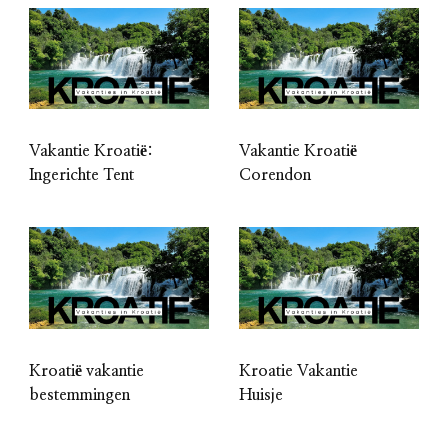
Vakantie Kroatië:
Vakantie Kroatië
Ingerichte Tent
Corendon
Kroatië vakantie
Kroatie Vakantie
bestemmingen
Huisje