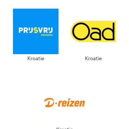
Kroatie
Kroatie