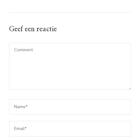
Geef een reactie