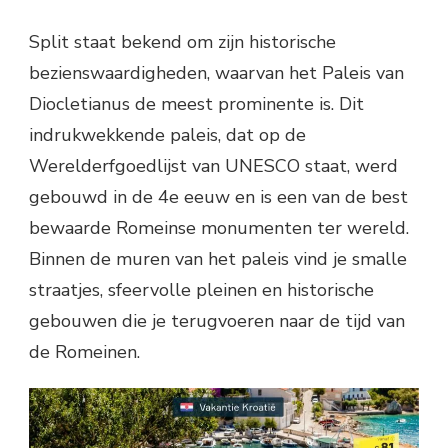
Split staat bekend om zijn historische
bezienswaardigheden, waarvan het Paleis van
Diocletianus de meest prominente is. Dit
indrukwekkende paleis, dat op de
Werelderfgoedlijst van UNESCO staat, werd
gebouwd in de 4e eeuw en is een van de best
bewaarde Romeinse monumenten ter wereld.
Binnen de muren van het paleis vind je smalle
straatjes, sfeervolle pleinen en historische
gebouwen die je terugvoeren naar de tijd van
de Romeinen.