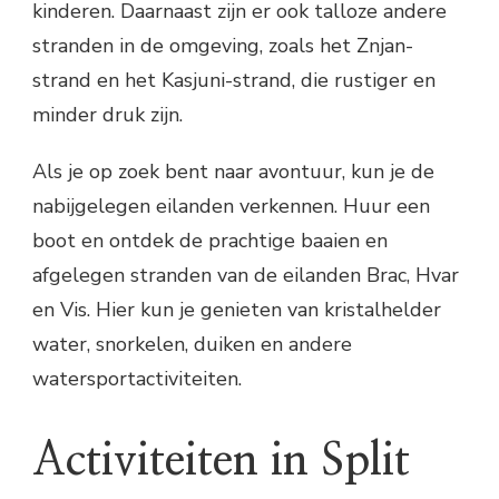
kinderen. Daarnaast zijn er ook talloze andere
stranden in de omgeving, zoals het Znjan-
strand en het Kasjuni-strand, die rustiger en
minder druk zijn.
Als je op zoek bent naar avontuur, kun je de
nabijgelegen eilanden verkennen. Huur een
boot en ontdek de prachtige baaien en
afgelegen stranden van de eilanden Brac, Hvar
en Vis. Hier kun je genieten van kristalhelder
water, snorkelen, duiken en andere
watersportactiviteiten.
Activiteiten in Split