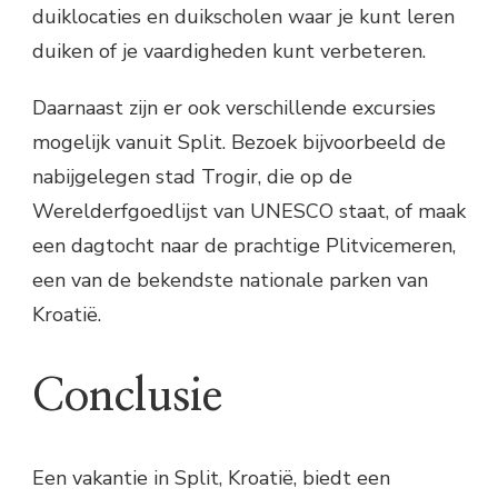
duiklocaties en duikscholen waar je kunt leren
duiken of je vaardigheden kunt verbeteren.
Daarnaast zijn er ook verschillende excursies
mogelijk vanuit Split. Bezoek bijvoorbeeld de
nabijgelegen stad Trogir, die op de
Werelderfgoedlijst van UNESCO staat, of maak
een dagtocht naar de prachtige Plitvicemeren,
een van de bekendste nationale parken van
Kroatië.
Conclusie
Een vakantie in Split, Kroatië, biedt een