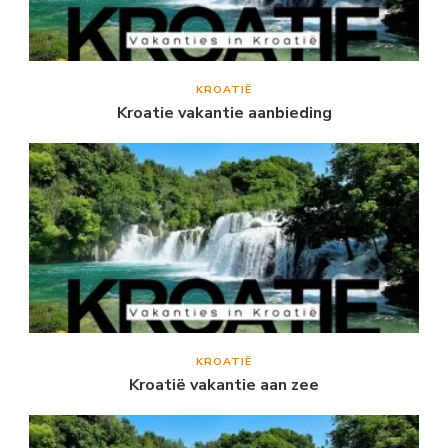
KROATIË
Kroatie vakantie aanbieding
KROATIË
Kroatië vakantie aan zee