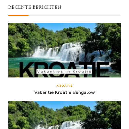
RECENTE BERICHTEN
KROATIË
Vakantie Kroatië Bungalow