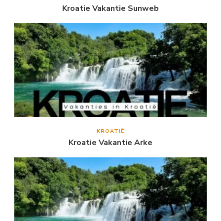
Kroatie Vakantie Sunweb
KROATIË
Kroatie Vakantie Arke