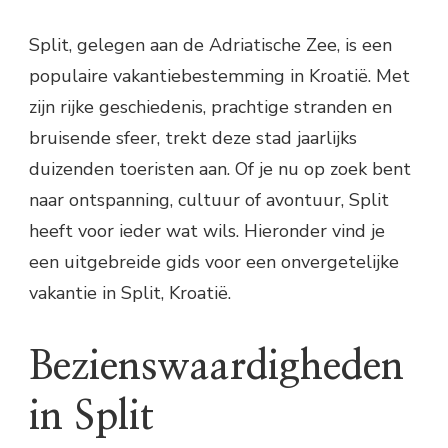
Split, gelegen aan de Adriatische Zee, is een
populaire vakantiebestemming in Kroatië. Met
zijn rijke geschiedenis, prachtige stranden en
bruisende sfeer, trekt deze stad jaarlijks
duizenden toeristen aan. Of je nu op zoek bent
naar ontspanning, cultuur of avontuur, Split
heeft voor ieder wat wils. Hieronder vind je
een uitgebreide gids voor een onvergetelijke
vakantie in Split, Kroatië.
Bezienswaardigheden
in Split