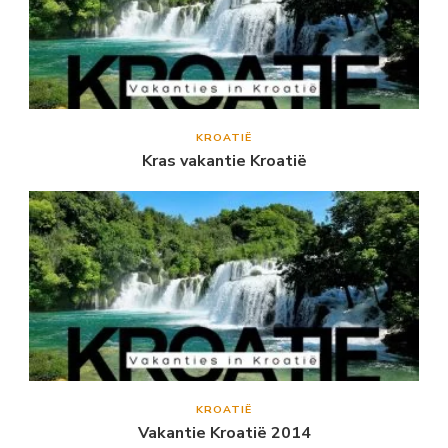
KROATIË
Kras vakantie Kroatië
KROATIË
Vakantie Kroatië 2014