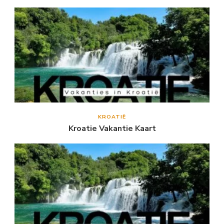
KROATIË
Kroatie Vakantie Kaart