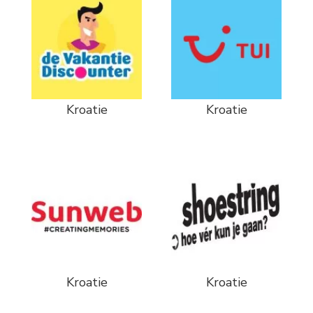
Kroatie
Kroatie
Kroatie
Kroatie