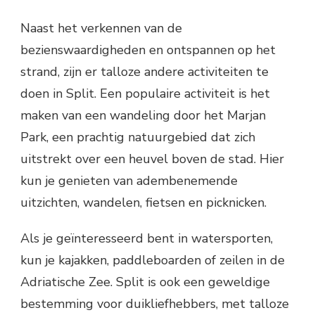
Naast het verkennen van de
bezienswaardigheden en ontspannen op het
strand, zijn er talloze andere activiteiten te
doen in Split. Een populaire activiteit is het
maken van een wandeling door het Marjan
Park, een prachtig natuurgebied dat zich
uitstrekt over een heuvel boven de stad. Hier
kun je genieten van adembenemende
uitzichten, wandelen, fietsen en picknicken.
Als je geïnteresseerd bent in watersporten,
kun je kajakken, paddleboarden of zeilen in de
Adriatische Zee. Split is ook een geweldige
bestemming voor duikliefhebbers, met talloze