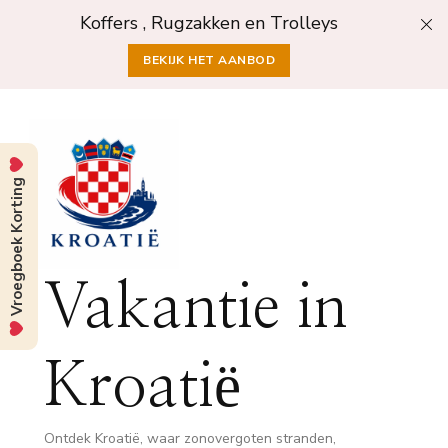
Koffers , Rugzakken en Trolleys
BEKIJK HET AANBOD
Vroegboek Korting
Vakantie in
Kroatië
Ontdek Kroatië, waar zonovergoten stranden,