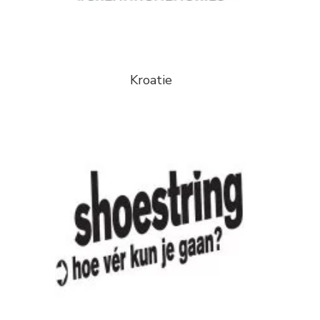
Kroatie