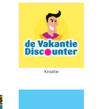
Kroatie