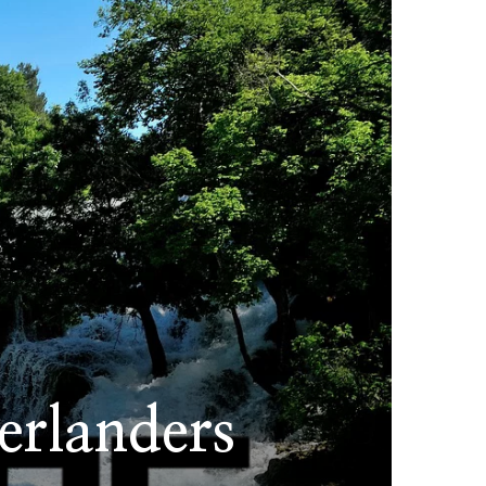
erlanders