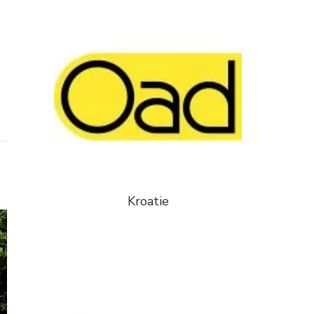
Kroatie