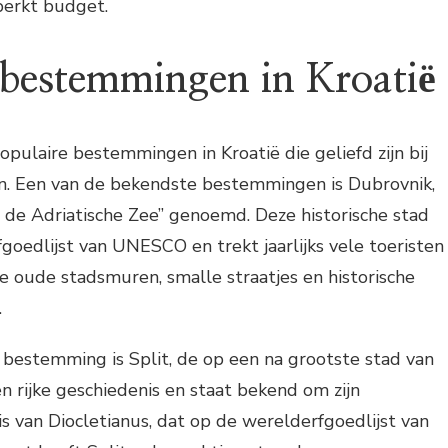
perkt budget.
 bestemmingen in Kroatië
populaire bestemmingen in Kroatië die geliefd zijn bij
n. Een van de bekendste bestemmingen is Dubrovnik,
 de Adriatische Zee” genoemd. Deze historische stad
goedlijst van UNESCO en trekt jaarlijks vele toeristen
e oude stadsmuren, smalle straatjes en historische
.
bestemming is Split, de op een na grootste stad van
en rijke geschiedenis en staat bekend om zijn
 van Diocletianus, dat op de werelderfgoedlijst van