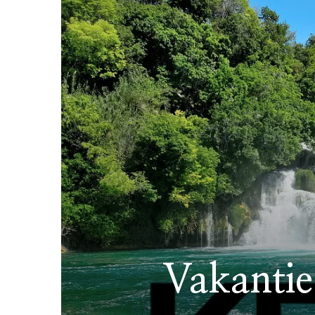
Vakantie