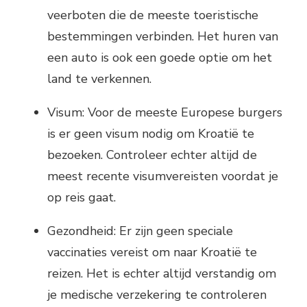
veerboten die de meeste toeristische
bestemmingen verbinden. Het huren van
een auto is ook een goede optie om het
land te verkennen.
Visum: Voor de meeste Europese burgers
is er geen visum nodig om Kroatië te
bezoeken. Controleer echter altijd de
meest recente visumvereisten voordat je
op reis gaat.
Gezondheid: Er zijn geen speciale
vaccinaties vereist om naar Kroatië te
reizen. Het is echter altijd verstandig om
je medische verzekering te controleren