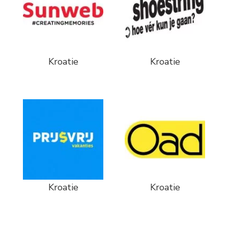
Kroatie
Kroatie
Kroatie
Kroatie