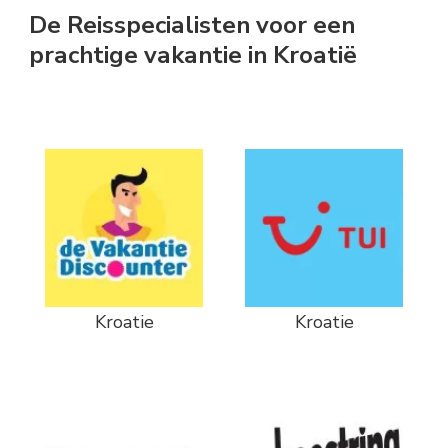
De Reisspecialisten voor een
prachtige vakantie in Kroatië
Kroatie
Kroatie