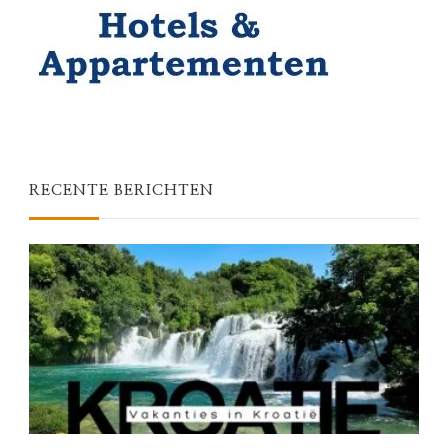
RECENTE BERICHTEN