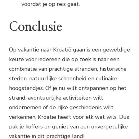
voordat je op reis gaat.
Conclusie
Op vakantie naar Kroatië gaan is een geweldige
keuze voor iedereen die op zoek is naar een
combinatie van prachtige stranden, historische
steden, natuurlijke schoonheid en culinaire
hoogstandjes. Of je nu wilt ontspannen op het
strand, avontuurlijke activiteiten wilt
ondernemen of de rijke geschiedenis wilt
verkennen, Kroatië heeft voor elk wat wils. Dus
pak je koffers en geniet van een onvergetelijke
vakantie in dit prachtige land!