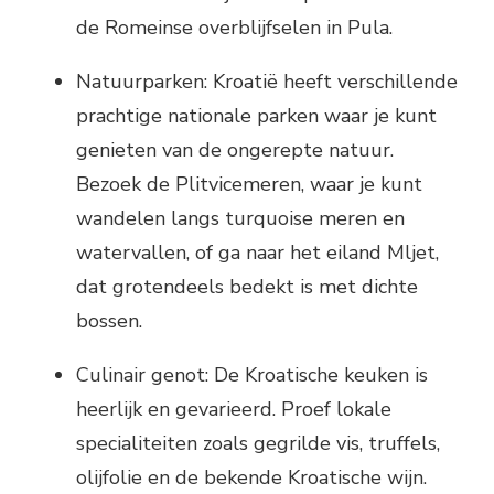
de Romeinse overblijfselen in Pula.
Natuurparken: Kroatië heeft verschillende
prachtige nationale parken waar je kunt
genieten van de ongerepte natuur.
Bezoek de Plitvicemeren, waar je kunt
wandelen langs turquoise meren en
watervallen, of ga naar het eiland Mljet,
dat grotendeels bedekt is met dichte
bossen.
Culinair genot: De Kroatische keuken is
heerlijk en gevarieerd. Proef lokale
specialiteiten zoals gegrilde vis, truffels,
olijfolie en de bekende Kroatische wijn.