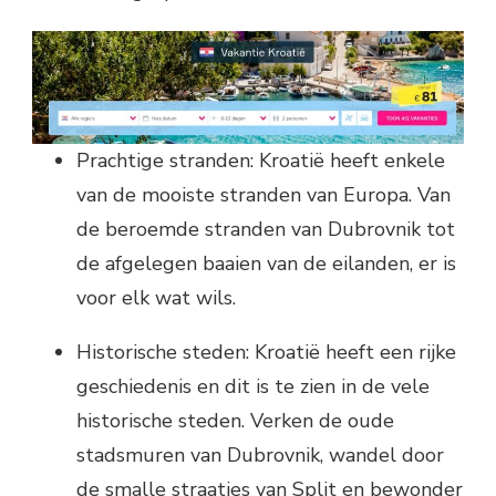
Prachtige stranden: Kroatië heeft enkele
van de mooiste stranden van Europa. Van
de beroemde stranden van Dubrovnik tot
de afgelegen baaien van de eilanden, er is
voor elk wat wils.
Historische steden: Kroatië heeft een rijke
geschiedenis en dit is te zien in de vele
historische steden. Verken de oude
stadsmuren van Dubrovnik, wandel door
de smalle straatjes van Split en bewonder