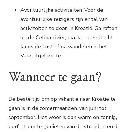
Avontuurlijke activiteiten: Voor de
avontuurlijke reizigers zijn er tal van
activiteiten te doen in Kroatië. Ga raften
op de Cetina-rivier, maak een zeiltocht
langs de kust of ga wandelen in het
Velebitgebergte.
Wanneer te gaan?
De beste tijd om op vakantie naar Kroatië te
gaan is in de zomermaanden, van juni tot
september. Het weer is dan warm en zonnig,
perfect om te genieten van de stranden en de