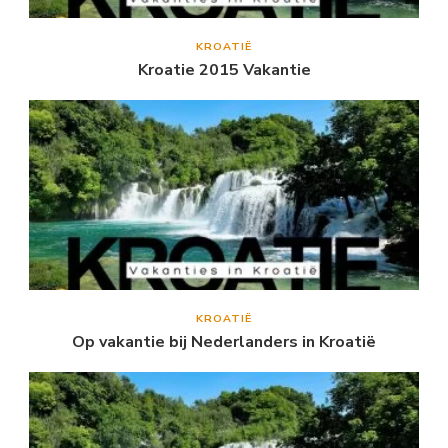
KROATIË
Kroatie 2015 Vakantie
KROATIË
Op vakantie bij Nederlanders in Kroatië