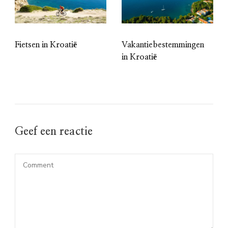
Fietsen in Kroatië
Vakantiebestemmingen
in Kroatië
Geef een reactie