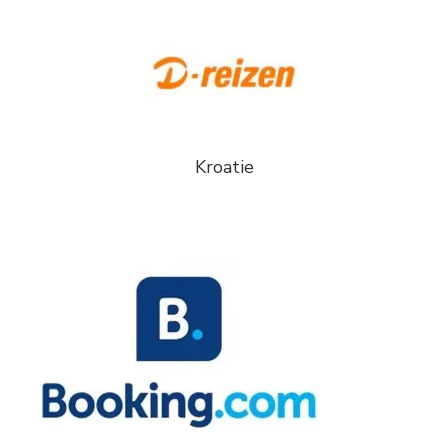
Kroatie