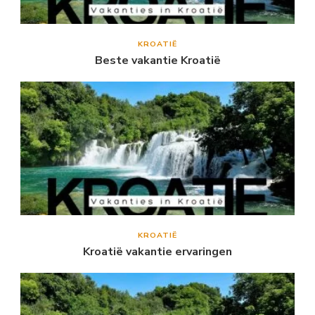
KROATIË
Beste vakantie Kroatië
KROATIË
Kroatië vakantie ervaringen