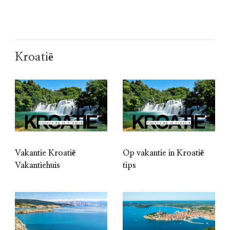
Kroatië
Vakantie Kroatië
Op vakantie in Kroatië
Vakantiehuis
tips