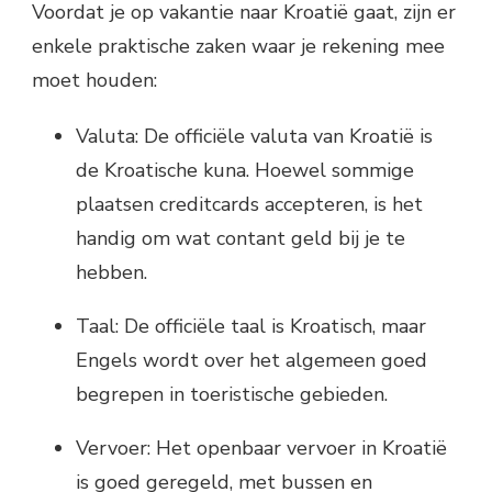
Voordat je op vakantie naar Kroatië gaat, zijn er
enkele praktische zaken waar je rekening mee
moet houden:
Valuta: De officiële valuta van Kroatië is
de Kroatische kuna. Hoewel sommige
plaatsen creditcards accepteren, is het
handig om wat contant geld bij je te
hebben.
Taal: De officiële taal is Kroatisch, maar
Engels wordt over het algemeen goed
begrepen in toeristische gebieden.
Vervoer: Het openbaar vervoer in Kroatië
is goed geregeld, met bussen en