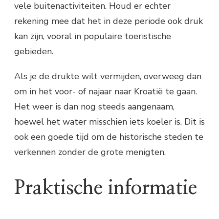
vele buitenactiviteiten. Houd er echter
rekening mee dat het in deze periode ook druk
kan zijn, vooral in populaire toeristische
gebieden.
Als je de drukte wilt vermijden, overweeg dan
om in het voor- of najaar naar Kroatië te gaan.
Het weer is dan nog steeds aangenaam,
hoewel het water misschien iets koeler is. Dit is
ook een goede tijd om de historische steden te
verkennen zonder de grote menigten.
Praktische informatie