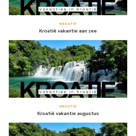
KROATIË
Kroatië vakantie aan zee
KROATIË
Kroatië vakantie augustus