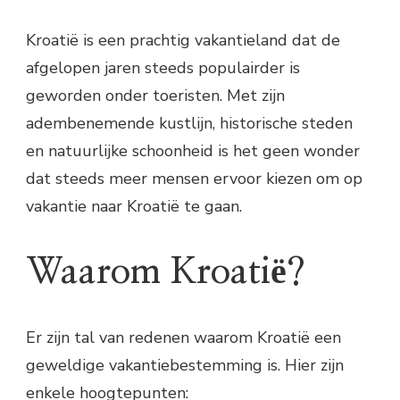
Kroatië is een prachtig vakantieland dat de
afgelopen jaren steeds populairder is
geworden onder toeristen. Met zijn
adembenemende kustlijn, historische steden
en natuurlijke schoonheid is het geen wonder
dat steeds meer mensen ervoor kiezen om op
vakantie naar Kroatië te gaan.
Waarom Kroatië?
Er zijn tal van redenen waarom Kroatië een
geweldige vakantiebestemming is. Hier zijn
enkele hoogtepunten: