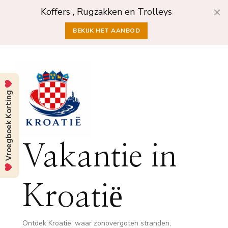
Koffers , Rugzakken en Trolleys
BEKIJK HET AANBOD
Vroegboek Korting
Vakantie in
Kroatië
Ontdek Kroatië, waar zonovergoten stranden,