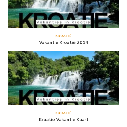
KROATIË
Vakantie Kroatië 2014
KROATIË
Kroatie Vakantie Kaart