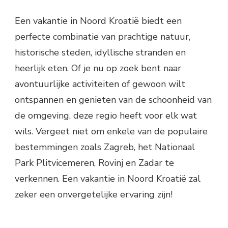
Een vakantie in Noord Kroatië biedt een
perfecte combinatie van prachtige natuur,
historische steden, idyllische stranden en
heerlijk eten. Of je nu op zoek bent naar
avontuurlijke activiteiten of gewoon wilt
ontspannen en genieten van de schoonheid van
de omgeving, deze regio heeft voor elk wat
wils. Vergeet niet om enkele van de populaire
bestemmingen zoals Zagreb, het Nationaal
Park Plitvicemeren, Rovinj en Zadar te
verkennen. Een vakantie in Noord Kroatië zal
zeker een onvergetelijke ervaring zijn!