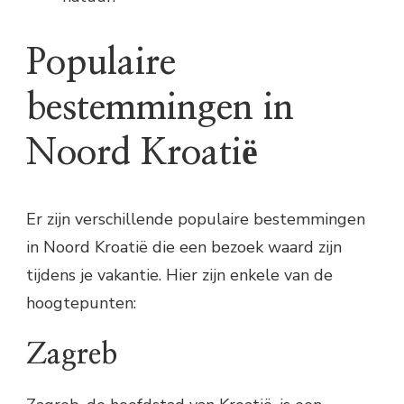
Populaire
bestemmingen in
Noord Kroatië
Er zijn verschillende populaire bestemmingen
in Noord Kroatië die een bezoek waard zijn
tijdens je vakantie. Hier zijn enkele van de
hoogtepunten:
Zagreb