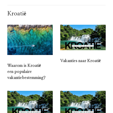
Kroatië
Vakanties naar Kroatië
Waarom is Kroatië
een populaire
vakantiebestemming?