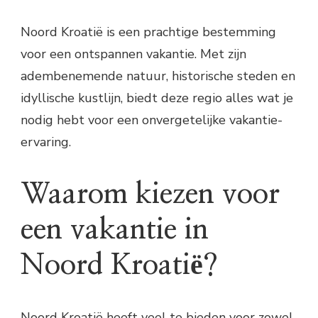
Noord Kroatië is een prachtige bestemming
voor een ontspannen vakantie. Met zijn
adembenemende natuur, historische steden en
idyllische kustlijn, biedt deze regio alles wat je
nodig hebt voor een onvergetelijke vakantie-
ervaring.
Waarom kiezen voor
een vakantie in
Noord Kroatië?
Noord Kroatië heeft veel te bieden voor zowel