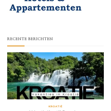
RECENTE BERICHTEN
KROATIË