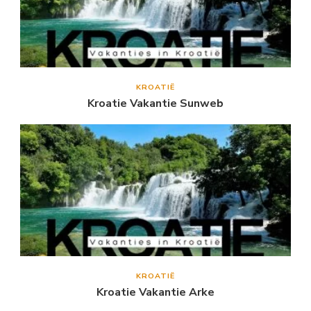
KROATIË
Kroatie Vakantie Sunweb
KROATIË
Kroatie Vakantie Arke