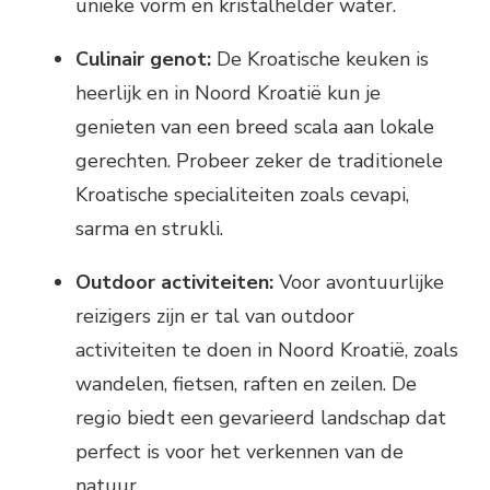
unieke vorm en kristalhelder water.
Culinair genot:
De Kroatische keuken is
heerlijk en in Noord Kroatië kun je
genieten van een breed scala aan lokale
gerechten. Probeer zeker de traditionele
Kroatische specialiteiten zoals cevapi,
sarma en strukli.
Outdoor activiteiten:
Voor avontuurlijke
reizigers zijn er tal van outdoor
activiteiten te doen in Noord Kroatië, zoals
wandelen, fietsen, raften en zeilen. De
regio biedt een gevarieerd landschap dat
perfect is voor het verkennen van de
natuur.