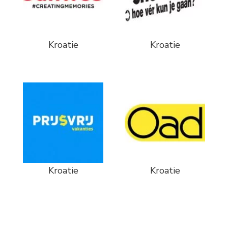
Kroatie
Kroatie
Kroatie
Kroatie