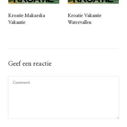
Kroatie Makarska
Kroatie Vakantie
Vakantie
Watervallen
Geef een reactie