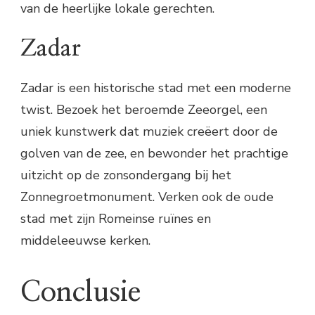
van de heerlijke lokale gerechten.
Zadar
Zadar is een historische stad met een moderne
twist. Bezoek het beroemde Zeeorgel, een
uniek kunstwerk dat muziek creëert door de
golven van de zee, en bewonder het prachtige
uitzicht op de zonsondergang bij het
Zonnegroetmonument. Verken ook de oude
stad met zijn Romeinse ruïnes en
middeleeuwse kerken.
Conclusie