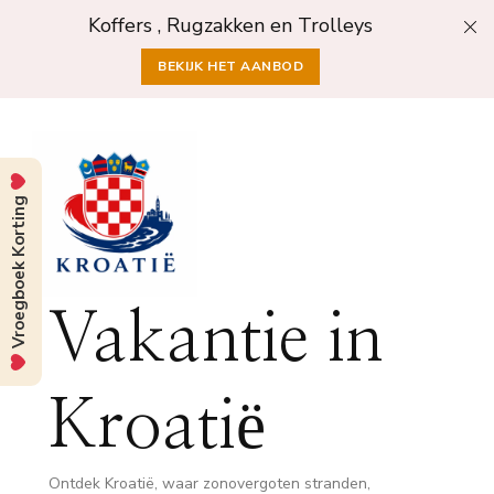
Koffers , Rugzakken en Trolleys
BEKIJK HET AANBOD
Vroegboek Korting
Vakantie in
Kroatië
Ontdek Kroatië, waar zonovergoten stranden,