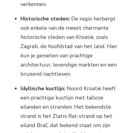
verkennen.
Historische steden:
De regio herbergt
ook enkele van de meest charmante
historische steden van Kroatië, zoals
Zagreb, de hoofdstad van het land. Hier
kun je genieten van prachtige
architectuur, levendige markten en een
bruisend nachtleven.
Idyllische kustlijn:
Noord Kroatië heeft
een prachtige kustlijn met talloze
eilanden en stranden. Het bekendste
strand is het Zlatni Rat-strand op het
eiland Brač, dat bekend staat om zijn