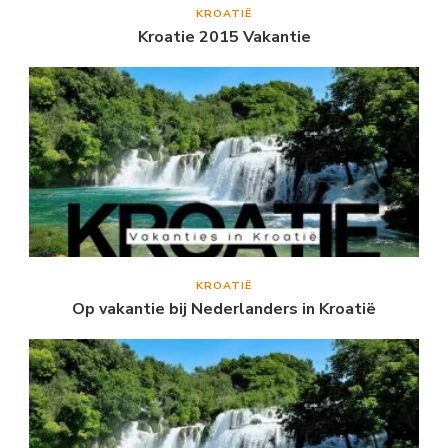
KROATIË
Kroatie 2015 Vakantie
KROATIË
Op vakantie bij Nederlanders in Kroatië