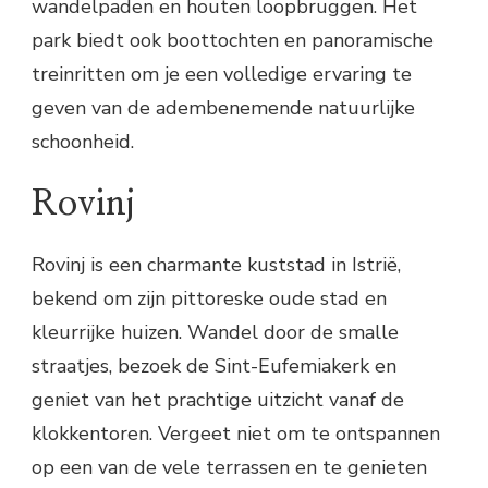
wandelpaden en houten loopbruggen. Het
park biedt ook boottochten en panoramische
treinritten om je een volledige ervaring te
geven van de adembenemende natuurlijke
schoonheid.
Rovinj
Rovinj is een charmante kuststad in Istrië,
bekend om zijn pittoreske oude stad en
kleurrijke huizen. Wandel door de smalle
straatjes, bezoek de Sint-Eufemiakerk en
geniet van het prachtige uitzicht vanaf de
klokkentoren. Vergeet niet om te ontspannen
op een van de vele terrassen en te genieten