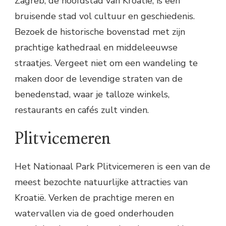
Zagreb, de hoofdstad van Kroatië, is een
bruisende stad vol cultuur en geschiedenis.
Bezoek de historische bovenstad met zijn
prachtige kathedraal en middeleeuwse
straatjes. Vergeet niet om een wandeling te
maken door de levendige straten van de
benedenstad, waar je talloze winkels,
restaurants en cafés zult vinden.
Plitvicemeren
Het Nationaal Park Plitvicemeren is een van de
meest bezochte natuurlijke attracties van
Kroatië. Verken de prachtige meren en
watervallen via de goed onderhouden