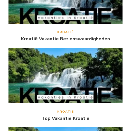
KROATIË
Kroatië Vakantie Bezienswaardigheden
KROATIË
Top Vakantie Kroatië