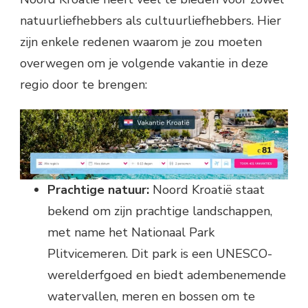
natuurliefhebbers als cultuurliefhebbers. Hier
zijn enkele redenen waarom je zou moeten
overwegen om je volgende vakantie in deze
regio door te brengen:
Prachtige natuur:
Noord Kroatië staat
bekend om zijn prachtige landschappen,
met name het Nationaal Park
Plitvicemeren. Dit park is een UNESCO-
werelderfgoed en biedt adembenemende
watervallen, meren en bossen om te