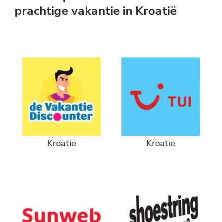
prachtige vakantie in Kroatië
Kroatie
Kroatie