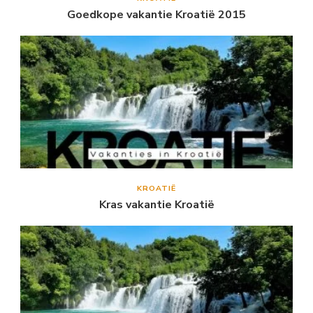
Goedkope vakantie Kroatië 2015
KROATIË
Kras vakantie Kroatië