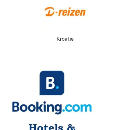
Kroatie