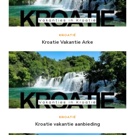
KROATIË
Kroatie Vakantie Arke
KROATIË
Kroatie vakantie aanbieding