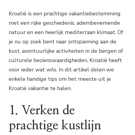
Kroatië is een prachtige vakantiebestemming
met een rijke geschiedenis, adembenemende
natuur en een heerlijk mediterraan klimaat. Of
je nu op zoek bent naar ontspanning aan de
kust, avontuurlijke activiteiten in de bergen of
culturele bezienswaardigheden, Kroatië heeft
voor ieder wat wils. In dit artikel delen we
enkele handige tips om het meeste uit je
Kroatië vakantie te halen.
1. Verken de
prachtige kustlijn