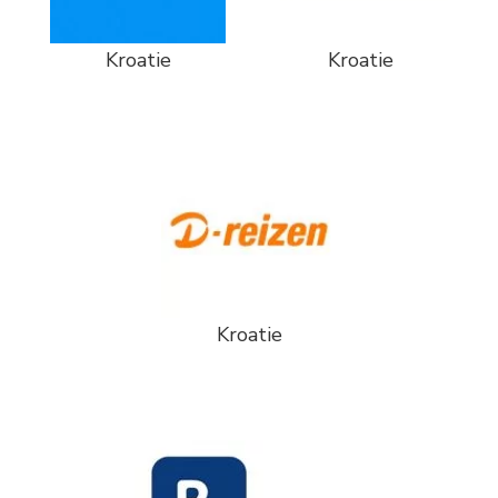
Kroatie
Kroatie
Kroatie