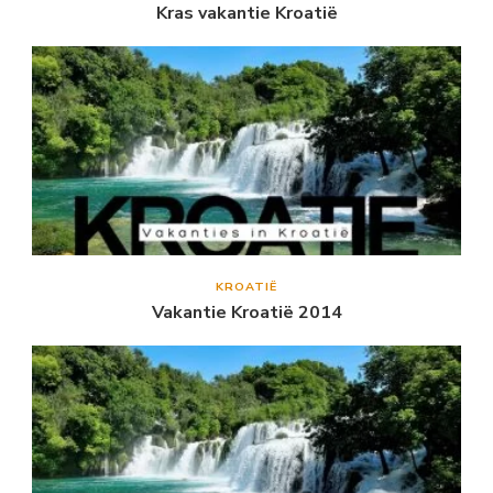
Kras vakantie Kroatië
KROATIË
Vakantie Kroatië 2014