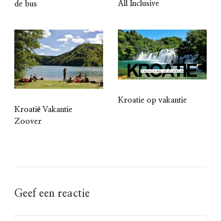
All Inclusive
de bus
Kroatie op vakantie
Kroatië Vakantie
Zoover
Geef een reactie