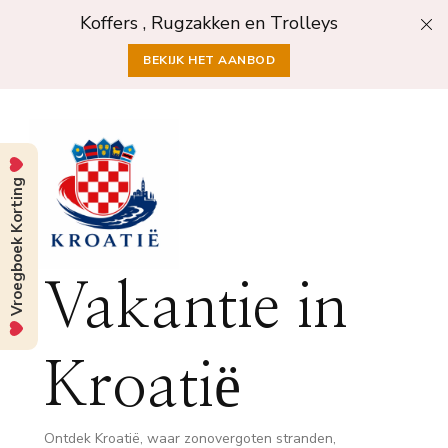
Koffers , Rugzakken en Trolleys
BEKIJK HET AANBOD
Vroegboek Korting
Vakantie in
Kroatië
Ontdek Kroatië, waar zonovergoten stranden,