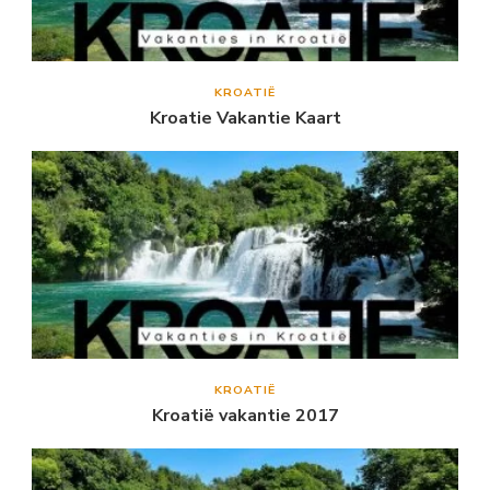
KROATIË
Kroatie Vakantie Kaart
KROATIË
Kroatië vakantie 2017