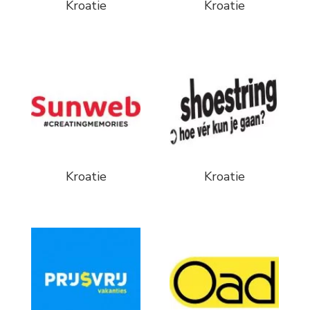
Kroatie
Kroatie
Kroatie
Kroatie