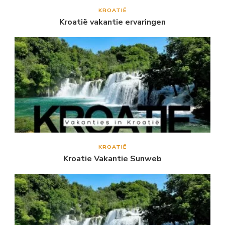
KROATIË
Kroatië vakantie ervaringen
KROATIË
Kroatie Vakantie Sunweb