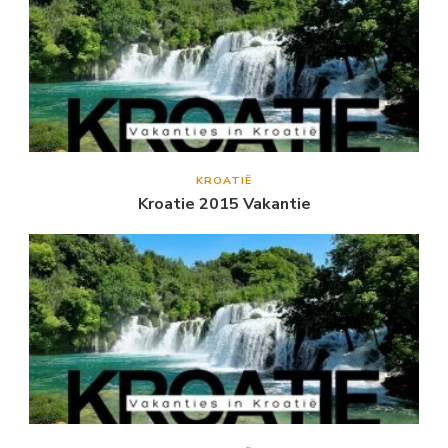
KROATIË
Kroatie 2015 Vakantie