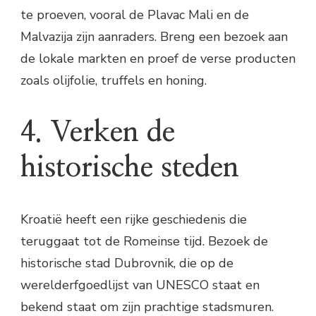
te proeven, vooral de Plavac Mali en de
Malvazija zijn aanraders. Breng een bezoek aan
de lokale markten en proef de verse producten
zoals olijfolie, truffels en honing.
4. Verken de
historische steden
Kroatië heeft een rijke geschiedenis die
teruggaat tot de Romeinse tijd. Bezoek de
historische stad Dubrovnik, die op de
werelderfgoedlijst van UNESCO staat en
bekend staat om zijn prachtige stadsmuren.