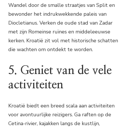
Wandel door de smalle straatjes van Split en
bewonder het indrukwekkende paleis van
Diocletianus. Verken de oude stad van Zadar
met zijn Romeinse ruïnes en middeleeuwse
kerken. Kroatië zit vol met historische schatten
die wachten om ontdekt te worden.
5. Geniet van de vele
activiteiten
Kroatië biedt een breed scala aan activiteiten
voor avontuurlijke reizigers. Ga raften op de
Cetina-rivier, kajakken langs de kustlijn,