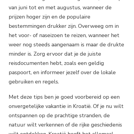
van juni tot en met augustus, wanneer de
prijzen hoger zijn en de populaire
bestemmingen drukker zijn. Overweeg om in
het voor- of naseizoen te reizen, wanneer het
weer nog steeds aangenaam is maar de drukte
minder is. Zorg ervoor dat je de juiste
reisdocumenten hebt, zoals een geldig
paspoort, en informeer jezelf over de lokale
gebruiken en regels.
Met deze tips ben je goed voorbereid op een
onvergetelijke vakantie in Kroatië. Of je nu wilt
ontspannen op de prachtige stranden, de
natuur wilt verkennen of de rijke geschiedenis
wilt ontdekken, Kroatië heeft het allemaal.