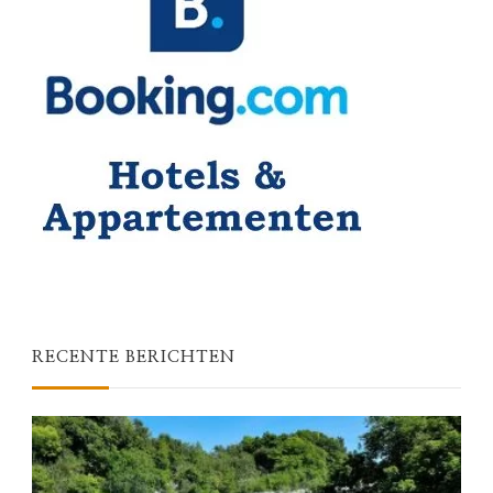
RECENTE BERICHTEN