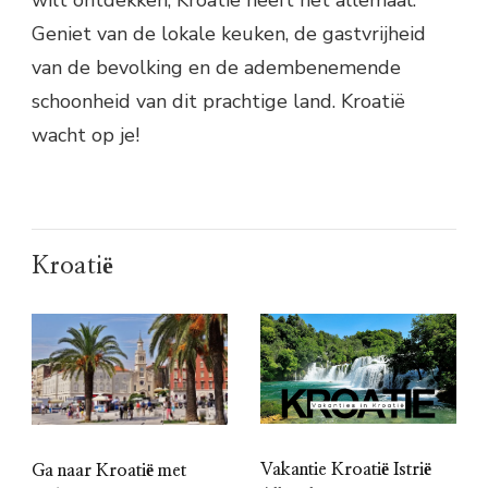
Geniet van de lokale keuken, de gastvrijheid
van de bevolking en de adembenemende
schoonheid van dit prachtige land. Kroatië
wacht op je!
Kroatië
Vakantie Kroatië Istrië
Ga naar Kroatië met