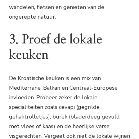
wandelen, fietsen en genieten van de
ongerepte natuur.
3. Proef de lokale
keuken
De Kroatische keuken is een mix van
Mediterrane, Balkan en Centraal-Europese
invloeden. Probeer zeker de lokale
specialiteiten zoals cevapi (gegrilde
gehaktrolletjes), burek (bladerdeeg gevuld
met vlees of kaas) en de heerlijke verse
visgerechten. Vergeet ook niet de lokale wijnen