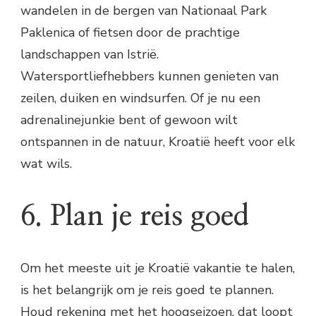
wandelen in de bergen van Nationaal Park
Paklenica of fietsen door de prachtige
landschappen van Istrië.
Watersportliefhebbers kunnen genieten van
zeilen, duiken en windsurfen. Of je nu een
adrenalinejunkie bent of gewoon wilt
ontspannen in de natuur, Kroatië heeft voor elk
wat wils.
6. Plan je reis goed
Om het meeste uit je Kroatië vakantie te halen,
is het belangrijk om je reis goed te plannen.
Houd rekening met het hoogseizoen, dat loopt