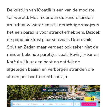
De kustlijn van Kroatië is een van de mooiste
ter wereld. Met meer dan duizend eilanden,
azuurblauw water en schilderachtige stadjes is
het een paradijs voor strandliefhebbers. Bezoek
de populaire kustplaatsen zoals Dubrovnik,
Split en Zadar, maar vergeet ook zeker niet de
minder bekende pareltjes zoals Rovinj, Hvar en
Korčula. Huur een boot en ontdek de
afgelegen baaien en verborgen stranden die
alleen per boot bereikbaar zijn.