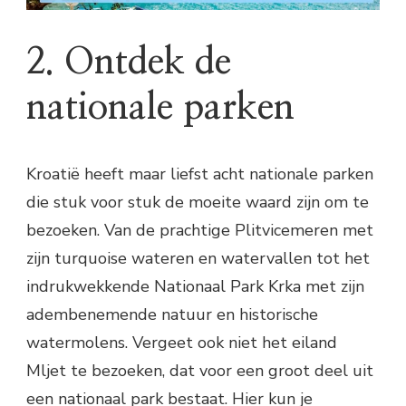
2. Ontdek de
nationale parken
Kroatië heeft maar liefst acht nationale parken
die stuk voor stuk de moeite waard zijn om te
bezoeken. Van de prachtige Plitvicemeren met
zijn turquoise wateren en watervallen tot het
indrukwekkende Nationaal Park Krka met zijn
adembenemende natuur en historische
watermolens. Vergeet ook niet het eiland
Mljet te bezoeken, dat voor een groot deel uit
een nationaal park bestaat. Hier kun je