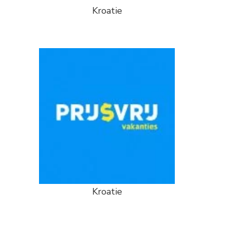
Kroatie
Kroatie