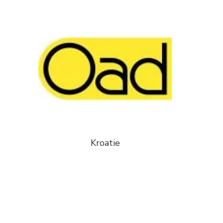
Kroatie