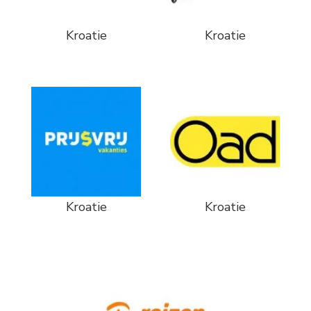
Kroatie
Kroatie
Kroatie
Kroatie