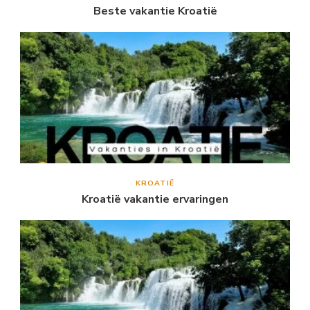
Beste vakantie Kroatië
KROATIË
Kroatië vakantie ervaringen