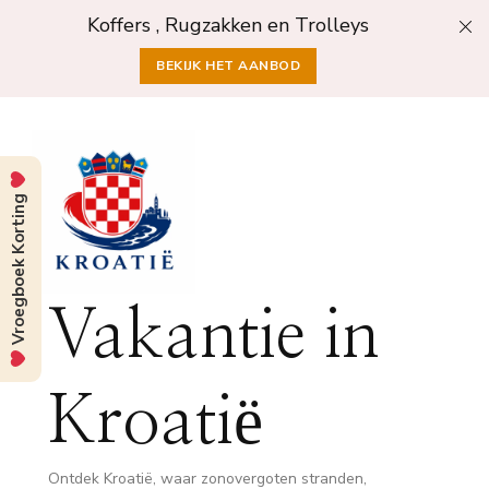
Koffers , Rugzakken en Trolleys
BEKIJK HET AANBOD
Vroegboek Korting
Vakantie in
Kroatië
Ontdek Kroatië, waar zonovergoten stranden,