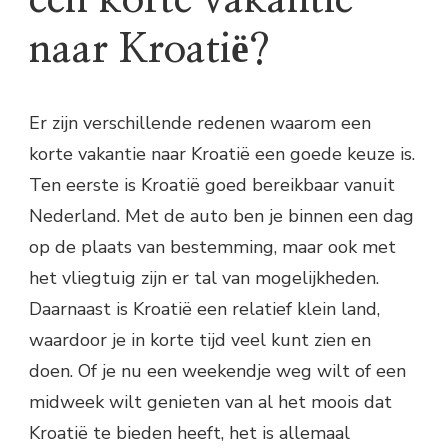
een korte vakantie
naar Kroatië?
Er zijn verschillende redenen waarom een
korte vakantie naar Kroatië een goede keuze is.
Ten eerste is Kroatië goed bereikbaar vanuit
Nederland. Met de auto ben je binnen een dag
op de plaats van bestemming, maar ook met
het vliegtuig zijn er tal van mogelijkheden.
Daarnaast is Kroatië een relatief klein land,
waardoor je in korte tijd veel kunt zien en
doen. Of je nu een weekendje weg wilt of een
midweek wilt genieten van al het moois dat
Kroatië te bieden heeft, het is allemaal