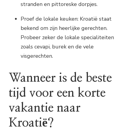
stranden en pittoreske dorpjes.
Proef de lokale keuken: Kroatië staat
bekend om zijn heerlijke gerechten.
Probeer zeker de lokale specialiteiten
zoals cevapi, burek en de vele
visgerechten.
Wanneer is de beste
tijd voor een korte
vakantie naar
Kroatië?