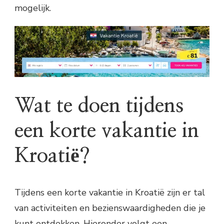
mogelijk.
Wat te doen tijdens
een korte vakantie in
Kroatië?
Tijdens een korte vakantie in Kroatië zijn er tal
van activiteiten en bezienswaardigheden die je
kunt ontdekken. Hieronder volgt een