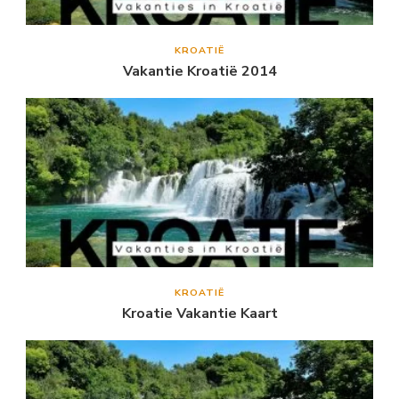
KROATIË
Vakantie Kroatië 2014
KROATIË
Kroatie Vakantie Kaart