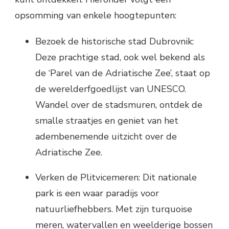
opsomming van enkele hoogtepunten:
Bezoek de historische stad Dubrovnik:
Deze prachtige stad, ook wel bekend als
de ‘Parel van de Adriatische Zee’, staat op
de werelderfgoedlijst van UNESCO.
Wandel over de stadsmuren, ontdek de
smalle straatjes en geniet van het
adembenemende uitzicht over de
Adriatische Zee.
Verken de Plitvicemeren: Dit nationale
park is een waar paradijs voor
natuurliefhebbers. Met zijn turquoise
meren, watervallen en weelderige bossen