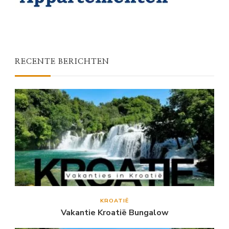
RECENTE BERICHTEN
KROATIË
Vakantie Kroatië Bungalow