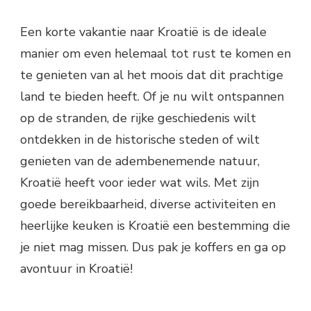
Een korte vakantie naar Kroatië is de ideale
manier om even helemaal tot rust te komen en
te genieten van al het moois dat dit prachtige
land te bieden heeft. Of je nu wilt ontspannen
op de stranden, de rijke geschiedenis wilt
ontdekken in de historische steden of wilt
genieten van de adembenemende natuur,
Kroatië heeft voor ieder wat wils. Met zijn
goede bereikbaarheid, diverse activiteiten en
heerlijke keuken is Kroatië een bestemming die
je niet mag missen. Dus pak je koffers en ga op
avontuur in Kroatië!