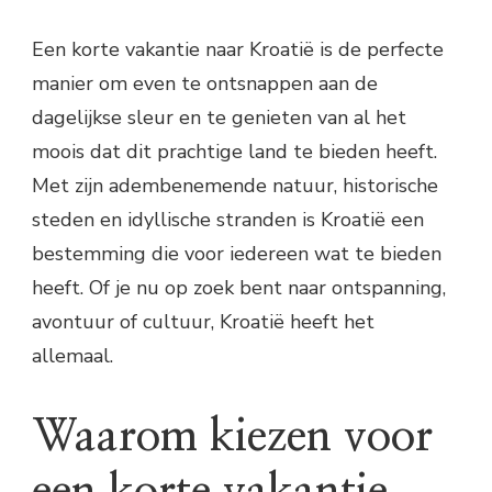
Een korte vakantie naar Kroatië is de perfecte
manier om even te ontsnappen aan de
dagelijkse sleur en te genieten van al het
moois dat dit prachtige land te bieden heeft.
Met zijn adembenemende natuur, historische
steden en idyllische stranden is Kroatië een
bestemming die voor iedereen wat te bieden
heeft. Of je nu op zoek bent naar ontspanning,
avontuur of cultuur, Kroatië heeft het
allemaal.
Waarom kiezen voor