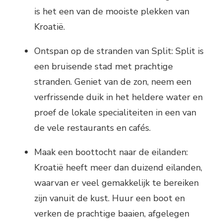
is het een van de mooiste plekken van
Kroatië.
Ontspan op de stranden van Split: Split is
een bruisende stad met prachtige
stranden. Geniet van de zon, neem een
verfrissende duik in het heldere water en
proef de lokale specialiteiten in een van
de vele restaurants en cafés.
Maak een boottocht naar de eilanden:
Kroatië heeft meer dan duizend eilanden,
waarvan er veel gemakkelijk te bereiken
zijn vanuit de kust. Huur een boot en
verken de prachtige baaien, afgelegen