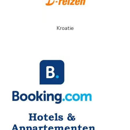
Kroatie