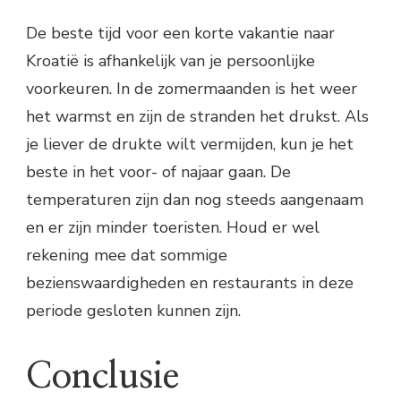
De beste tijd voor een korte vakantie naar
Kroatië is afhankelijk van je persoonlijke
voorkeuren. In de zomermaanden is het weer
het warmst en zijn de stranden het drukst. Als
je liever de drukte wilt vermijden, kun je het
beste in het voor- of najaar gaan. De
temperaturen zijn dan nog steeds aangenaam
en er zijn minder toeristen. Houd er wel
rekening mee dat sommige
bezienswaardigheden en restaurants in deze
periode gesloten kunnen zijn.
Conclusie