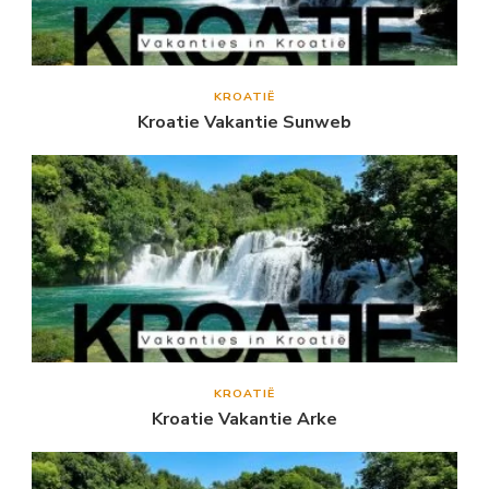
KROATIË
Kroatie Vakantie Sunweb
KROATIË
Kroatie Vakantie Arke