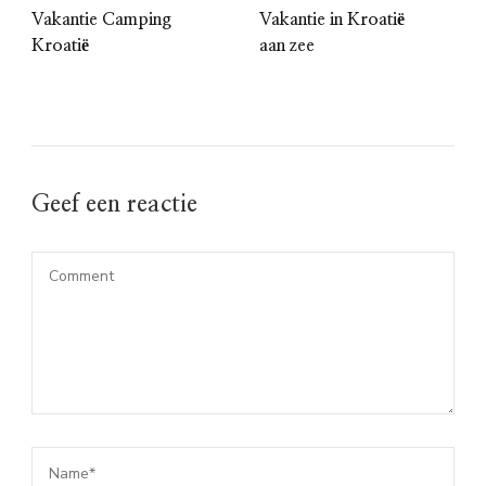
Vakantie Camping
Vakantie in Kroatië
Kroatië
aan zee
Geef een reactie