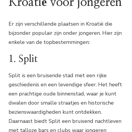
Kroatië voor jongeren
Er zijn verschillende plaatsen in Kroatië die
bijzonder populair zijn onder jongeren. Hier zijn
enkele van de topbestemmingen:
1. Split
Split is een bruisende stad met een rijke
geschiedenis en een levendige sfeer. Het heeft
een prachtige oude binnenstad, waar je kunt
dwalen door smalle straatjes en historische
bezienswaardigheden kunt ontdekken.
Daarnaast biedt Split een bruisend nachtleven
met talloze bars en clubs waar jongeren