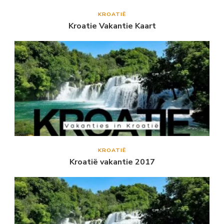
KROATIË
Kroatie Vakantie Kaart
KROATIË
Kroatië vakantie 2017