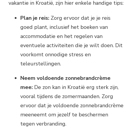
vakantie in Kroatië, zijn hier enkele handige tips:
Plan je reis:
Zorg ervoor dat je je reis
goed plant, inclusief het boeken van
accommodatie en het regelen van
eventuele activiteiten die je wilt doen. Dit
voorkomt onnodige stress en
teleurstellingen.
Neem voldoende zonnebrandcrème
mee:
De zon kan in Kroatië erg sterk zijn,
vooral tijdens de zomermaanden. Zorg
ervoor dat je voldoende zonnebrandcrème
meeneemt om jezelf te beschermen
tegen verbranding.