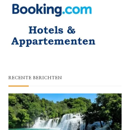
RECENTE BERICHTEN