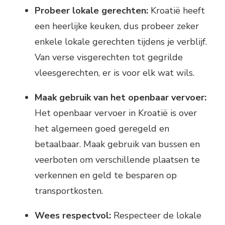
Probeer lokale gerechten:
Kroatië heeft
een heerlijke keuken, dus probeer zeker
enkele lokale gerechten tijdens je verblijf.
Van verse visgerechten tot gegrilde
vleesgerechten, er is voor elk wat wils.
Maak gebruik van het openbaar vervoer:
Het openbaar vervoer in Kroatië is over
het algemeen goed geregeld en
betaalbaar. Maak gebruik van bussen en
veerboten om verschillende plaatsen te
verkennen en geld te besparen op
transportkosten.
Wees respectvol:
Respecteer de lokale