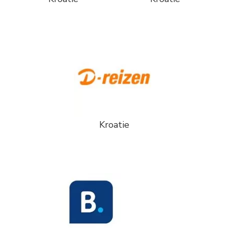
Kroatie