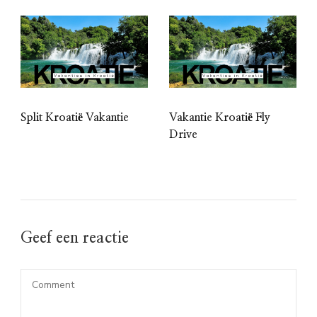
Split Kroatië Vakantie
Vakantie Kroatië Fly
Drive
Geef een reactie