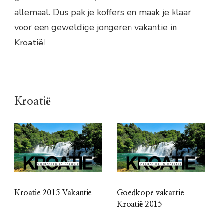
allemaal. Dus pak je koffers en maak je klaar
voor een geweldige jongeren vakantie in
Kroatië!
Kroatië
Kroatie 2015 Vakantie
Goedkope vakantie
Kroatië 2015