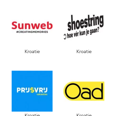
Kroatie
Kroatie
Kroatie
Kroatie