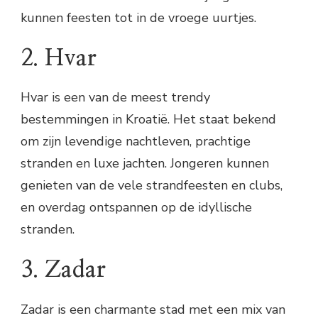
kunnen feesten tot in de vroege uurtjes.
2. Hvar
Hvar is een van de meest trendy
bestemmingen in Kroatië. Het staat bekend
om zijn levendige nachtleven, prachtige
stranden en luxe jachten. Jongeren kunnen
genieten van de vele strandfeesten en clubs,
en overdag ontspannen op de idyllische
stranden.
3. Zadar
Zadar is een charmante stad met een mix van