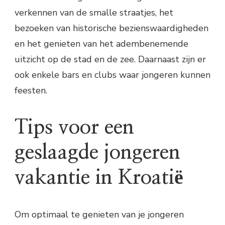
verkennen van de smalle straatjes, het
bezoeken van historische bezienswaardigheden
en het genieten van het adembenemende
uitzicht op de stad en de zee. Daarnaast zijn er
ook enkele bars en clubs waar jongeren kunnen
feesten.
Tips voor een
geslaagde jongeren
vakantie in Kroatië
Om optimaal te genieten van je jongeren