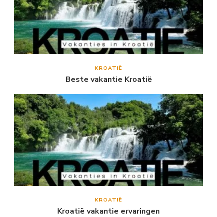
KROATIË
Beste vakantie Kroatië
KROATIË
Kroatië vakantie ervaringen