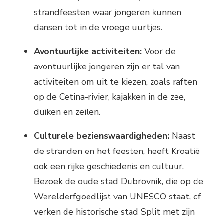
strandfeesten waar jongeren kunnen
dansen tot in de vroege uurtjes.
Avontuurlijke activiteiten:
Voor de
avontuurlijke jongeren zijn er tal van
activiteiten om uit te kiezen, zoals raften
op de Cetina-rivier, kajakken in de zee,
duiken en zeilen.
Culturele bezienswaardigheden:
Naast
de stranden en het feesten, heeft Kroatië
ook een rijke geschiedenis en cultuur.
Bezoek de oude stad Dubrovnik, die op de
Werelderfgoedlijst van UNESCO staat, of
verken de historische stad Split met zijn