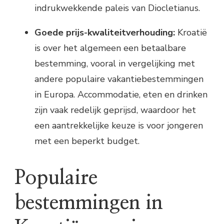
indrukwekkende paleis van Diocletianus.
Goede prijs-kwaliteitverhouding:
Kroatië
is over het algemeen een betaalbare
bestemming, vooral in vergelijking met
andere populaire vakantiebestemmingen
in Europa. Accommodatie, eten en drinken
zijn vaak redelijk geprijsd, waardoor het
een aantrekkelijke keuze is voor jongeren
met een beperkt budget.
Populaire
bestemmingen in