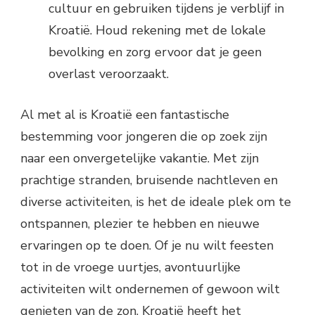
cultuur en gebruiken tijdens je verblijf in
Kroatië. Houd rekening met de lokale
bevolking en zorg ervoor dat je geen
overlast veroorzaakt.
Al met al is Kroatië een fantastische
bestemming voor jongeren die op zoek zijn
naar een onvergetelijke vakantie. Met zijn
prachtige stranden, bruisende nachtleven en
diverse activiteiten, is het de ideale plek om te
ontspannen, plezier te hebben en nieuwe
ervaringen op te doen. Of je nu wilt feesten
tot in de vroege uurtjes, avontuurlijke
activiteiten wilt ondernemen of gewoon wilt
genieten van de zon, Kroatië heeft het