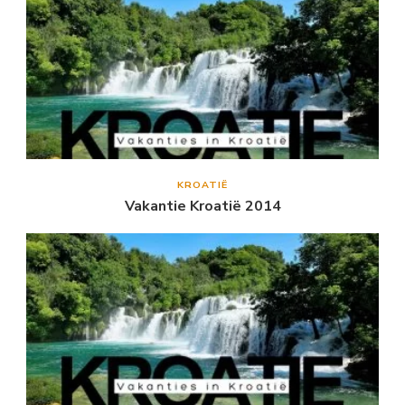
KROATIË
Vakantie Kroatië 2014