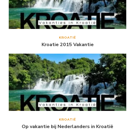
KROATIË
Kroatie 2015 Vakantie
KROATIË
Op vakantie bij Nederlanders in Kroatië