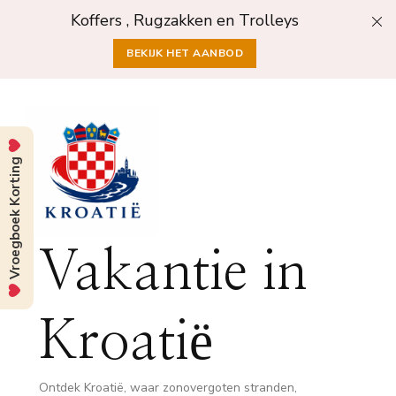
Koffers , Rugzakken en Trolleys
BEKIJK HET AANBOD
Vroegboek Korting
Vakantie in
Kroatië
Ontdek Kroatië, waar zonovergoten stranden,