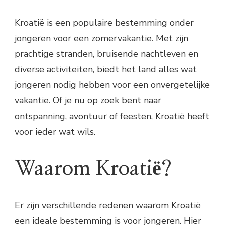
Kroatië is een populaire bestemming onder
jongeren voor een zomervakantie. Met zijn
prachtige stranden, bruisende nachtleven en
diverse activiteiten, biedt het land alles wat
jongeren nodig hebben voor een onvergetelijke
vakantie. Of je nu op zoek bent naar
ontspanning, avontuur of feesten, Kroatië heeft
voor ieder wat wils.
Waarom Kroatië?
Er zijn verschillende redenen waarom Kroatië
een ideale bestemming is voor jongeren. Hier