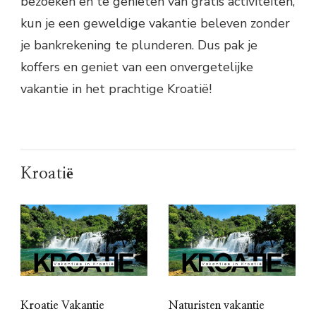
bezoeken en te genieten van gratis activiteiten,
kun je een geweldige vakantie beleven zonder
je bankrekening te plunderen. Dus pak je
koffers en geniet van een onvergetelijke
vakantie in het prachtige Kroatië!
Kroatië
Kroatie Vakantie
Naturisten vakantie