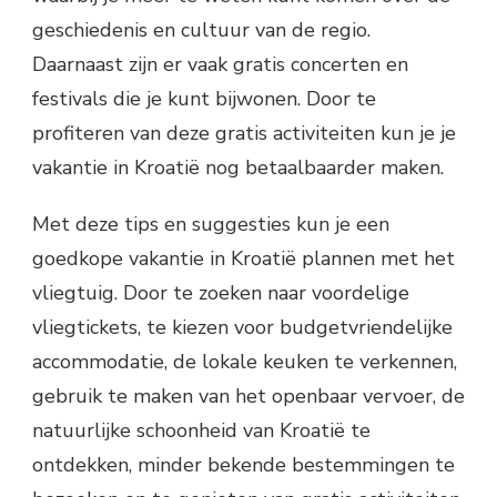
geschiedenis en cultuur van de regio.
Daarnaast zijn er vaak gratis concerten en
festivals die je kunt bijwonen. Door te
profiteren van deze gratis activiteiten kun je je
vakantie in Kroatië nog betaalbaarder maken.
Met deze tips en suggesties kun je een
goedkope vakantie in Kroatië plannen met het
vliegtuig. Door te zoeken naar voordelige
vliegtickets, te kiezen voor budgetvriendelijke
accommodatie, de lokale keuken te verkennen,
gebruik te maken van het openbaar vervoer, de
natuurlijke schoonheid van Kroatië te
ontdekken, minder bekende bestemmingen te