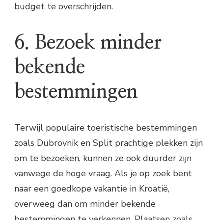
budget te overschrijden.
6. Bezoek minder
bekende
bestemmingen
Terwijl populaire toeristische bestemmingen
zoals Dubrovnik en Split prachtige plekken zijn
om te bezoeken, kunnen ze ook duurder zijn
vanwege de hoge vraag. Als je op zoek bent
naar een goedkope vakantie in Kroatië,
overweeg dan om minder bekende
bestemmingen te verkennen. Plaatsen zoals