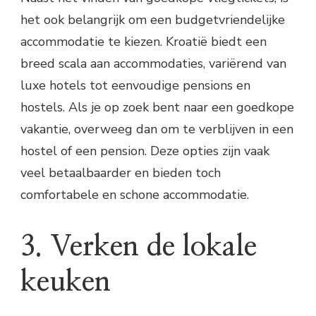
het ook belangrijk om een budgetvriendelijke
accommodatie te kiezen. Kroatië biedt een
breed scala aan accommodaties, variërend van
luxe hotels tot eenvoudige pensions en
hostels. Als je op zoek bent naar een goedkope
vakantie, overweeg dan om te verblijven in een
hostel of een pension. Deze opties zijn vaak
veel betaalbaarder en bieden toch
comfortabele en schone accommodatie.
3. Verken de lokale
keuken