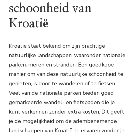
schoonheid van
Kroatië
Kroatië staat bekend om zijn prachtige
natuurlijke landschappen, waaronder nationale
parken, meren en stranden. Een goedkope
manier om van deze natuurlijke schoonheid te
genieten, is door te wandelen of te fietsen.
Veel van de nationale parken bieden goed
gemarkeerde wandel- en fietspaden die je
kunt verkennen zonder extra kosten. Dit geeft
je de mogelijkheid om de adembenemende
landschappen van Kroatië te ervaren zonder je