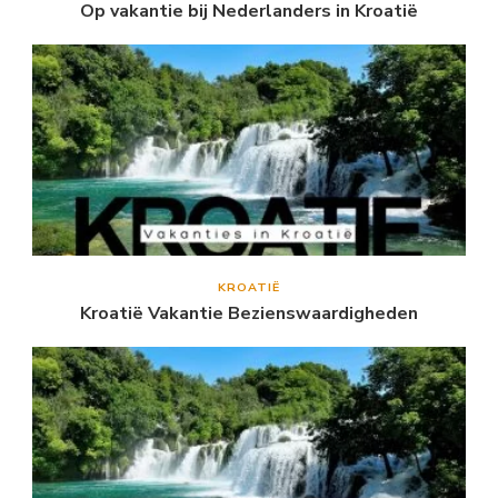
Op vakantie bij Nederlanders in Kroatië
KROATIË
Kroatië Vakantie Bezienswaardigheden