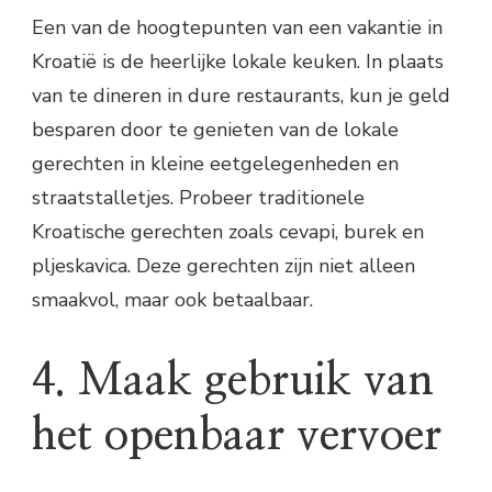
Een van de hoogtepunten van een vakantie in
Kroatië is de heerlijke lokale keuken. In plaats
van te dineren in dure restaurants, kun je geld
besparen door te genieten van de lokale
gerechten in kleine eetgelegenheden en
straatstalletjes. Probeer traditionele
Kroatische gerechten zoals cevapi, burek en
pljeskavica. Deze gerechten zijn niet alleen
smaakvol, maar ook betaalbaar.
4. Maak gebruik van
het openbaar vervoer