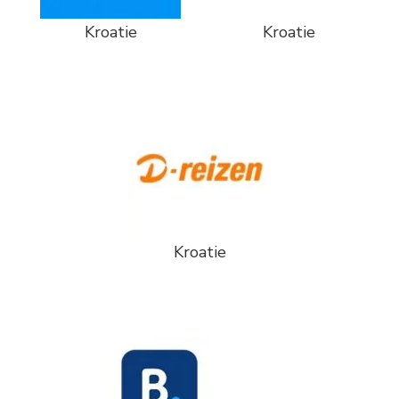
Kroatie
Kroatie
Kroatie