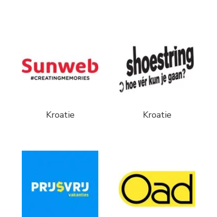
Kroatie
Kroatie