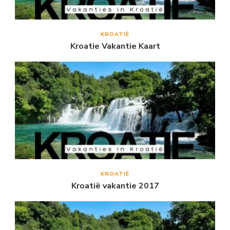
KROATIË
Kroatie Vakantie Kaart
KROATIË
Kroatië vakantie 2017