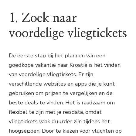
1. Zoek naar
voordelige vliegtickets
De eerste stap bij het plannen van een
goedkope vakantie naar Kroatië is het vinden
van voordelige vliegtickets. Er zijn
verschillende websites en apps die je kunt
gebruiken om prijzen te vergelijken en de
beste deals te vinden. Het is raadzaam om
flexibel te zijn met je reisdata, omdat
vliegtickets vaak duurder zijn tijdens het
hoogseizoen. Door te kiezen voor vluchten op