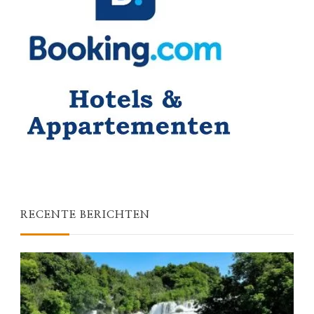
RECENTE BERICHTEN