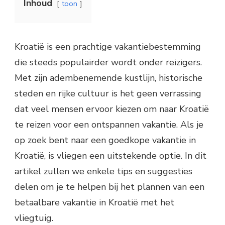
Inhoud
toon
Kroatië is een prachtige vakantiebestemming
die steeds populairder wordt onder reizigers.
Met zijn adembenemende kustlijn, historische
steden en rijke cultuur is het geen verrassing
dat veel mensen ervoor kiezen om naar Kroatië
te reizen voor een ontspannen vakantie. Als je
op zoek bent naar een goedkope vakantie in
Kroatië, is vliegen een uitstekende optie. In dit
artikel zullen we enkele tips en suggesties
delen om je te helpen bij het plannen van een
betaalbare vakantie in Kroatië met het
vliegtuig.