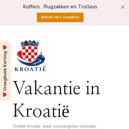
Koffers , Rugzakken en Trolleys
BEKIJK HET AANBOD
Vroegboek Korting
Vakantie in
Kroatië
Ontdek Kroatië, waar zonovergoten stranden,