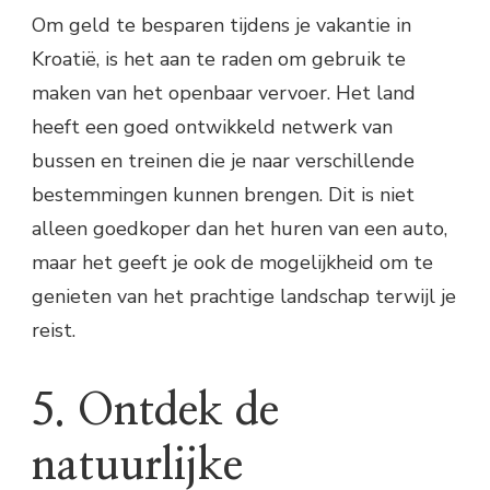
Om geld te besparen tijdens je vakantie in
Kroatië, is het aan te raden om gebruik te
maken van het openbaar vervoer. Het land
heeft een goed ontwikkeld netwerk van
bussen en treinen die je naar verschillende
bestemmingen kunnen brengen. Dit is niet
alleen goedkoper dan het huren van een auto,
maar het geeft je ook de mogelijkheid om te
genieten van het prachtige landschap terwijl je
reist.
5. Ontdek de
natuurlijke