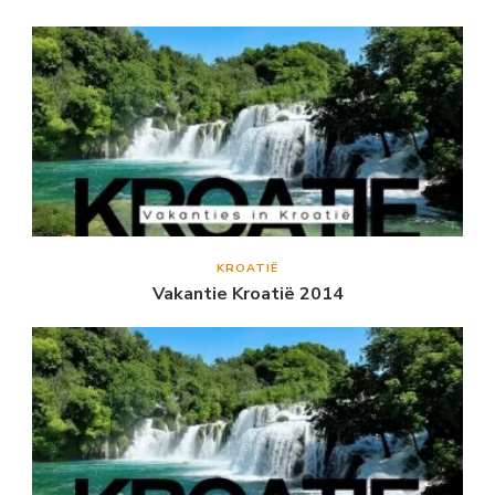
KROATIË
Vakantie Kroatië 2014