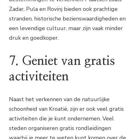
Zadar, Pula en Rovinj bieden ook prachtige
stranden, historische bezienswaardigheden en
een levendige cultuur, maar zijn vaak minder
druk en goedkoper.
7. Geniet van gratis
activiteiten
Naast het verkennen van de natuurlijke
schoonheid van Kroatië, zijn er ook veel gratis
activiteiten die je kunt ondernemen. Veel
steden organiseren gratis rondleidingen
waarbij je meer te weten kunt komen over de