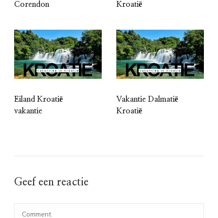
Corendon
Kroatië
Eiland Kroatië
Vakantie Dalmatië
vakantie
Kroatië
Geef een reactie